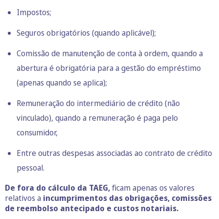
Impostos;
Seguros obrigatórios (quando aplicável);
Comissão de manutenção de conta à ordem, quando a
abertura é obrigatória para a gestão do empréstimo
(apenas quando se aplica);
Remuneração do intermediário de crédito (não
vinculado), quando a remuneração é paga pelo
consumidor,
Entre outras despesas associadas ao contrato de crédito
pessoal.
De fora do cálculo da TAEG,
ficam apenas os valores
relativos a
incumprimentos das obrigações, comissões
de reembolso antecipado e custos notariais.