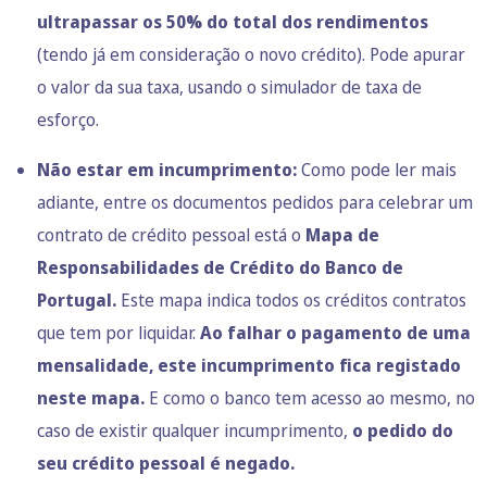
ultrapassar os 50% do total dos rendimentos
(tendo já em consideração o novo crédito). Pode apurar
o valor da sua taxa, usando o
simulador de taxa de
esforço.
Não estar em incumprimento:
Como pode ler mais
adiante, entre os documentos pedidos para celebrar um
contrato de crédito pessoal está o
Mapa de
Responsabilidades de Crédito do Banco de
Portugal.
Este mapa indica todos os créditos contratos
que tem por liquidar.
Ao falhar o pagamento de uma
mensalidade, este incumprimento fica registado
neste mapa.
E como o banco tem acesso ao mesmo, no
caso de existir qualquer incumprimento,
o pedido do
seu crédito pessoal é negado.