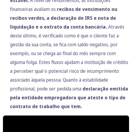
estável.
A nível de rendimentos, as instituições
financeiras avaliam os
recibos de vencimento ou
recibos verdes, a declaração de IRS e nota de
liquidação e o extrato da conta bancária.
Através
deste último, é verificado como é que o cliente faz a
gestão da sua conta, se fica com saldo negativo, por
exemplo, ou se chega ao final do mês sempre com
alguma folga. Estes fluxos ajudam a instituição de crédito
a perceber qual o potencial risco de incumprimento
associado àquela pessoa. Quanto à estabilidade
profissional, pode ser pedida uma
declaração emitida
pela entidade empregadora que ateste o tipo de
contrato de trabalho que tem.