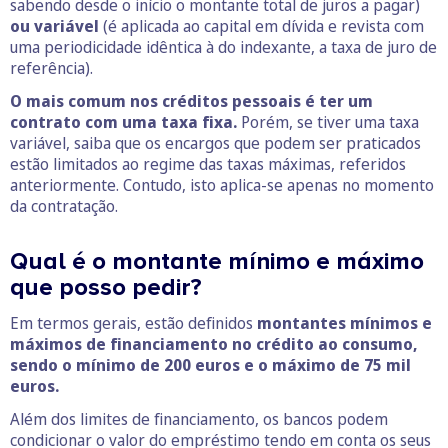
sabendo desde o início o montante total de juros a pagar)
ou variável
(é aplicada ao capital em dívida e revista com
uma periodicidade idêntica à do indexante, a taxa de juro de
referência).
O mais comum nos créditos pessoais é ter um
contrato com uma taxa fixa.
Porém, se tiver uma taxa
variável, saiba que os encargos que podem ser praticados
estão limitados ao regime das taxas máximas, referidos
anteriormente. Contudo, isto aplica-se apenas no momento
da contratação.
Qual é o montante mínimo e máximo
que posso pedir?
Em termos gerais, estão definidos
montantes mínimos e
máximos de financiamento no crédito ao consumo,
sendo o mínimo de 200 euros e o máximo de 75 mil
euros.
Além dos limites de financiamento, os bancos podem
condicionar o valor do empréstimo tendo em conta os seus