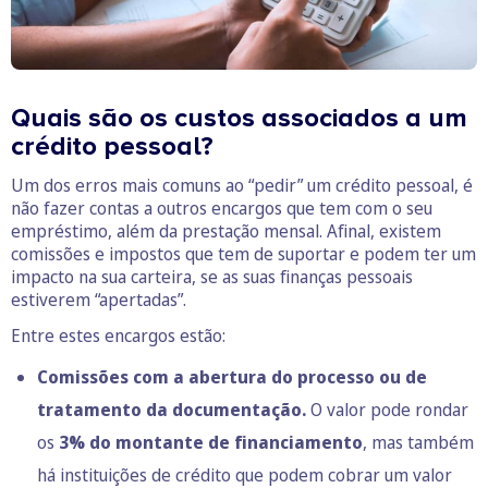
Quais são os custos associados a um
crédito pessoal?
Um dos erros mais comuns ao “pedir” um crédito pessoal, é
não fazer contas a outros encargos que tem com o seu
empréstimo, além da prestação mensal. Afinal, existem
comissões e impostos que tem de suportar e podem ter um
impacto na sua carteira, se as suas finanças pessoais
estiverem “apertadas”.
Entre estes encargos estão:
Comissões com a abertura do processo ou de
tratamento da documentação.
O valor pode rondar
os
3% do montante de financiamento
, mas também
há instituições de crédito que podem cobrar um valor