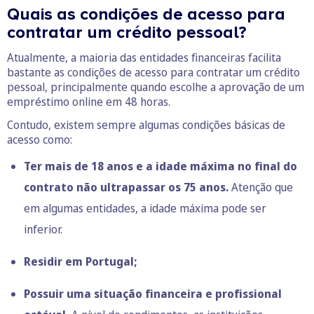
Quais as condições de acesso para
contratar um crédito pessoal?
Atualmente, a maioria das entidades financeiras facilita
bastante as condições de acesso para contratar um crédito
pessoal, principalmente quando escolhe a aprovação de um
empréstimo online em 48 horas.
Contudo, existem sempre algumas condições básicas de
acesso como:
Ter mais de 18 anos e a idade máxima no final do
contrato não ultrapassar os 75 anos.
Atenção que
em algumas entidades, a idade máxima pode ser
inferior.
Residir em Portugal;
Possuir uma situação financeira e profissional