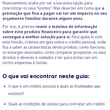
financiamento acaba por ser a sua única opção para
concretizar os seus “sonhos”. Mas deve ter em conta que
a
prestação que fica a pagar vai ter um impacto no seu
orçamento familiar durante alguns anos.
Por isso, é preciso
reunir o máximo de informação
sobre este produto financeiro para garantir que
consegue a melhor solução para si
. Para ajudá-lo com
esta missão, criámos um guia sobre o crédito pessoal, onde
fica a saber as caraterísticas deste produto, como funciona,
os encargos associados, como comparar propostas, os seus
direitos e deveres e cuidados a ter para evitar cair em
certos esquemas e burlas.
O que vai encontrar neste guia:
O que é um crédito pessoal e quais as finalidades que
existem?
Quais as condições de acesso para contratar um crédito