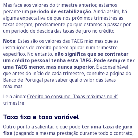
Mas face aos valores do trimestre anterior, estamos
perante um
período de estabilização
. Ainda assim, há
alguma expectativa de que nos próximos trimestres as
taxas desçam, precisamente porque estamos a passar por
um período de descida das taxas de juro no crédito.
Nota
: Estes são os valores das TAEG máximas que as
instituições de crédito podem aplicar num trimestre
específico. No entanto,
não significa que se contratar
um crédito pessoal tenha esta TAEG. Pode sempre ter
uma TAEG menor, mas nunca superior.
É aconselhável
que antes do início de cada trimestre, consulte a página do
Banco de Portugal para saber qual o valor das taxas
máximas.
Leia ainda:
Crédito ao consumo: Taxas máximas no 4º
trimestre
Taxa fixa e taxa variável
Outro ponto a salientar, é que pode
ter uma taxa de juro
fixa
(pagando a mesma prestação durante todo o contrato,