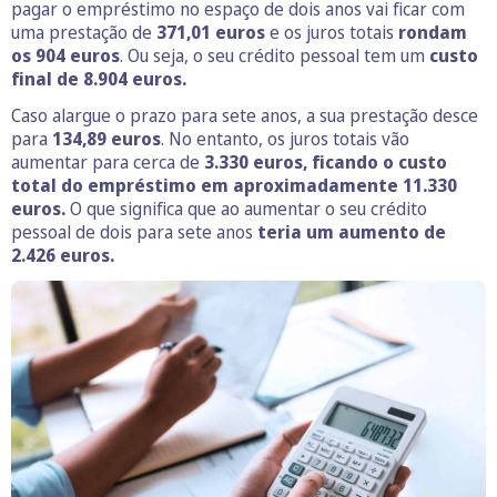
pagar o empréstimo no espaço de dois anos vai ficar com
uma prestação de
371,01 euros
e os juros totais
rondam
os 904 euros
. Ou seja, o seu crédito pessoal tem um
custo
final de 8.904 euros.
Caso alargue o prazo para sete anos, a sua prestação desce
para
134,89
euros
. No entanto, os juros totais vão
aumentar para cerca de
3.330
euros, ficando o custo
total do empréstimo em aproximadamente 11.330
euros.
O que significa que ao aumentar o seu crédito
pessoal de dois para sete anos
teria um aumento de
2.426 euros.