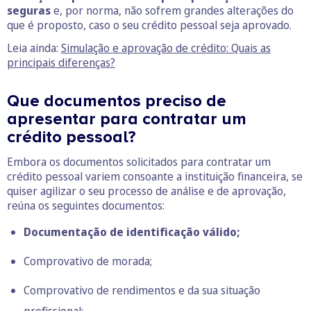
seguras
e, por norma, não sofrem grandes alterações do
que é proposto, caso o seu crédito pessoal seja aprovado.
Leia ainda:
Simulação e aprovação de crédito: Quais as
principais diferenças?
Que documentos preciso de
apresentar para contratar um
crédito pessoal?
Embora os documentos solicitados para contratar um
crédito pessoal variem consoante a instituição financeira, se
quiser agilizar o seu processo de análise e de aprovação,
reúna os seguintes documentos:
Documentação de identificação válido;
Comprovativo de morada
;
Comprovativo de rendimentos e da sua situação