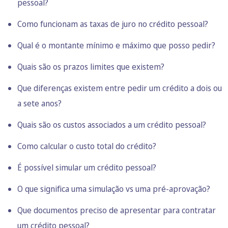
pessoal?
Como funcionam as taxas de juro no crédito pessoal?
Qual é o montante mínimo e máximo que posso pedir?
Quais são os prazos limites que existem?
Que diferenças existem entre pedir um crédito a dois ou
a sete anos?
Quais são os custos associados a um crédito pessoal?
Como calcular o custo total do crédito?
É possível simular um crédito pessoal?
O que significa uma simulação vs uma pré-aprovação?
Que documentos preciso de apresentar para contratar
um crédito pessoal?