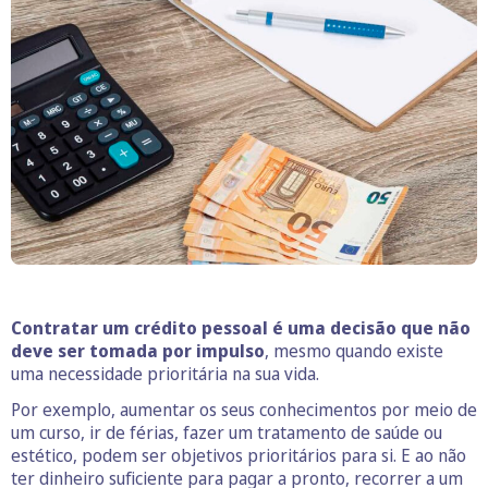
Contratar um crédito pessoal é uma decisão que não
deve ser tomada por impulso
, mesmo quando existe
uma necessidade prioritária na sua vida.
Por exemplo, aumentar os seus conhecimentos por meio de
um curso, ir de férias, fazer um tratamento de saúde ou
estético, podem ser objetivos prioritários para si. E ao não
ter dinheiro suficiente para pagar a pronto, recorrer a um