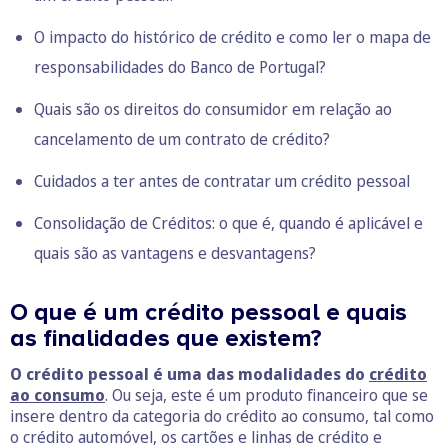
O impacto do histórico de crédito e como ler o mapa de
responsabilidades do Banco de Portugal?
Quais são os direitos do consumidor em relação ao
cancelamento de um contrato de crédito?
Cuidados a ter antes de contratar um crédito pessoal
Consolidação de Créditos: o que é, quando é aplicável e
quais são as vantagens e desvantagens?
O que é um crédito pessoal e quais
as finalidades que existem?
O crédito pessoal é uma das modalidades do
crédito
ao consumo
. Ou seja, este é um produto financeiro que se
insere dentro da categoria do crédito ao consumo, tal como
o crédito automóvel, os cartões e linhas de crédito e