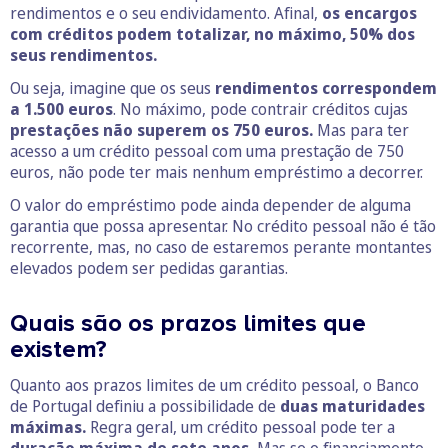
rendimentos e o seu endividamento. Afinal,
os encargos
com créditos podem totalizar, no máximo, 50% dos
seus rendimentos.
Ou seja, imagine que os seus
rendimentos correspondem
a 1.500 euros
. No máximo, pode contrair créditos cujas
prestações não superem os 750 euros.
Mas para ter
acesso a um crédito pessoal com uma prestação de 750
euros, não pode ter mais nenhum empréstimo a decorrer.
O valor do empréstimo pode ainda depender de alguma
garantia que possa apresentar. No crédito pessoal não é tão
recorrente, mas, no caso de estaremos perante montantes
elevados podem ser pedidas garantias.
Quais são os prazos limites que
existem?
Quanto aos prazos limites de um crédito pessoal, o Banco
de Portugal definiu a possibilidade de
duas maturidades
máximas.
Regra geral, um crédito pessoal pode ter a