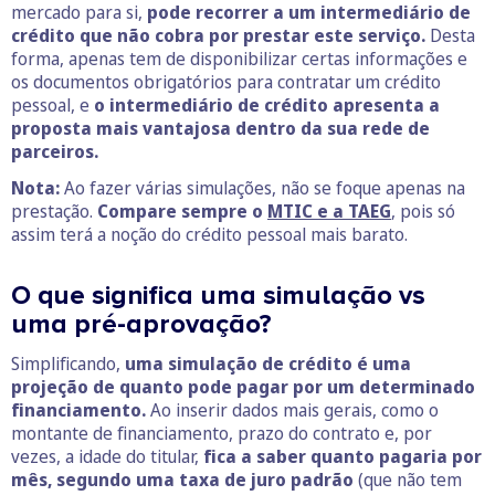
mercado para si,
pode recorrer a um intermediário de
crédito que não cobra por prestar este serviço.
Desta
forma, apenas tem de disponibilizar certas informações e
os documentos obrigatórios para contratar um crédito
pessoal, e
o intermediário de crédito apresenta a
proposta mais vantajosa dentro da sua rede de
parceiros.
Nota:
Ao fazer várias simulações, não se foque apenas na
prestação.
Compare sempre o
MTIC e a TAEG
, pois só
assim terá a noção do crédito pessoal mais barato.
O que significa uma simulação vs
uma pré-aprovação?
Simplificando,
uma simulação de crédito é uma
projeção de quanto pode pagar por um determinado
financiamento.
Ao inserir dados mais gerais, como o
montante de financiamento, prazo do contrato e, por
vezes, a idade do titular,
fica a saber quanto pagaria por
mês, segundo uma taxa de juro padrão
(que não tem