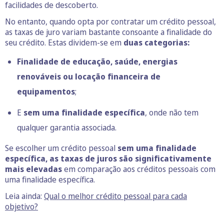
facilidades de descoberto.
No entanto, quando opta por contratar um crédito pessoal,
as taxas de juro variam bastante consoante a finalidade do
seu crédito. Estas dividem-se em
duas categorias:
Finalidade de educação, saúde, energias
renováveis ou locação financeira de
equipamentos
;
E
sem uma finalidade específica
, onde não tem
qualquer garantia associada.
Se escolher um crédito pessoal
sem uma finalidade
específica, as taxas de juros são significativamente
mais elevadas
em comparação aos créditos pessoais com
uma finalidade específica.
Leia ainda:
Qual o melhor crédito pessoal para cada
objetivo?