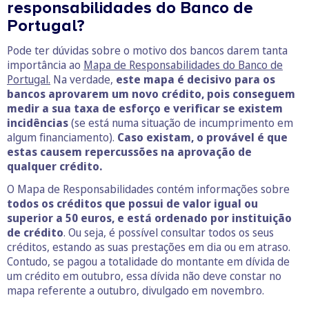
responsabilidades do Banco de
Portugal?
Pode ter dúvidas sobre o motivo dos bancos darem tanta
importância ao
Mapa de Responsabilidades do Banco de
Portugal.
Na verdade,
este mapa é decisivo para os
bancos aprovarem um novo crédito, pois conseguem
medir a sua taxa de esforço e verificar se existem
incidências
(se está numa situação de incumprimento em
algum financiamento).
Caso existam, o provável é que
estas causem repercussões na aprovação de
qualquer crédito.
O Mapa de Responsabilidades contém informações sobre
todos os créditos que possui de valor igual ou
superior a 50 euros, e está ordenado por instituição
de crédito
. Ou seja, é possível consultar todos os seus
créditos, estando as suas prestações em dia ou em atraso.
Contudo, se pagou a totalidade do montante em dívida de
um crédito em outubro, essa dívida não deve constar no
mapa referente a outubro, divulgado em novembro.