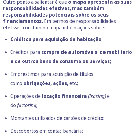
Outro ponto a salientar é que
o mapa apresenta as suas
responsabilidades efetivas, mas também
responsabilidades potenciais sobre os seus
financiamentos.
Em termos de responsabilidades
efetivas, constam no mapa informações sobre:
Créditos para aquisição de habitação
;
Créditos para
compra de automóveis, de mobiliário
e de outros bens de consumo ou serviços;
Empréstimos para aquisição de títulos,
como
obrigações
,
ações
,
etc.;
Operações de
locação financeira
(
leasing
)
e
de
factoring
;
Montantes utilizados de
cartões de crédito
;
Descobertos em contas bancárias
;