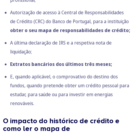
profissional;
Autorização de acesso à
Central de Responsabilidades
de Crédito (CRC)
do Banco de Portugal, para a instituição
obter o seu mapa de responsabilidades de crédito;
A
última declaração de IRS
e a respetiva
nota de
liquidação
;
Extratos bancários dos últimos três meses;
E, quando aplicável, o comprovativo do destino dos
fundos, quando pretende obter um
crédito pessoal para
estudar,
para saúde ou para investir em energias
renováveis.
O impacto do histórico de crédito e
como ler o mapa de