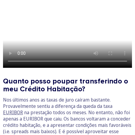
Quanto posso poupar transferindo o
meu Crédito Habitação?
Nos últimos anos as taxas de juro caíram bastante.
Provavelmente sentiu a diferença da queda da taxa
EURIBOR
na prestação todos os meses. No entanto, não foi
apenas a EURIBOR que caiu. Os bancos voltaram a conceder
crédito habitação, e a apresentar condições mais favoráveis
(i.e. spreads mais baixos). E é possível aproveitar esse