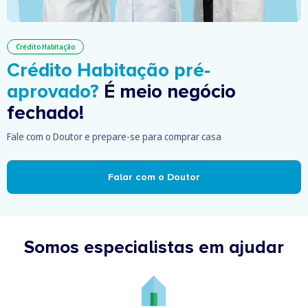
Crédito Habitação
Crédito Habitação pré-
aprovado?
É meio negócio
fechado!
Fale com o Doutor e prepare-se para comprar casa
Falar com o Doutor
Somos especialistas em ajudar