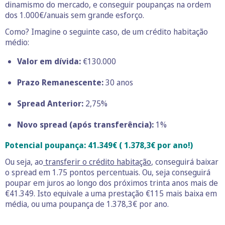
dinamismo do mercado, e conseguir poupanças na ordem
dos 1.000€/anuais sem grande esforço.
Como? Imagine o seguinte caso, de um crédito habitação
médio:
Valor em dívida:
€130.000
Prazo Remanescente:
30 anos
Spread Anterior:
2,75%
Novo spread (após transferência):
1%
Potencial poupança: 41.349€ ( 1.378,3€ por ano!)
Ou seja, ao
transferir o crédito habitação
, conseguirá baixar
o spread em 1.75 pontos percentuais. Ou, seja conseguirá
poupar em juros ao longo dos próximos trinta anos mais de
€41.349. Isto equivale a uma prestação €115 mais baixa em
média, ou uma poupança de 1.378,3€ por ano.