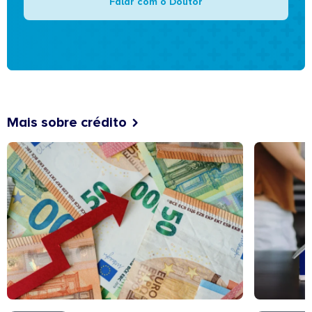
Falar com o Doutor
Mais sobre crédito