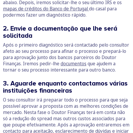
abaixo. Depois, iremos solicitar-lhe o seu último IRS e os
mapas de créditos do Banco de Portugal
do casal para
podermos fazer um diagnóstico rápido.
2. Envie a documentação que lhe será
solicitada
Após o primeiro diagnóstico será contactado pelo consultor
afeto ao seu processo para afinar o processo e prepará-lo
para aprovação junto dos bancos parceiros do Doutor
Finanças. Iremos pedir-lhe
documentos
que ajudem a
tornar o seu processo interessante para outro banco.
3. Aguarde enquanto contactamos várias
instituições financeiras
O seu consultor irá preparar todo o processo para que seja
possível aprovar a proposta com as melhores condições de
mercado. Nesta fase o Doutor Finanças terá em conta não
só a redução do spread mas outros custos associados para
que poupe efetivamente. Após a aprovação entraremos em
contacto para aceitação, esclarecimento de dúvidas e iniciar