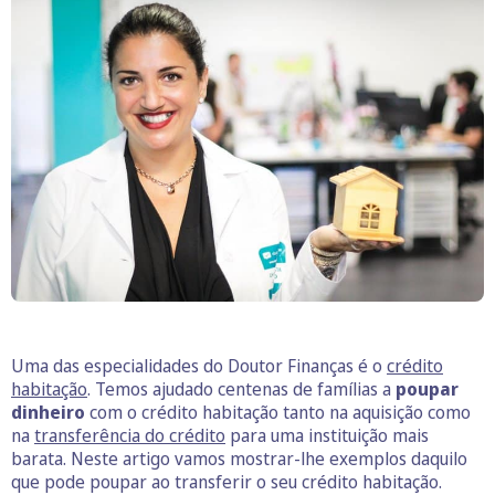
Uma das especialidades do Doutor Finanças é o
crédito
habitação
. Temos ajudado centenas de famílias a
poupar
dinheiro
com o crédito habitação tanto na aquisição como
na
transferência do crédito
para uma instituição mais
barata. Neste artigo vamos mostrar-lhe exemplos daquilo
que pode poupar ao transferir o seu crédito habitação.