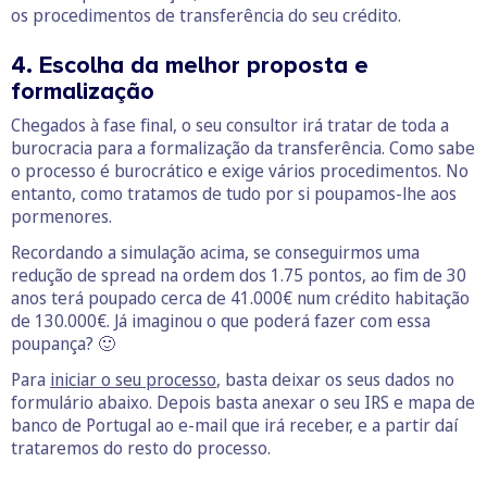
os procedimentos de transferência do seu crédito.
4. Escolha da melhor proposta e
formalização
Chegados à fase final, o seu consultor irá tratar de toda a
burocracia para a formalização da transferência. Como sabe
o processo é burocrático e exige vários procedimentos. No
entanto, como tratamos de tudo por si poupamos-lhe aos
pormenores.
Recordando a simulação acima, se conseguirmos uma
redução de spread na ordem dos 1.75 pontos, ao fim de 30
anos terá poupado cerca de 41.000€ num crédito habitação
de 130.000€. Já imaginou o que poderá fazer com essa
poupança? 🙂
Para
iniciar o seu processo
, basta deixar os seus dados no
formulário abaixo. Depois basta anexar o seu IRS e mapa de
banco de Portugal ao e-mail que irá receber, e a partir daí
trataremos do resto do processo.