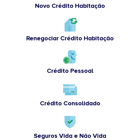
Novo Crédito Habitação
Renegociar Crédito Habitação
Crédito Pessoal
Crédito Consolidado
Seguros Vida e Não Vida