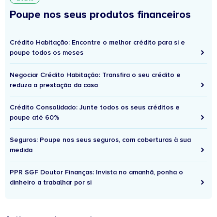
Poupe nos seus produtos financeiros
Crédito Habitação: Encontre o melhor crédito para si e
poupe todos os meses
Negociar Crédito Habitação: Transfira o seu crédito e
reduza a prestação da casa
Crédito Consolidado: Junte todos os seus créditos e
poupe até 60%
Seguros: Poupe nos seus seguros, com coberturas à sua
medida
PPR SGF Doutor Finanças: Invista no amanhã, ponha o
dinheiro a trabalhar por si