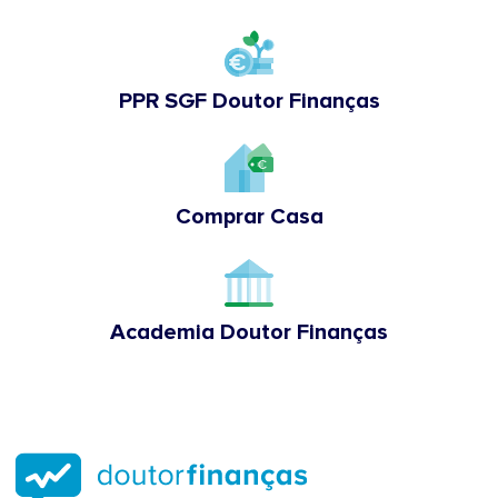
PPR SGF Doutor Finanças
Comprar Casa
Academia Doutor Finanças