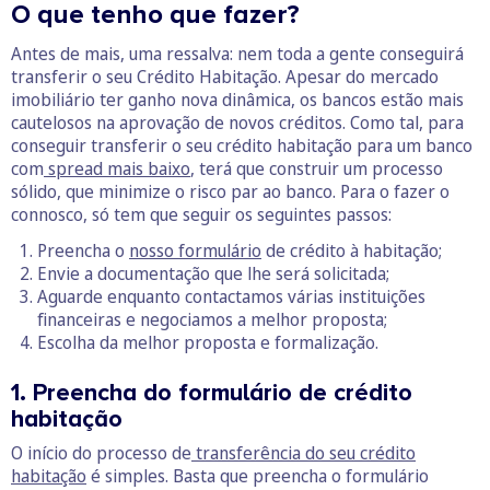
O que tenho que fazer?
Antes de mais, uma ressalva: nem toda a gente conseguirá
transferir o seu Crédito Habitação. Apesar do mercado
imobiliário ter ganho nova dinâmica, os bancos estão mais
cautelosos na aprovação de novos créditos. Como tal, para
conseguir transferir o seu crédito habitação para um banco
com
spread mais baixo
, terá que construir um processo
sólido, que minimize o risco par ao banco. Para o fazer o
connosco, só tem que seguir os seguintes passos:
Preencha o
nosso formulário
de crédito à habitação;
Envie a documentação que lhe será solicitada;
Aguarde enquanto contactamos várias instituições
financeiras e negociamos a melhor proposta;
Escolha da melhor proposta e formalização.
1. Preencha do formulário de crédito
habitação
O início do processo de
transferência do seu crédito
habitação
é simples. Basta que preencha o formulário