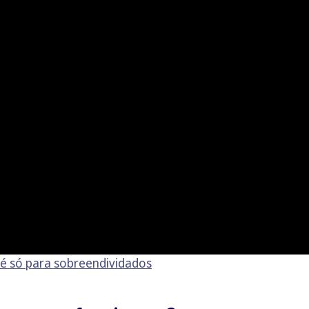
 é só para sobreendividados