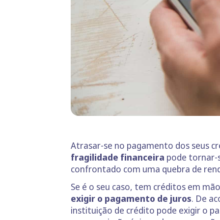
Atrasar-se no pagamento dos seus cr
fragilidade financeira
pode tornar-s
confrontado com uma quebra de ren
Se é o seu caso, tem créditos em mão
exigir o pagamento de juros
. De a
instituição de crédito pode exigir o 