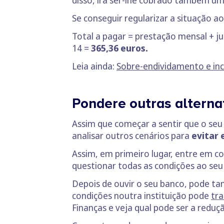
Se conseguir regularizar a situação a
Total a pagar = prestação mensal + jur
14 =
365,36 euros.
Leia ainda:
Sobre-endividamento e inc
Pondere outras alterna
Assim que começar a sentir que o seu
analisar outros cenários para
evitar
Assim, em primeiro lugar, entre em 
questionar todas as condições ao seu
Depois de ouvir o seu banco, pode t
condições noutra instituição pode
tra
Finanças e veja qual pode ser a redu