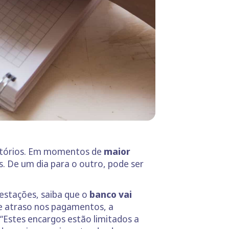
ratórios. Em momentos de
maior
. De um dia para o outro, pode ser
estações, saiba que o
banco vai
e atraso nos pagamentos, a
“Estes encargos estão limitados a