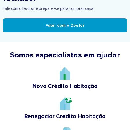
Fale com o Doutor e prepare-se para comprar casa
Falar com o Doutor
Somos especialistas em ajudar
Novo Crédito Habitação
Renegociar Crédito Habitação