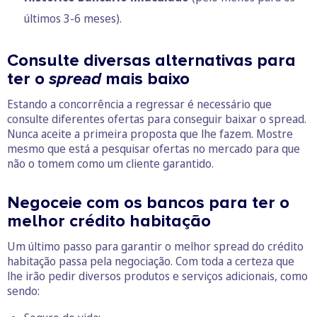
últimos 3-6 meses).
Consulte diversas alternativas para
ter o
spread
mais baixo
Estando a concorrência a regressar é necessário que
consulte diferentes ofertas para conseguir baixar o spread.
Nunca aceite a primeira proposta que lhe fazem. Mostre
mesmo que está a pesquisar ofertas no mercado para que
não o tomem como um cliente garantido.
Negoceie com os bancos para ter o
melhor crédito habitação
Um último passo para garantir o melhor spread do crédito
habitação passa pela negociação. Com toda a certeza que
lhe irão pedir diversos produtos e serviços adicionais, como
sendo: