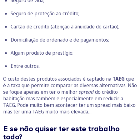
Seguro de vida
;
Seguro de proteção ao crédito;
Cartão de crédito (atenção à anuidade do cartão);
Domiciliação de ordenado e de pagamentos;
Algum produto de prestígio;
Entre outros.
O custo destes produtos associados é captado na
TAEG
que
é a taxa que permite comparar as diversas alternativas. Não
se foque apenas em ter o melhor
spread
do crédito
habitação mas também e especialmente em reduzir a
TAEG. Pode muito bem acontecer ter um spread mais baixo
mas ter uma TAEG muito mais elevada…
E se não quiser ter este trabalho
todo?