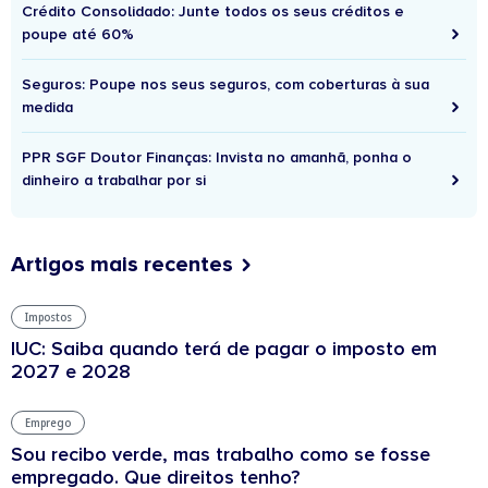
Crédito Consolidado: Junte todos os seus créditos e
poupe até 60%
Seguros: Poupe nos seus seguros, com coberturas à sua
medida
PPR SGF Doutor Finanças: Invista no amanhã, ponha o
dinheiro a trabalhar por si
Artigos mais recentes
Impostos
IUC: Saiba quando terá de pagar o imposto em
2027 e 2028
Emprego
Sou recibo verde, mas trabalho como se fosse
empregado. Que direitos tenho?