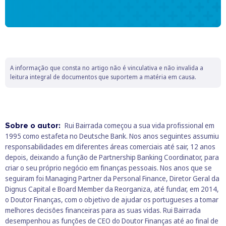
A informação que consta no artigo não é vinculativa e não invalida a
leitura integral de documentos que suportem a matéria em causa.
Sobre o autor:
Rui Bairrada começou a sua vida profissional em
1995 como estafeta no Deutsche Bank. Nos anos seguintes assumiu
responsabilidades em diferentes áreas comerciais até sair, 12 anos
depois, deixando a função de Partnership Banking Coordinator, para
criar o seu próprio negócio em finanças pessoais. Nos anos que se
seguiram foi Managing Partner da Personal Finance, Diretor Geral da
Dignus Capital e Board Member da Reorganiza, até fundar, em 2014,
o Doutor Finanças, com o objetivo de ajudar os portugueses a tomar
melhores decisões financeiras para as suas vidas. Rui Bairrada
desempenhou as funções de CEO do Doutor Finanças até ao final de