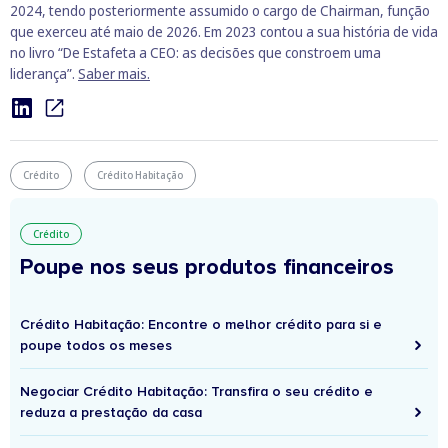
2024, tendo posteriormente assumido o cargo de Chairman, função
que exerceu até maio de 2026. Em 2023 contou a sua história de vida
no livro “De Estafeta a CEO: as decisões que constroem uma
liderança”.
Saber mais.
Crédito
Crédito Habitação
Crédito
Poupe nos seus produtos financeiros
Crédito Habitação: Encontre o melhor crédito para si e
poupe todos os meses
Negociar Crédito Habitação: Transfira o seu crédito e
reduza a prestação da casa