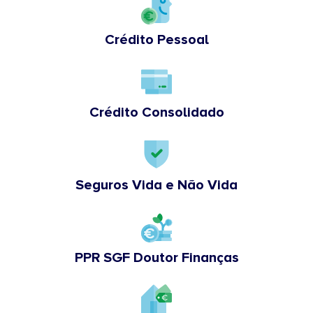
Crédito Pessoal
Crédito Consolidado
Seguros Vida e Não Vida
PPR SGF Doutor Finanças