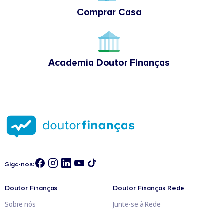
Comprar Casa
Academia Doutor Finanças
Siga-nos:
Doutor Finanças
Doutor Finanças Rede
Sobre nós
Junte-se à Rede