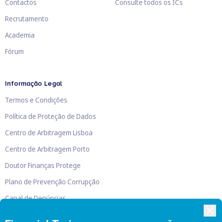
Contactos
Consulte todos os ICs
Recrutamento
Academia
Fórum
Informação Legal
Termos e Condições
Política de Proteção de Dados
Centro de Arbitragem Lisboa
Centro de Arbitragem Porto
Doutor Finanças Protege
Plano de Prevenção Corrupção
Canal de Denúncias
Livro de Reclamações