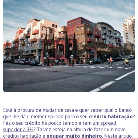
Está à procura de mudar de casa e quer saber qual o banco
que lhe dá o melhor spread para o seu
crédito habitação
?
Fez o seu crédito há pouco tempo e tem
um spread
superior a 3%
? Talvez esteja na altura de fazer um novo
crédito habitação e
poupar muito dinheiro
. Neste artigo