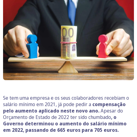
Se tem uma empresa e os seus colaboradores recebiam o
salário mínimo em 2021, já pode pedir a
compensação
pelo aumento aplicado neste novo ano.
Apesar do
Orçamento de Estado de 2022 ter sido chumbado
,
o
Governo determinou o aumento do salário mínimo
em 2022, passando de 665 euros para 705 euros.