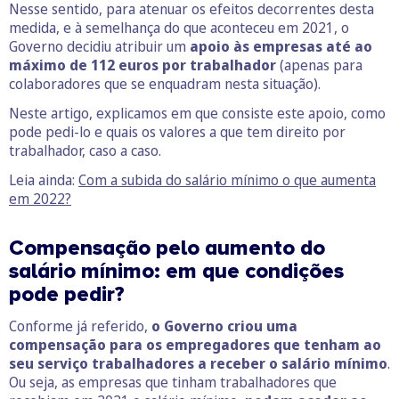
Nesse sentido, para atenuar os efeitos decorrentes desta
medida, e à semelhança do que aconteceu em 2021, o
Governo decidiu atribuir um
apoio às empresas até ao
máximo de 112 euros por trabalhador
(apenas para
colaboradores que se enquadram nesta situação).
Neste artigo, explicamos em que consiste este apoio, como
pode pedi-lo e quais os valores a que tem direito por
trabalhador, caso a caso.
Leia ainda:
Com a subida do salário
mínimo o que aumenta
em 2022?
Compensação pelo aumento do
salário mínimo: em que condições
pode pedir?
Conforme já referido,
o Governo criou uma
compensação para os empregadores que tenham ao
seu serviço trabalhadores a receber o salário mínimo
.
Ou seja, as empresas que tinham trabalhadores que