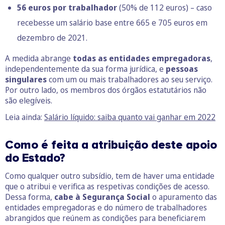
56 euros por trabalhador
(50% de 112 euros) – caso
recebesse um salário base entre 665 e 705 euros em
dezembro de 2021.
A medida abrange
todas as entidades empregadoras
,
independentemente da sua forma jurídica, e
pessoas
singulares
com um ou mais trabalhadores ao seu serviço.
Por outro lado, os membros dos órgãos estatutários não
são elegíveis.
Leia ainda:
Salário líquido: saiba quanto vai ganhar em 2022
Como é feita a atribuição deste apoio
do Estado?
Como qualquer outro subsídio, tem de haver uma entidade
que o atribui e verifica as respetivas condições de acesso.
Dessa forma,
cabe à Segurança Social
o
apuramento das
entidades empregadoras e do número de trabalhadores
abrangidos que reúnem as condições para beneficiarem