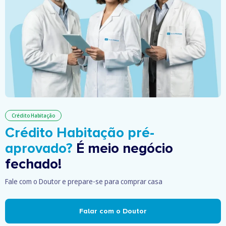
Crédito Habitação
Crédito Habitação pré-
aprovado?
É meio negócio
fechado!
Fale com o Doutor e prepare-se para comprar casa
Falar com o Doutor