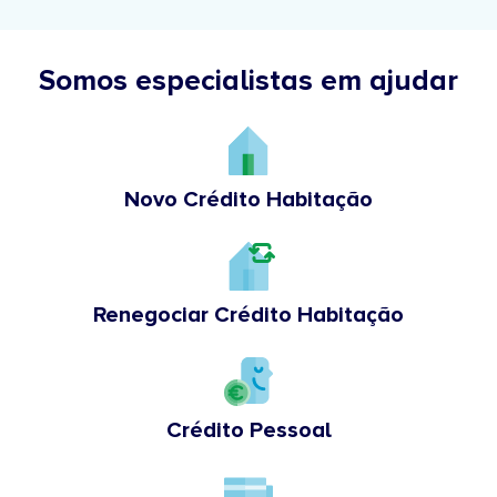
Somos especialistas em ajudar
Novo Crédito Habitação
Renegociar Crédito Habitação
Crédito Pessoal