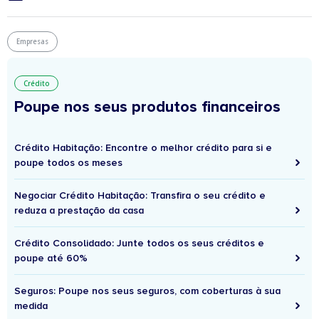
Empresas
Crédito
Poupe nos seus produtos financeiros
Crédito Habitação: Encontre o melhor crédito para si e
poupe todos os meses
Negociar Crédito Habitação: Transfira o seu crédito e
reduza a prestação da casa
Crédito Consolidado: Junte todos os seus créditos e
poupe até 60%
Seguros: Poupe nos seus seguros, com coberturas à sua
medida