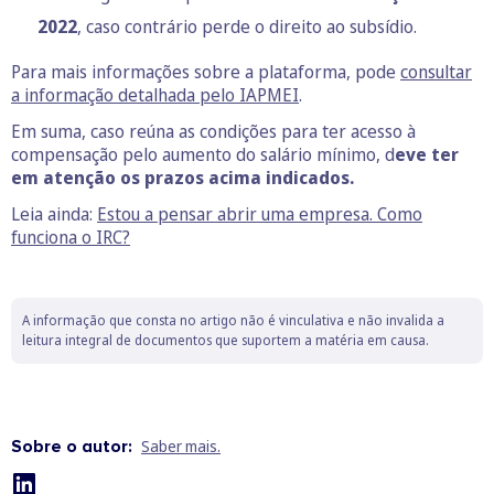
2022
, caso contrário perde o direito ao subsídio.
Para mais informações sobre a plataforma, pode
consultar
a informação detalhada pelo IAPMEI
.
Em suma, caso reúna as condições para ter acesso à
compensação pelo aumento do salário mínimo, d
eve ter
em atenção os prazos acima indicados.
Leia ainda:
Estou a pensar abrir uma empresa. Como
funciona o IRC?
A informação que consta no artigo não é vinculativa e não invalida a
leitura integral de documentos que suportem a matéria em causa.
Sobre o autor:
Saber mais.