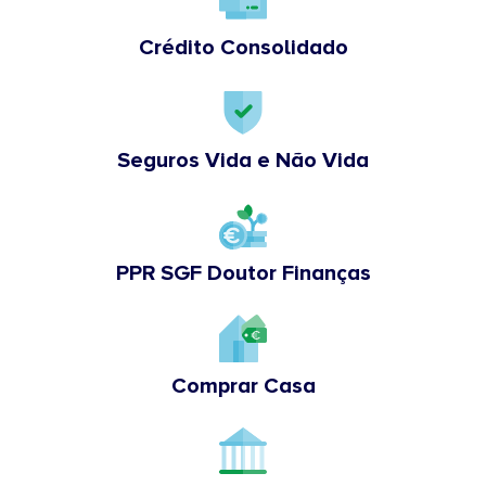
Crédito Consolidado
Seguros Vida e Não Vida
PPR SGF Doutor Finanças
Comprar Casa