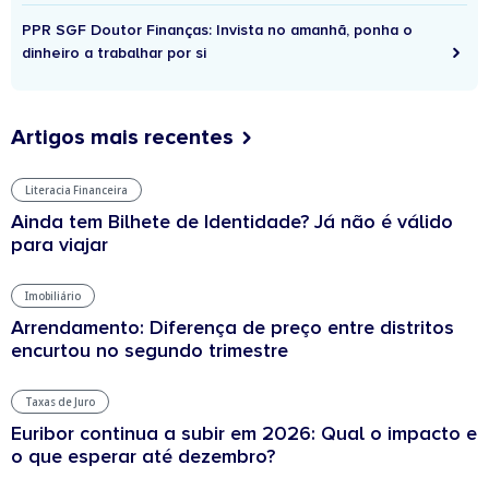
PPR SGF Doutor Finanças: Invista no amanhã, ponha o
dinheiro a trabalhar por si
Artigos mais recentes
Literacia Financeira
Ainda tem Bilhete de Identidade? Já não é válido
para viajar
Imobiliário
Arrendamento: Diferença de preço entre distritos
encurtou no segundo trimestre
Taxas de Juro
Euribor continua a subir em 2026: Qual o impacto e
o que esperar até dezembro?