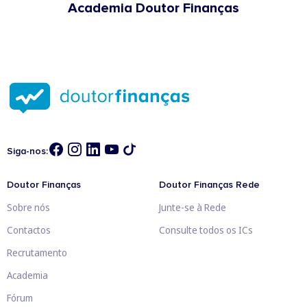
Academia Doutor Finanças
Siga-nos:
Doutor Finanças
Doutor Finanças Rede
Sobre nós
Junte-se à Rede
Contactos
Consulte todos os ICs
Recrutamento
Academia
Fórum