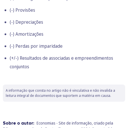
(-) Provisões
(-) Depreciações
(-) Amortizações
(-) Perdas por imparidade
(+/-) Resultados de associadas e empreendimentos
conjuntos
A informação que consta no artigo não é vinculativa e não invalida a
leitura integral de documentos que suportem a matéria em causa.
Sobre o autor:
Economias - Site de informação, criado pela