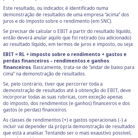
Este resultado, ou indicador, é identificado numa
demonstração de resultados de uma empresa “acima” dos
juros e do imposto sobre o rendimento (em SNC).
Se precisar de calcular o EBIT a partir do resultado líquido,
então deverá anular aquilo que foi retirado (ou adicionado)
ao resultado líquido, em termos de juros e imposto, ou seja:
EBIT = RL + imposto sobre o rendimento + gastos e
perdas financeiros – rendimentos e ganhos
financeiros
. Basicamente, trata-se de “andar de baixo para
cima” na demonstração de resultados.
Se, pelo contrário, tiver que percorrer toda a
demonstração de resultados até à obtenção do EBIT, deve
incorporar todas as suas rubricas, com exceção apenas
do imposto, dos rendimentos (e ganhos) financeiros e dos
gastos (e perdas) financeiros.
As classes de rendimentos (+) e gastos operacionais (-) a
incluir vai depender da própria demonstração de resultados
que está a analisar. Tentando ser o mais exaustivo possível,