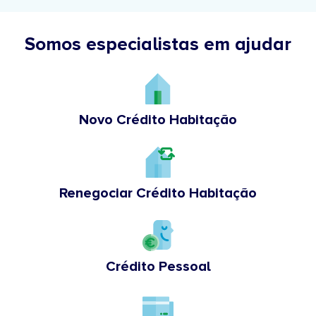
Somos especialistas em ajudar
Novo Crédito Habitação
Renegociar Crédito Habitação
Crédito Pessoal