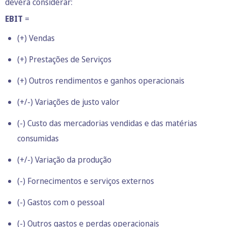
deverá considerar:
EBIT
=
(+) Vendas
(+) Prestações de Serviços
(+) Outros rendimentos e ganhos operacionais
(+/-) Variações de justo valor
(-) Custo das mercadorias vendidas e das matérias
consumidas
(+/-) Variação da produção
(-) Fornecimentos e serviços externos
(-) Gastos com o pessoal
(-) Outros gastos e perdas operacionais