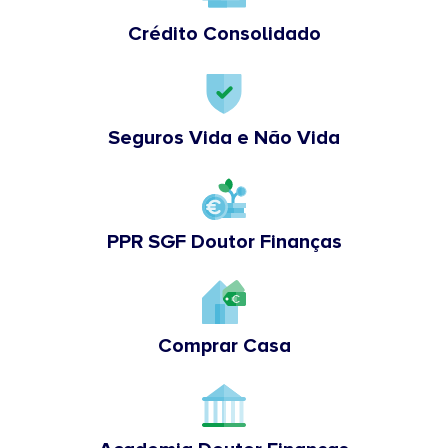
Crédito Consolidado
Seguros Vida e Não Vida
PPR SGF Doutor Finanças
Comprar Casa