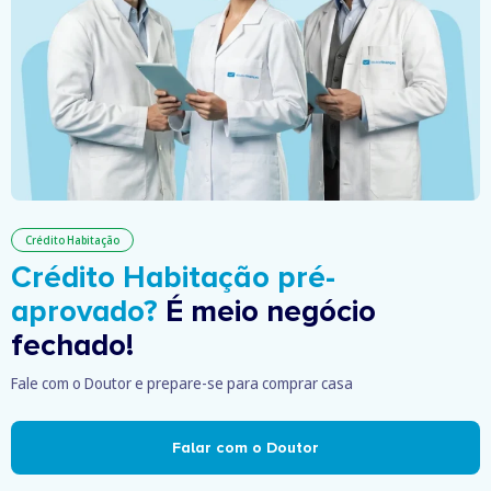
Crédito Habitação
Crédito Habitação pré-
aprovado?
É meio negócio
fechado!
Fale com o Doutor e prepare-se para comprar casa
Falar com o Doutor