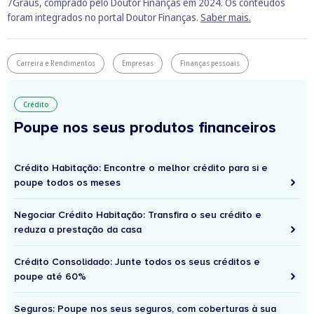
7Graus, comprado pelo Doutor Finanças em 2024. Os conteúdos
foram integrados no portal Doutor Finanças.
Saber mais.
Carreira e Rendimentos
Empresas
Finanças pessoais
Crédito
Poupe nos seus produtos financeiros
Crédito Habitação: Encontre o melhor crédito para si e
poupe todos os meses
Negociar Crédito Habitação: Transfira o seu crédito e
reduza a prestação da casa
Crédito Consolidado: Junte todos os seus créditos e
poupe até 60%
Seguros: Poupe nos seus seguros, com coberturas à sua