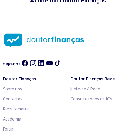
Academia Doutor Finanças
Siga-nos:
Doutor Finanças
Doutor Finanças Rede
Sobre nós
Junte-se à Rede
Contactos
Consulte todos os ICs
Recrutamento
Academia
Fórum