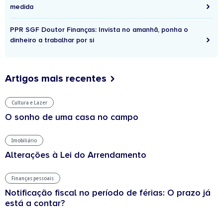
medida
PPR SGF Doutor Finanças: Invista no amanhã, ponha o
dinheiro a trabalhar por si
Artigos mais recentes
Cultura e Lazer
O sonho de uma casa no campo
Imobiliário
Alterações à Lei do Arrendamento
Finanças pessoais
Notificação fiscal no período de férias: O prazo já
está a contar?