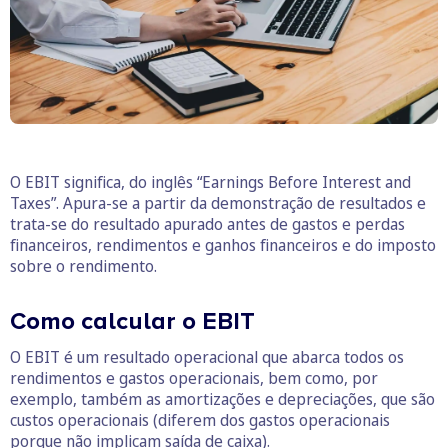
O EBIT significa, do inglês “Earnings Before Interest and
Taxes”. Apura-se a partir da demonstração de resultados e
trata-se do resultado apurado antes de gastos e perdas
financeiros, rendimentos e ganhos financeiros e do imposto
sobre o rendimento.
Como calcular o EBIT
O EBIT é um resultado operacional que abarca todos os
rendimentos e gastos operacionais, bem como, por
exemplo, também as amortizações e depreciações, que são
custos operacionais (diferem dos gastos operacionais
porque não implicam saída de caixa).