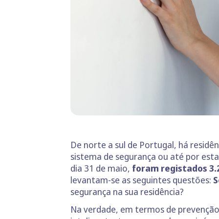
De norte a sul de Portugal, há resid
sistema de segurança ou até por est
dia 31 de maio,
foram registados 3.
levantam-se as seguintes questões:
S
segurança na sua residência?
Na verdade, em termos de prevenção