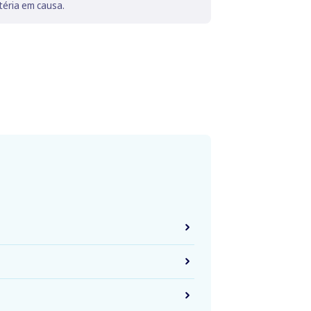
téria em causa.