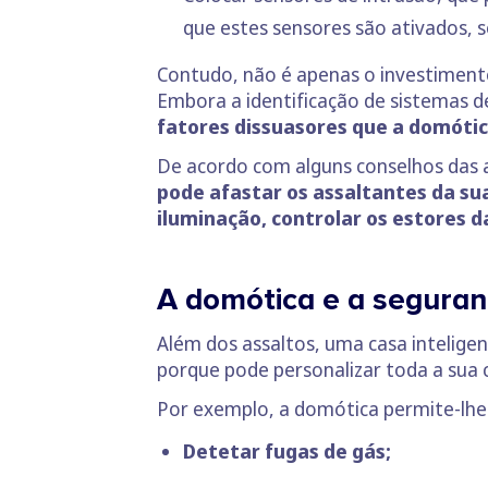
que estes sensores são ativados, s
Contudo, não é apenas o investiment
Embora a identificação de sistemas d
fatores dissuasores que a domótic
De acordo com alguns conselhos das 
pode afastar os assaltantes da su
iluminação, controlar os estores d
A domótica e a seguran
Além dos assaltos, uma casa intelige
porque pode personalizar toda a sua
Por exemplo, a domótica permite-lh
Detetar fugas de gás;