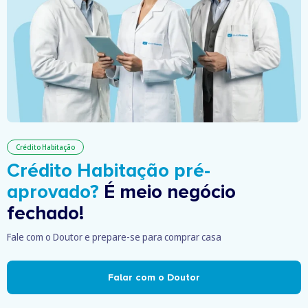
Crédito Habitação
Crédito Habitação pré-
aprovado?
É meio negócio
fechado!
Fale com o Doutor e prepare-se para comprar casa
Falar com o Doutor