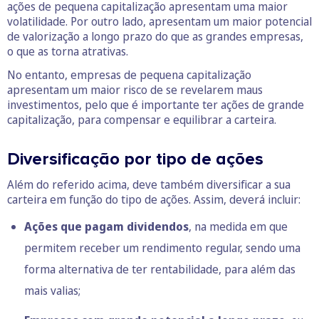
ações de pequena capitalização apresentam uma maior
volatilidade. Por outro lado, apresentam um maior potencial
de valorização a longo prazo do que as grandes empresas,
o que as torna atrativas.
No entanto, empresas de pequena capitalização
apresentam um maior risco de se revelarem maus
investimentos, pelo que é importante ter ações de grande
capitalização, para compensar e equilibrar a carteira.
Diversificação por tipo de ações
Além do referido acima, deve também diversificar a sua
carteira em função do tipo de ações. Assim, deverá incluir:
Ações que pagam dividendos
, na medida em que
permitem receber um rendimento regular, sendo uma
forma alternativa de ter rentabilidade, para além das
mais valias;