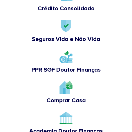
Crédito Consolidado
Seguros Vida e Não Vida
PPR SGF Doutor Finanças
Comprar Casa
Academia Doutor Finanças