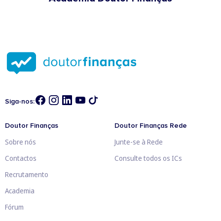
Siga-nos:
Doutor Finanças
Doutor Finanças Rede
Sobre nós
Junte-se à Rede
Contactos
Consulte todos os ICs
Recrutamento
Academia
Fórum