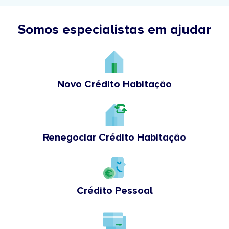
Somos especialistas em ajudar
Novo Crédito Habitação
Renegociar Crédito Habitação
Crédito Pessoal