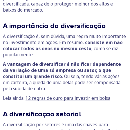
diversificada, capaz de o proteger melhor dos altos e
baixos do mercado.
A importância da diversificação
A diversificação é, sem dúvida, uma regra muito importante
no investimento em ações. Em resumo,
consiste em não
colocar todos os ovos no mesmo cesto
, como se diz
popularmente.
A vantagem de diversificar é não ficar dependente
da variação de uma só empresa ou setor, o que
constitui um grande risco
. Ou seja, tendo várias ações
em carteira, a queda de uma delas pode ser compensada
pela subida de outra.
Leia ainda:
12 regras de ouro para investir em bolsa
A diversificação setorial
A diversificação por setores é uma das chaves para