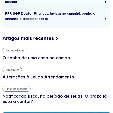
medida
PPR SGF Doutor Finanças: Invista no amanhã, ponha o
dinheiro a trabalhar por si
Artigos mais recentes
Cultura e Lazer
O sonho de uma casa no campo
Imobiliário
Alterações à Lei do Arrendamento
Finanças pessoais
Notificação fiscal no período de férias: O prazo já
está a contar?