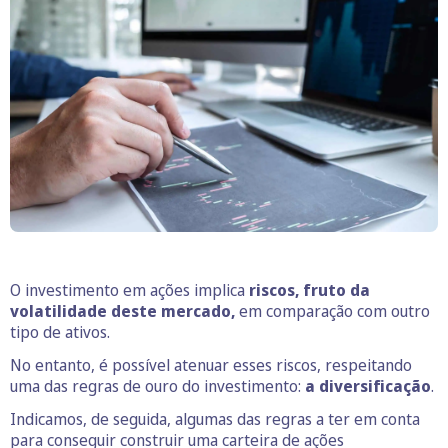
O investimento em ações implica
riscos, fruto da
volatilidade deste mercado,
em comparação com outro
tipo de ativos.
No entanto, é possível atenuar esses riscos, respeitando
uma das regras de ouro do investimento:
a diversificação
.
Indicamos, de seguida, algumas das regras a ter em conta
para conseguir construir uma carteira de ações