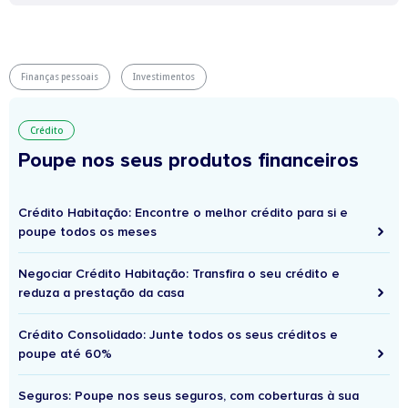
Finanças pessoais
Investimentos
Crédito
Poupe nos seus produtos financeiros
Crédito Habitação: Encontre o melhor crédito para si e
poupe todos os meses
Negociar Crédito Habitação: Transfira o seu crédito e
reduza a prestação da casa
Crédito Consolidado: Junte todos os seus créditos e
poupe até 60%
Seguros: Poupe nos seus seguros, com coberturas à sua