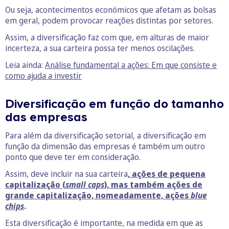
Ou seja, acontecimentos económicos que afetam as bolsas
em geral, podem provocar reações distintas por setores.
Assim, a diversificação faz com que, em alturas de maior
incerteza, a sua carteira possa ter menos oscilações.
Leia ainda:
Análise fundamental a ações: Em que consiste e
como ajuda a investir
Diversificação em função do tamanho
das empresas
Para além da diversificação setorial, a diversificação em
função da dimensão das empresas é também um outro
ponto que deve ter em consideração.
Assim, deve incluir na sua carteira
,
ações de pequena
capitalização (
small caps
), mas também ações de
grande capitalização, nomeadamente, ações
blue
chips
.
Esta diversificação é importante, na medida em que as