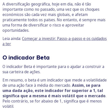
A diversificação geográfica, hoje em dia, não é tão
importante como no passado, uma vez que os choques
económicos são cada vez mais globais, e afetam
praticamente todos os países. No entanto, é sempre mais
uma forma de diversificar o risco e aproveitar
oportunidades.
Leia ainda:
Começar a investir: Passo-a-passo e os cuidados
a ter
O indicador Beta
O indicador Beta é importante para o ajudar a construir a
sua carteira de ações.
Em resumo, o beta é um indicador que mede a volatilidade
de uma ação face à média do mercado.
Assim, se para
uma dada ação, este indicador for superior a 1, tal
significa que a mesma é mais volátil que o mercado
.
Pelo contrário, se for abaixo de 1, significa que é menos
volátil.