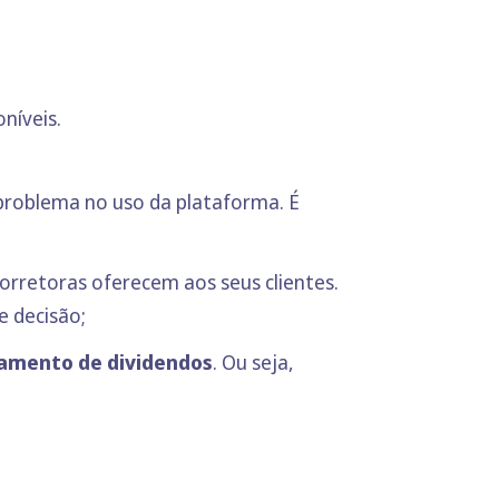
níveis.
problema no uso da plataforma. É
orretoras oferecem aos seus clientes.
e decisão;
amento de dividendos
. Ou seja,