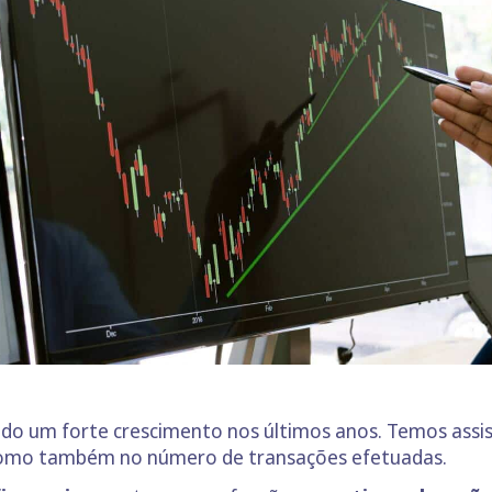
do um forte crescimento nos últimos anos. Temos assi
como também no número de transações efetuadas.