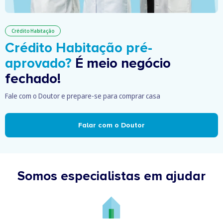
Crédito Habitação
Crédito Habitação pré-
aprovado?
É meio negócio
fechado!
Fale com o Doutor e prepare-se para comprar casa
Falar com o Doutor
Somos especialistas em ajudar