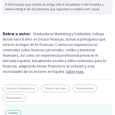
A informação que consta no artigo não é vinculativa e não invalida a
leitura integral de documentos que suportem a matéria em causa.
Sobre o autor:
Graduada en Marketing y Publicidad, trabaja
desde hace 8 años en Doutor Finanças, la marca portuguesa que
está en el origen de Dr. Finanzas. Cuenta con experiencia en
contenidos sobre finanzas personales, crédito y bienestar
financiero, así como con experiencia profesional previa en el
mercado español. Actualmente escribe y edita contenidos para Dr.
Finanzas, adaptando temas financieros al contexto y a las
necesidades de los lectores en España.
Saber mais.
Carreira e Rendimentos
Finanças pessoais
Investimentos
Rendimentos
Crédito