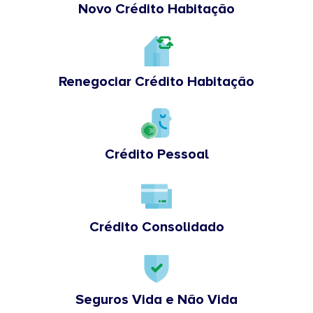
Novo Crédito Habitação
Renegociar Crédito Habitação
Crédito Pessoal
Crédito Consolidado
Seguros Vida e Não Vida