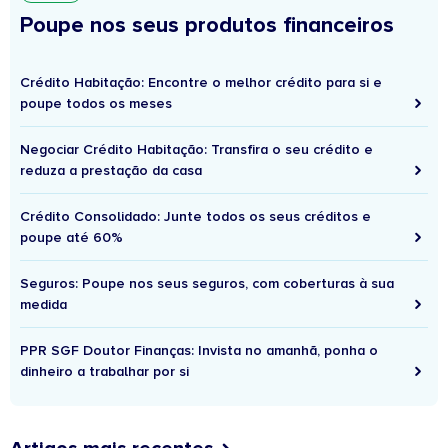
Poupe nos seus produtos financeiros
Crédito Habitação: Encontre o melhor crédito para si e
poupe todos os meses
Negociar Crédito Habitação: Transfira o seu crédito e
reduza a prestação da casa
Crédito Consolidado: Junte todos os seus créditos e
poupe até 60%
Seguros: Poupe nos seus seguros, com coberturas à sua
medida
PPR SGF Doutor Finanças: Invista no amanhã, ponha o
dinheiro a trabalhar por si