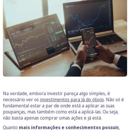
Na verdade, embora investir pareça algo simples, é
necessário ver os
investimentos para lá do óbvio
. Não só é
fundamental estar a par de onde está a aplicar as suas
poupanças, mas também como está a aplicá-las. Ou seja,
não basta apenas comprar umas ações e já está.
Quanto
mais informações e conhecimentos possuir,