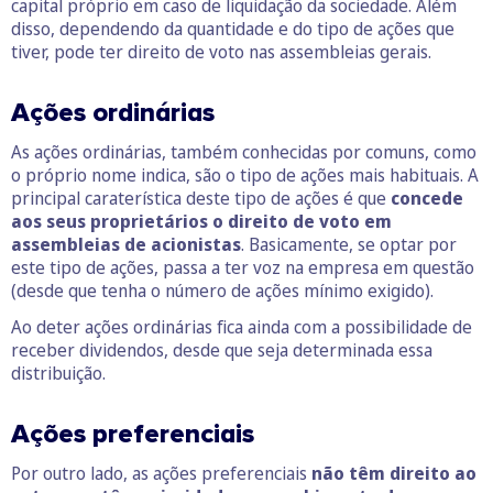
capital próprio em caso de liquidação da sociedade. Além
disso, dependendo da quantidade e do tipo de ações que
tiver, pode ter direito de voto nas assembleias gerais.
Ações ordinárias
As ações ordinárias, também conhecidas por comuns, como
o próprio nome indica, são o tipo de ações mais habituais. A
principal caraterística deste tipo de ações é que
concede
aos seus proprietários o direito de voto em
assembleias de acionistas
. Basicamente, se optar por
este tipo de ações, passa a ter voz na empresa em questão
(desde que tenha o número de ações mínimo exigido).
Ao deter ações ordinárias fica ainda com a possibilidade de
receber dividendos, desde que seja determinada essa
distribuição.
Ações preferenciais
Por outro lado, as ações preferenciais
não têm direito ao