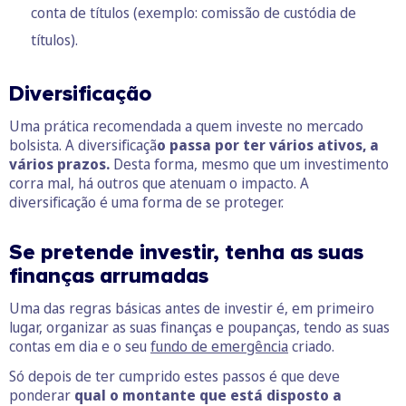
conta de títulos (exemplo: comissão de custódia de
títulos).
Diversificação
Uma prática recomendada a quem investe no mercado
bolsista. A diversificaçã
o passa por ter vários ativos, a
vários prazos.
Desta forma, mesmo que um investimento
corra mal, há outros que atenuam o impacto. A
diversificação é uma forma de se proteger.
Se pretende investir, tenha as suas
finanças arrumadas
Uma das regras básicas antes de investir é, em primeiro
lugar, organizar as suas finanças e poupanças, tendo as suas
contas em dia e o seu
fundo de emergência
criado.
Só depois de ter cumprido estes passos é que deve
ponderar
qual o montante que está disposto a