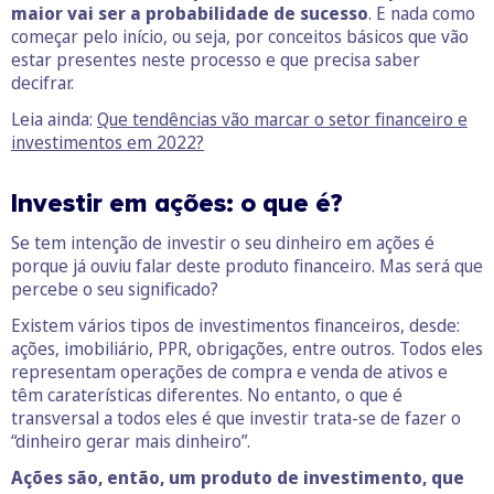
maior vai ser a probabilidade de sucesso
. E nada como
começar pelo início, ou seja, por conceitos básicos que vão
estar presentes neste processo e que precisa saber
decifrar.
Leia ainda:
Que tendências vão marcar o setor financeiro e
investimentos em 2022?
Investir em ações: o que é?
Se tem intenção de investir o seu dinheiro em ações é
porque já ouviu falar deste produto financeiro. Mas será que
percebe o seu significado?
Existem vários tipos de investimentos financeiros, desde:
ações, imobiliário, PPR, obrigações, entre outros. Todos eles
representam operações de compra e venda de ativos e
têm caraterísticas diferentes. No entanto, o que é
transversal a todos eles é que investir trata-se de fazer o
“dinheiro gerar mais dinheiro”.
Ações são, então, um produto de investimento, que