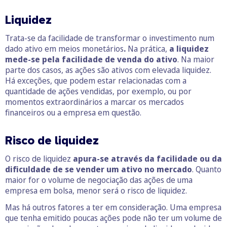
Liquidez
Trata-se da facilidade de transformar o investimento num
dado ativo em meios monetários
.
Na prática,
a liquidez
mede-se pela facilidade de venda do ativo
. Na maior
parte dos casos, as ações são ativos com elevada liquidez.
Há exceções, que podem estar relacionadas com a
quantidade de ações vendidas, por exemplo, ou por
momentos extraordinários a marcar os mercados
financeiros ou a empresa em questão.
Risco de liquidez
O risco de liquidez
apura-se através da facilidade ou da
dificuldade de se vender um ativo no mercado
. Quanto
maior for o volume de negociação das ações de uma
empresa em bolsa, menor será o risco de liquidez.
Mas há outros fatores a ter em consideração. Uma empresa
que tenha emitido poucas ações pode não ter um volume de