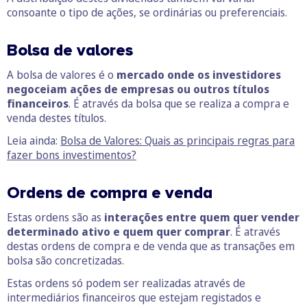
consoante o tipo de ações, se ordinárias ou preferenciais.
Bolsa de valores
A bolsa de valores é o
mercado onde os investidores
negoceiam ações de empresas ou outros títulos
financeiros
. É através da bolsa que se realiza a compra e
venda destes títulos.
Leia ainda:
Bolsa de Valores: Quais as principais regras para
fazer bons investimentos?
Ordens de compra e venda
Estas ordens são as
interações entre quem quer vender
determinado ativo e quem quer comprar
. É através
destas ordens de compra e de venda que as transações em
bolsa são concretizadas.
Estas ordens só podem ser realizadas através de
intermediários financeiros que estejam registados e