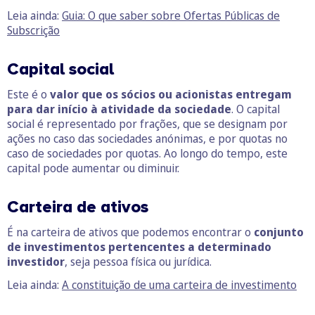
Leia ainda:
Guia: O que saber sobre Ofertas Públicas de
Subscrição
Capital social
Este é o
valor que os sócios ou acionistas entregam
para dar início à atividade da sociedade
. O capital
social é representado por frações, que se designam por
ações no caso das sociedades anónimas, e por quotas no
caso de sociedades por quotas. Ao longo do tempo, este
capital pode aumentar ou diminuir.
Carteira de ativos
É na carteira de ativos que podemos encontrar o
conjunto
de investimentos pertencentes a determinado
investidor
, seja pessoa física ou jurídica.
Leia ainda:
A constituição de uma carteira de investimento