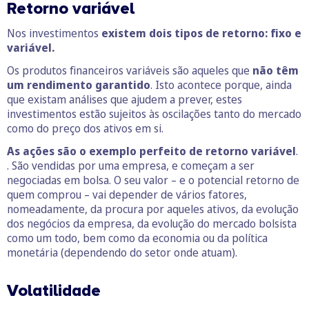
Retorno variável
Nos investimentos
existem dois tipos de retorno: fixo e
variável.
Os produtos financeiros variáveis são aqueles que
não têm
um rendimento garantido
. Isto acontece porque, ainda
que existam análises que ajudem a prever, estes
investimentos estão sujeitos às oscilações tanto do mercado
como do preço dos ativos em si.
As ações são o exemplo perfeito de retorno variável
.
. São vendidas por uma empresa, e começam a ser
negociadas em bolsa. O seu valor – e o potencial retorno de
quem comprou – vai depender de vários fatores,
nomeadamente, da procura por aqueles ativos, da evolução
dos negócios da empresa, da evolução do mercado bolsista
como um todo, bem como da economia ou da política
monetária (dependendo do setor onde atuam).
Volatilidade