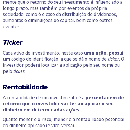
mente que o retorno do seu investimento é influenciado a
longo prazo, mas também por eventos da própria
sociedade, como é o caso da distribuição de dividendos,
aumentos e diminuições de capital, bem como outros
eventos.
Ticker
Cada ativo de investimento, neste caso
uma ação, possui
um
código de identificação, a que se dá o nome de
ticker
. O
investidor poderá localizar a aplicação pelo seu nome ou
pelo
ticker
.
Rentabilidade
A rentabilidade de um investimento é a
percentagem de
retorno que o investidor vai ter ao aplicar o seu
dinheiro em determinadas ações
.
Quanto menor é o risco, menor é a rentabilidade potencial
do dinheiro aplicado (e vice-versa).