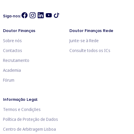
Siga-nos:
Doutor Finanças
Doutor Finanças Rede
Sobre nós
Junte-se à Rede
Contactos
Consulte todos os ICs
Recrutamento
Academia
Fórum
Informação Legal
Termos e Condições
Política de Proteção de Dados
Centro de Arbitragem Lisboa