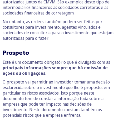
autorizados juntos da CMVM. São exemplos deste tipo de
intermediários financeiros as sociedades corretoras e as
sociedades financeiras de corretagem.
No entanto, as ordens também podem ser feitas por
consultores para investimento, agentes vinculados e
sociedades de consultoria para o investimento que estejam
autorizadas para o fazer.
Prospeto
Este é um documento obrigatório que é divulgado com as
principais informações sempre que há emissão de
ações ou obrigações.
O prospeto vai permitir ao investidor tomar uma decisão
esclarecida sobre o investimento que lhe é proposto, em
particular os riscos associados. Isto porque neste
documento tem de constar a informação toda sobre a
empresa que pode ter impacto nas decisões de
investimento. Neste documento constam também os
potenciais riscos que a empresa enfrenta.