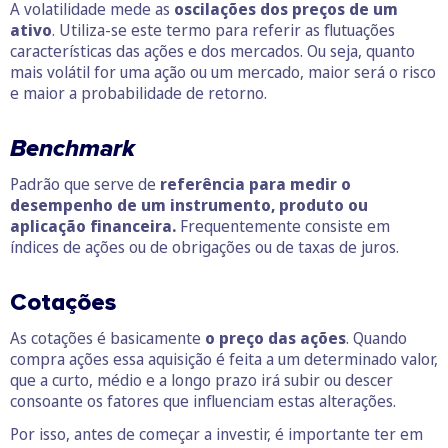
A volatilidade mede as
oscilações dos preços de um
ativo
. Utiliza-se este termo para referir as flutuações
características das ações e dos mercados. Ou seja, quanto
mais volátil for uma ação ou um mercado, maior será o risco
e maior a probabilidade de retorno.
Benchmark
Padrão que serve de
referência para medir o
desempenho de um instrumento, produto ou
aplicação financeira.
Frequentemente consiste em
índices de ações ou de obrigações ou de taxas de juros.
Cotações
As cotações é basicamente
o preço das ações
. Quando
compra ações essa aquisição é feita a um determinado valor,
que a curto, médio e a longo prazo irá subir ou descer
consoante os fatores que influenciam estas alterações.
Por isso, antes de começar a investir, é importante ter em