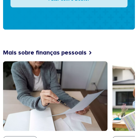
Mais sobre finanças pessoais