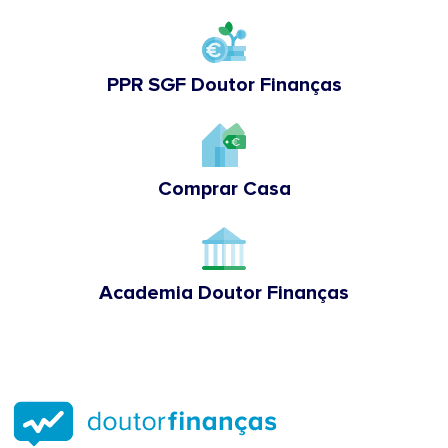
PPR SGF Doutor Finanças
Comprar Casa
Academia Doutor Finanças