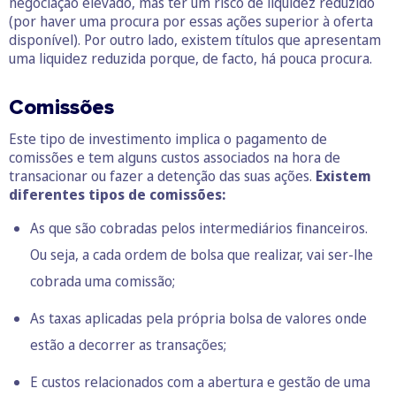
negociação elevado, mas ter um risco de liquidez reduzido
(por haver uma procura por essas ações superior à oferta
disponível). Por outro lado, existem títulos que apresentam
uma liquidez reduzida porque, de facto, há pouca procura.
Comissões
Este tipo de investimento implica o pagamento de
comissões e tem alguns custos associados na hora de
transacionar ou fazer a detenção das suas ações.
Existem
diferentes tipos de comissões:
As que são cobradas pelos intermediários financeiros.
Ou seja, a cada ordem de bolsa que realizar, vai ser-lhe
cobrada uma comissão;
As taxas aplicadas pela própria bolsa de valores onde
estão a decorrer as transações;
E custos relacionados com a abertura e gestão de uma