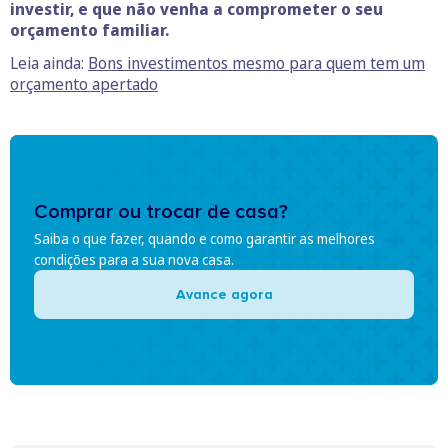
investir, e que não venha a comprometer o seu
orçamento familiar.
Leia ainda:
Bons investimentos mesmo para quem tem um
orçamento apertado
Comprar ou trocar de casa?
Saiba o que fazer, quando e como garantir as melhores
condições para a sua nova casa.
Avance agora