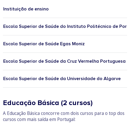
Instituição de ensino
Escola Superior de Saúde do Instituto Politécnico de Port
Escola Superior de Saúde Egas Moniz
Escola Superior de Saúde da Cruz Vermelha Portuguesa
Escola Superior de Saúde da Universidade do Algarve
​​​​Educação Básica (2 cursos)
A Educação Básica concorre com dois cursos para o top dos
cursos com mais saída em Portugal: