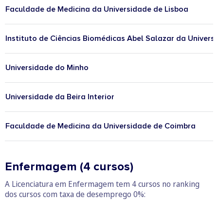
Faculdade de Medicina da Universidade de Lisboa
Instituto de Ciências Biomédicas Abel Salazar da Univers
Universidade do Minho
Universidade da Beira Interior
Faculdade de Medicina da Universidade de Coimbra
Enfermagem (4 cursos)
A Licenciatura em Enfermagem tem 4 cursos no ranking
dos cursos com taxa de desemprego 0%: