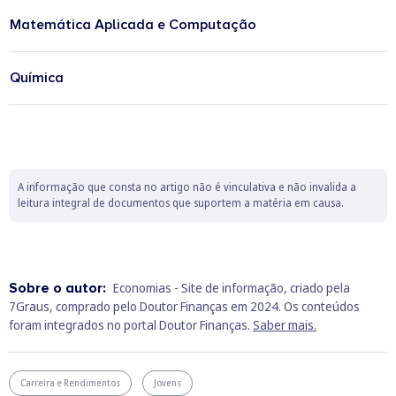
Matemática Aplicada e Computação
Química
A informação que consta no artigo não é vinculativa e não invalida a
leitura integral de documentos que suportem a matéria em causa.
Sobre o autor:
Economias - Site de informação, criado pela
7Graus, comprado pelo Doutor Finanças em 2024. Os conteúdos
foram integrados no portal Doutor Finanças.
Saber mais.
Carreira e Rendimentos
Jovens