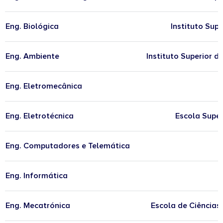
Eng. Biológica
Instituto Sup
Eng. Ambiente
Instituto Superior 
Eng. Eletromecânica
Eng. Eletrotécnica
Escola Supe
Eng. Computadores e Telemática
Eng. Informática
Eng. Mecatrónica
Escola de Ciências