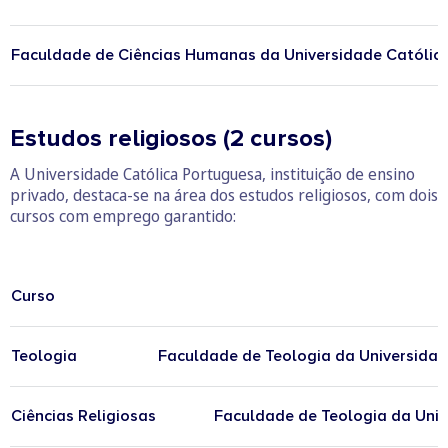
Faculdade de Ciências Humanas da Universidade Católic
Estudos religiosos (2 cursos)
A Universidade Católica Portuguesa, instituição de ensino
privado, destaca-se na área dos estudos religiosos, com dois
cursos com emprego garantido:
Curso
Teologia
Faculdade de Teologia da Universidad
Ciências Religiosas
Faculdade de Teologia da Uni