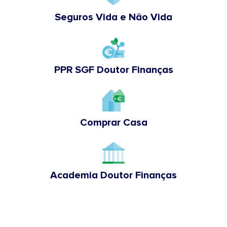
Seguros Vida e Não Vida
PPR SGF Doutor Finanças
Comprar Casa
Academia Doutor Finanças