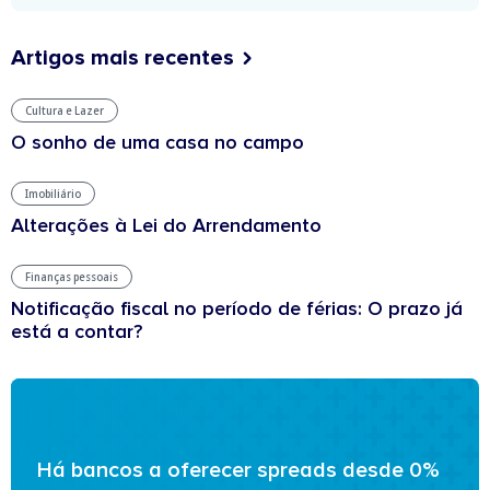
Artigos mais recentes
Cultura e Lazer
O sonho de uma casa no campo
Imobiliário
Alterações à Lei do Arrendamento
Finanças pessoais
Notificação fiscal no período de férias: O prazo já
está a contar?
Há bancos a oferecer spreads desde 0%