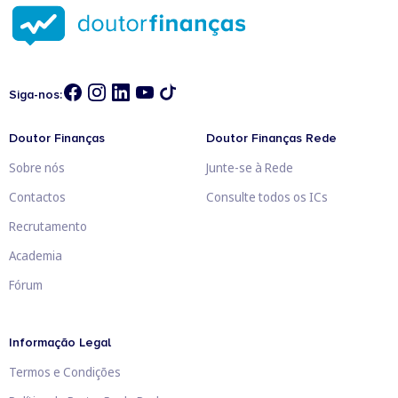
Siga-nos:
Doutor Finanças
Doutor Finanças Rede
Sobre nós
Junte-se à Rede
Contactos
Consulte todos os ICs
Recrutamento
Academia
Fórum
Informação Legal
Termos e Condições