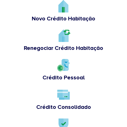
Novo Crédito Habitação
Renegociar Crédito Habitação
Crédito Pessoal
Crédito Consolidado