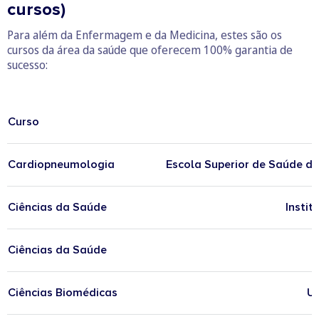
cursos)
Para além da Enfermagem e da Medicina, estes são os
cursos da área da saúde que oferecem 100% garantia de
sucesso:
Curso
Cardiopneumologia
Escola Superior de Saúde d
Ciências da Saúde
Instit
Ciências da Saúde
Ciências Biomédicas
Un