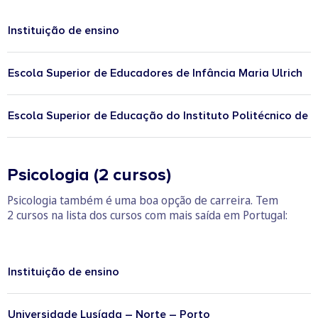
Instituição de ensino
Escola Superior de Educadores de Infância Maria Ulrich
Escola Superior de Educação do Instituto Politécnico de 
Psicologia (2 cursos)
Psicologia também é uma boa opção de carreira. Tem
2 cursos na lista dos cursos com mais saída em Portugal:
Instituição de ensino
Universidade Lusíada – Norte – Porto