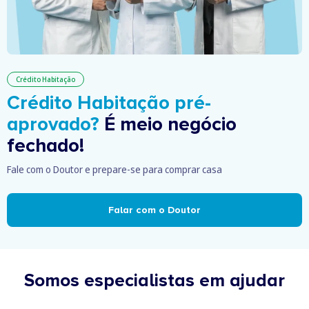
Crédito Habitação
Crédito Habitação pré-
aprovado?
É meio negócio
fechado!
Fale com o Doutor e prepare-se para comprar casa
Falar com o Doutor
Somos especialistas em ajudar