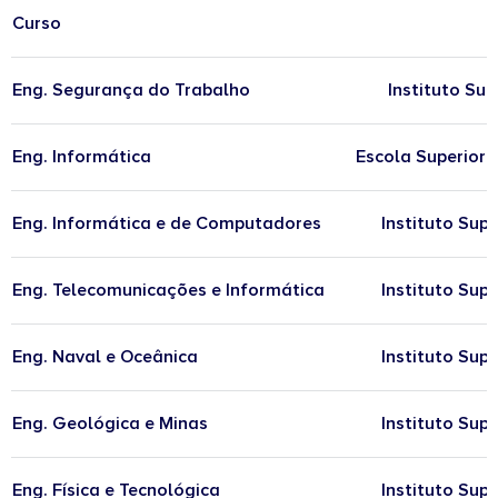
Curso
Eng. Segurança do Trabalho
Instituto Su
Eng. Informática
Escola Superior 
Eng. Informática e de Computadores
Instituto Sup
Eng. Telecomunicações e Informática
Instituto Sup
Eng. Naval e Oceânica
Instituto Sup
Eng. Geológica e Minas
Instituto Sup
Eng. Física e Tecnológica
Instituto Sup