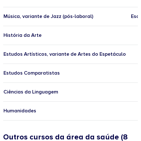
Música, variante de Jazz (pós-laboral)
Esco
História da Arte
Estudos Artísticos, variante de Artes do Espetáculo
Estudos Comparatistas
Ciências da Linguagem
Humanidades
Outros cursos da área da saúde (8