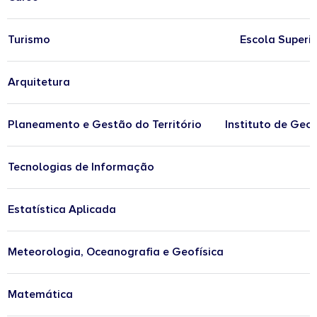
Turismo
Escola Superi
Arquitetura
Planeamento e Gestão do Território
Instituto de Geo
Tecnologias de Informação
Estatística Aplicada
Meteorologia, Oceanografia e Geofísica
Matemática