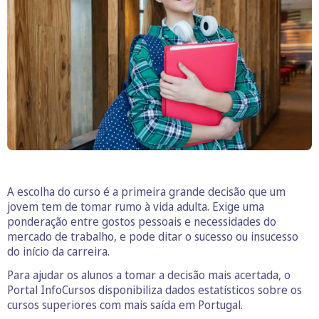
A escolha do curso é a primeira grande decisão que um
jovem tem de tomar rumo à vida adulta. Exige uma
ponderação entre gostos pessoais e necessidades do
mercado de trabalho, e pode ditar o sucesso ou insucesso
do início da carreira.
Para ajudar os alunos a tomar a decisão mais acertada, o
Portal InfoCursos disponibiliza dados estatísticos sobre os
cursos superiores com mais saída em Portugal.