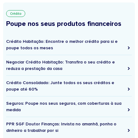
Crédito
Poupe nos seus produtos financeiros
Crédito Habitação: Encontre o melhor crédito para si e
poupe todos os meses
Negociar Crédito Habitação: Transfira o seu crédito e
reduza a prestação da casa
Crédito Consolidado: Junte todos os seus créditos e
poupe até 60%
Seguros: Poupe nos seus seguros, com coberturas à sua
medida
PPR SGF Doutor Finanças: Invista no amanhã, ponha o
dinheiro a trabalhar por si