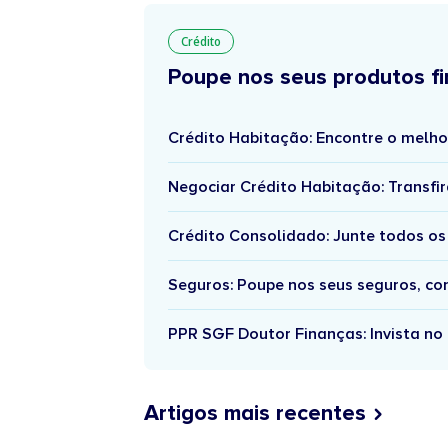
Crédito
Poupe nos seus produtos fi
Crédito Habitação: Encontre o melho
Negociar Crédito Habitação: Transfir
Crédito Consolidado: Junte todos os
Seguros: Poupe nos seus seguros, c
PPR SGF Doutor Finanças: Invista no 
Artigos mais recentes