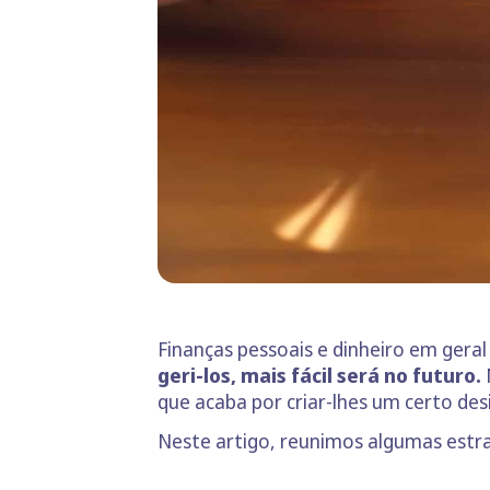
Finanças pessoais e dinheiro em gera
geri-los, mais fácil será no futuro.
que acaba por criar-lhes um certo des
Neste artigo, reunimos algumas estrat