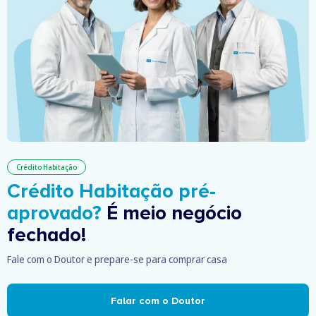
Crédito Habitação
Crédito Habitação pré-
aprovado?
É meio negócio
fechado!
Fale com o Doutor e prepare-se para comprar casa
Falar com o Doutor