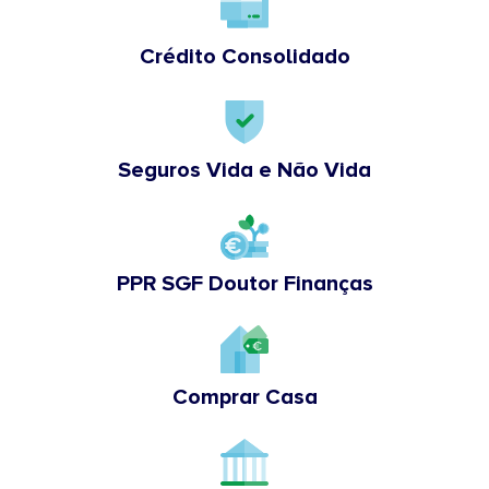
Crédito Consolidado
Seguros Vida e Não Vida
PPR SGF Doutor Finanças
Comprar Casa