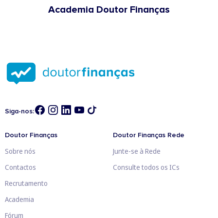
Academia Doutor Finanças
Siga-nos:
Doutor Finanças
Doutor Finanças Rede
Sobre nós
Junte-se à Rede
Contactos
Consulte todos os ICs
Recrutamento
Academia
Fórum