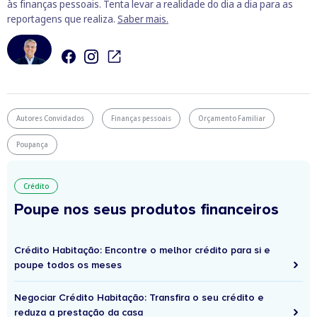
às finanças pessoais. Tenta levar a realidade do dia a dia para as
reportagens que realiza.
Saber mais.
Autores Convidados
Finanças pessoais
Orçamento Familiar
Poupança
Crédito
Poupe nos seus produtos financeiros
Crédito Habitação: Encontre o melhor crédito para si e
poupe todos os meses
Negociar Crédito Habitação: Transfira o seu crédito e
reduza a prestação da casa