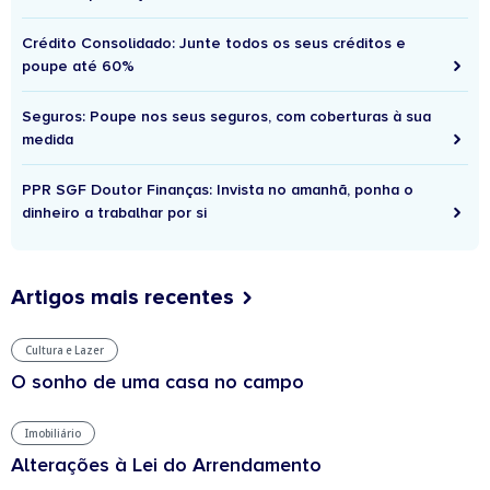
Crédito Consolidado: Junte todos os seus créditos e
poupe até 60%
Seguros: Poupe nos seus seguros, com coberturas à sua
medida
PPR SGF Doutor Finanças: Invista no amanhã, ponha o
dinheiro a trabalhar por si
Artigos mais recentes
Cultura e Lazer
O sonho de uma casa no campo
Imobiliário
Alterações à Lei do Arrendamento