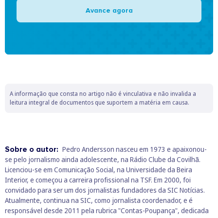
Avance agora
A informação que consta no artigo não é vinculativa e não invalida a
leitura integral de documentos que suportem a matéria em causa.
Sobre o autor:
Pedro Andersson nasceu em 1973 e apaixonou-
se pelo jornalismo ainda adolescente, na Rádio Clube da Covilhã.
Licenciou-se em Comunicação Social, na Universidade da Beira
Interior, e começou a carreira profissional na TSF. Em 2000, foi
convidado para ser um dos jornalistas fundadores da SIC Notícias.
Atualmente, continua na SIC, como jornalista coordenador, e é
responsável desde 2011 pela rubrica "Contas-Poupança", dedicada