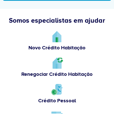
Somos especialistas em ajudar
Novo Crédito Habitação
Renegociar Crédito Habitação
Crédito Pessoal