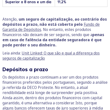
Superior a 8 anos e um dia
11,2%
Atenção,
um seguro de capitalização, ao contrário dos
depósitos a prazo, não está coberto pelo
Fundo de
Garantia de Depósitos
. No entanto, estes produtos
financeiros não deixam de ser seguros, sendo que a
penas
em caso de falência da entidade seguradora é que
pode perder o seu dinheiro.
Leia ainda:
Unit Linked: O que são e qual a diferença dos
seguros de capitalização
Depósitos a prazo
Os depósitos a prazo continuam a ser um dos produtos
financeiros preferidos pelos portugueses, segundo a análise
ja referida da DECO Proteste. No entanto, a atual
rendibilidade está longe de surpreender pela positiva.
Ainda assim, dentro dos produtos financeiros com capital
garantido, é uma alternativa a considerar. Isto, porque
alguns bancos oferecem taxas de juro superiores à média