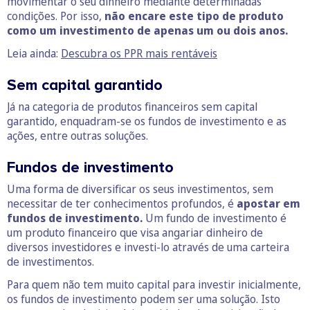
movimentar o seu dinheiro mediante determinadas
condições. Por isso,
não encare este tipo de produto
como um investimento de apenas um ou dois anos.
Leia ainda:
Descubra os PPR mais rentáveis
Sem capital garantido
Já na categoria de produtos financeiros sem capital
garantido, enquadram-se os fundos de investimento e as
ações, entre outras soluções.
Fundos de investimento
Uma forma de diversificar os seus investimentos, sem
necessitar de ter conhecimentos profundos, é
apostar em
fundos de investimento.
Um fundo de investimento é
um produto financeiro que visa angariar dinheiro de
diversos investidores e investi-lo através de uma carteira
de investimentos.
Para quem não tem muito capital para investir inicialmente,
os fundos de investimento podem ser uma solução. Isto