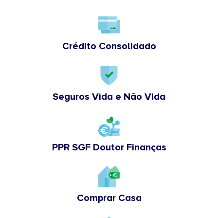
Crédito Consolidado
Seguros Vida e Não Vida
PPR SGF Doutor Finanças
Comprar Casa