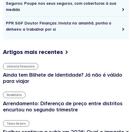
Seguros: Poupe nos seus seguros, com coberturas à sua
medida
PPR SGF Doutor Finanças: Invista no amanhã, ponha o
dinheiro a trabalhar por si
Artigos mais recentes
Literacia Financeira
Ainda tem Bilhete de Identidade? Já não é válido
para viajar
Imobiliário
Arrendamento: Diferença de preço entre distritos
encurtou no segundo trimestre
Taxas de Juro