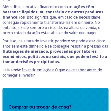
Além disso, um ativo financeiro como as
ações têm
bastante liquidez, ou contrário de outros produtos
financeiros
. Isto significa que, em caso de necessidade,
consegue rapidamente transformá-las em dinheiro. No
entanto, existe sempre o risco de, na altura da venda, o
preço cotado da ação estar abaixo do valor que pagou.
Por isso, na altura de investir, pondere se pode estar cinco
anos sem este dinheiro e se consegue resistir à pressão das
flutuações de mercado, provocadas por fatores
económicos, políticos ou sociais, que podem levá-lo a
tomar decisões precipitadas.
Leia ainda:
Investir em ações: O que deve saber antes de
começar a investir
Comprar ou trocar de casa?