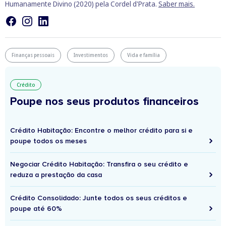
Humanamente Divino (2020) pela Cordel d'Prata.
Saber mais.
Finanças pessoais
Investimentos
Vida e família
Crédito
Poupe nos seus produtos financeiros
Crédito Habitação: Encontre o melhor crédito para si e
poupe todos os meses
Negociar Crédito Habitação: Transfira o seu crédito e
reduza a prestação da casa
Crédito Consolidado: Junte todos os seus créditos e
poupe até 60%