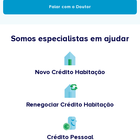
Falar com o Doutor
Somos especialistas em ajudar
Novo Crédito Habitação
Renegociar Crédito Habitação
Crédito Pessoal