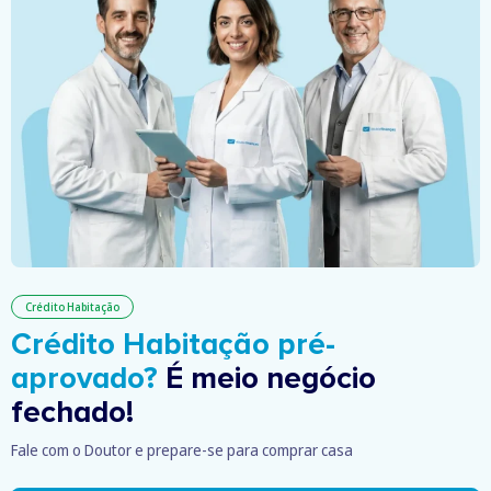
Crédito Habitação
Crédito Habitação pré-
aprovado?
É meio negócio
fechado!
Fale com o Doutor e prepare-se para comprar casa