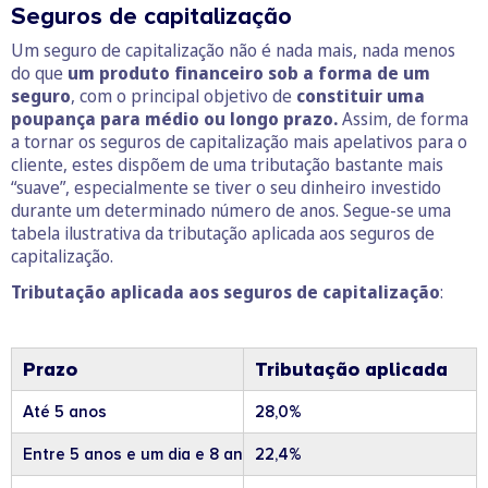
Seguros de capitalização
Um seguro de capitalização não é nada mais, nada menos
do que
um produto financeiro sob a forma de um
seguro
, com o principal objetivo de
constituir uma
poupança para médio ou longo prazo.
Assim, de forma
a tornar os seguros de capitalização mais apelativos para o
cliente, estes dispõem de uma tributação bastante mais
“suave”, especialmente se tiver o seu dinheiro investido
durante um determinado número de anos. Segue-se uma
tabela ilustrativa da tributação aplicada aos seguros de
capitalização.
Tributação aplicada aos seguros de capitalização
:
Prazo
Tributação aplicada
Até 5 anos
28,0%
Entre 5 anos e um dia e 8 anos
22,4%