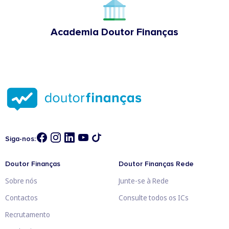
Academia Doutor Finanças
Siga-nos:
Doutor Finanças
Doutor Finanças Rede
Sobre nós
Junte-se à Rede
Contactos
Consulte todos os ICs
Recrutamento