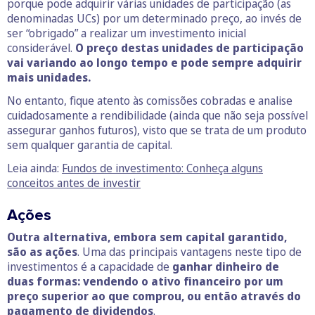
porque pode adquirir várias unidades de participação (as
denominadas UCs) por um determinado preço, ao invés de
ser “obrigado” a realizar um investimento inicial
considerável.
O preço destas unidades de participação
vai variando ao longo tempo e pode sempre adquirir
mais unidades.
No entanto, fique atento às comissões cobradas e analise
cuidadosamente a rendibilidade (ainda que não seja possível
assegurar ganhos futuros), visto que se trata de um produto
sem qualquer garantia de capital.
Leia ainda:
Fundos de investimento: Conheça alguns
conceitos antes de investir
Ações
Outra alternativa, embora sem capital garantido,
são as ações
. Uma das principais vantagens neste tipo de
investimentos é a capacidade de
ganhar dinheiro de
duas formas: vendendo o ativo financeiro por um
preço superior ao que comprou, ou então através do
pagamento de dividendos
.