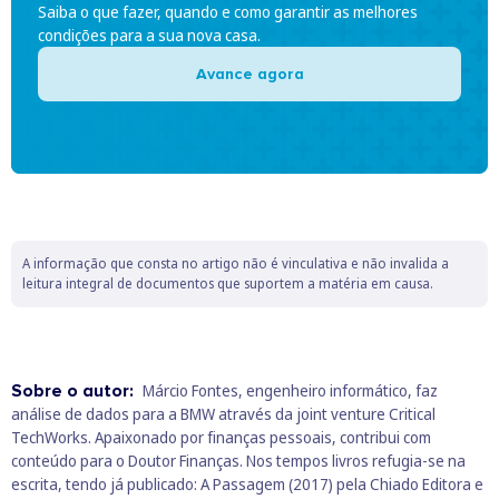
Saiba o que fazer, quando e como garantir as melhores
condições para a sua nova casa.
Avance agora
A informação que consta no artigo não é vinculativa e não invalida a
leitura integral de documentos que suportem a matéria em causa.
Sobre o autor:
Márcio Fontes, engenheiro informático, faz
análise de dados para a BMW através da joint venture Critical
TechWorks. Apaixonado por finanças pessoais, contribui com
conteúdo para o Doutor Finanças. Nos tempos livros refugia-se na
escrita, tendo já publicado: A Passagem (2017) pela Chiado Editora e