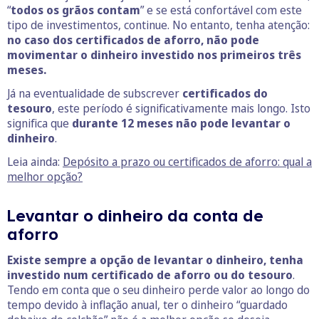
“
todos os grãos contam
” e se está confortável com este
tipo de investimentos, continue. No entanto, tenha atenção:
no caso dos certificados de aforro, não pode
movimentar o dinheiro investido nos primeiros três
meses.
Já na eventualidade de subscrever
certificados do
tesouro
, este período é significativamente mais longo. Isto
significa que
durante 12 meses não pode levantar o
dinheiro
.
Leia ainda:
Depósito a prazo ou certificados de aforro: qual a
melhor opção?
Levantar o dinheiro da conta de
aforro
Existe sempre a opção de levantar o dinheiro, tenha
investido num certificado de aforro ou do tesouro
.
Tendo em conta que o seu dinheiro perde valor ao longo do
tempo devido à inflação anual, ter o dinheiro “guardado