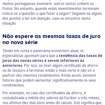
muitos portugueses investem, outros tantos colhem os
frutos. No entanto, quando estes investimentos terminam
coloca-se a questão: o que fazer a seguir? Seguem-se alguns
dos pontos a ter em atenção, caso se encontre nesta
situação.
Não espere as mesmas taxas de juro
na nova série
Tendo em conta o panorama económico atual, os
especialistas apontam para que a
tendência das taxas de
juros das novas séries é serem inferiores às
anteriores
. Por isso, se tiver algum certificado de aforro
ou do tesouro a terminar, então o mais certo é não vir a
usufruir dos mesmos rendimentos. Ainda assim, existem
fatores que podem aumentar significativamente os seus
rendimentos.
Por exemplo, no caso dos certificados de aforro, é
contabilizada a média dos valores da Euribor a três meses,
nos últimos dez dias úteis antes do cálculo. Isto significa que,