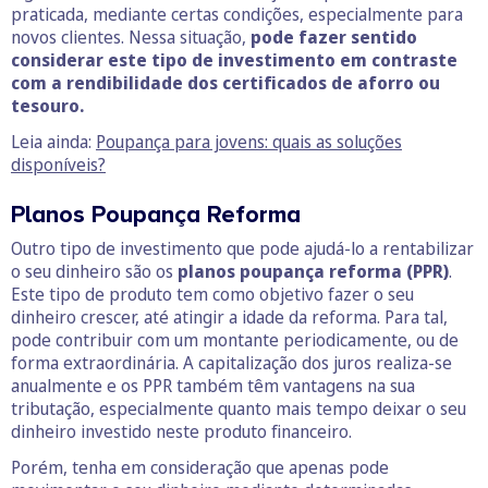
praticada, mediante certas condições, especialmente para
novos clientes. Nessa situação,
pode fazer sentido
considerar este tipo de investimento em contraste
com a rendibilidade dos certificados de aforro ou
tesouro.
Leia ainda:
Poupança para jovens: quais as soluções
disponíveis?
Planos Poupança Reforma
Outro tipo de investimento que pode ajudá-lo a rentabilizar
o seu dinheiro são os
planos poupança reforma (PPR)
.
Este tipo de produto tem como objetivo fazer o seu
dinheiro crescer, até atingir a idade da reforma. Para tal,
pode contribuir com um montante periodicamente, ou de
forma extraordinária. A capitalização dos juros realiza-se
anualmente e os PPR também têm vantagens na sua
tributação, especialmente quanto mais tempo deixar o seu
dinheiro investido neste produto financeiro.
Porém, tenha em consideração que apenas pode