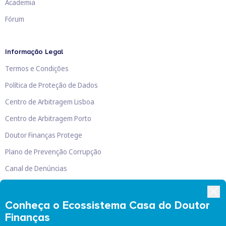
Academia
Fórum
Informação Legal
Termos e Condições
Política de Proteção de Dados
Centro de Arbitragem Lisboa
Centro de Arbitragem Porto
Doutor Finanças Protege
Plano de Prevenção Corrupção
Canal de Denúncias
Livro de Reclamações
Conheça o Ecossistema Casa do Doutor
Finanças