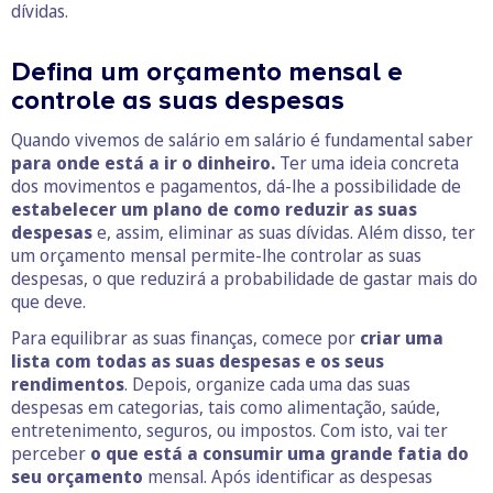
dívidas.
Defina um orçamento mensal e
controle as suas despesas
Quando vivemos de salário em salário é fundamental saber
para onde está a ir o dinheiro.
Ter uma ideia concreta
dos movimentos e pagamentos, dá-lhe a possibilidade de
estabelecer um plano de como reduzir as suas
despesas
e, assim, eliminar as suas dívidas. Além disso, ter
um orçamento mensal permite-lhe controlar as suas
despesas, o que reduzirá a probabilidade de gastar mais do
que deve.
Para equilibrar as suas finanças, comece por
criar uma
lista com todas as suas despesas e os seus
rendimentos
. Depois, organize cada uma das suas
despesas em categorias, tais como alimentação, saúde,
entretenimento, seguros, ou impostos. Com isto, vai ter
perceber
o que está a consumir uma grande fatia do
seu orçamento
mensal. Após identificar as despesas