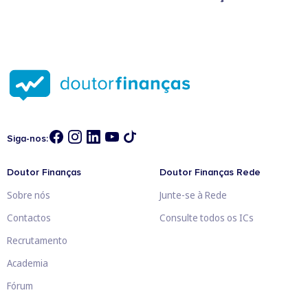
Siga-nos:
Doutor Finanças
Doutor Finanças Rede
Sobre nós
Junte-se à Rede
Contactos
Consulte todos os ICs
Recrutamento
Academia
Fórum