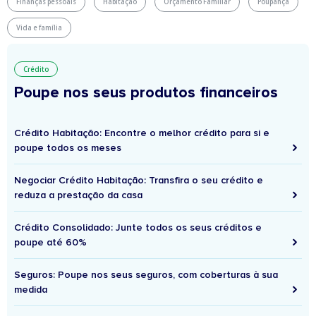
Finanças pessoais
Habitação
Orçamento Familiar
Poupança
Vida e família
Crédito
Poupe nos seus produtos financeiros
Crédito Habitação: Encontre o melhor crédito para si e
poupe todos os meses
Negociar Crédito Habitação: Transfira o seu crédito e
reduza a prestação da casa
Crédito Consolidado: Junte todos os seus créditos e
poupe até 60%
Seguros: Poupe nos seus seguros, com coberturas à sua
medida