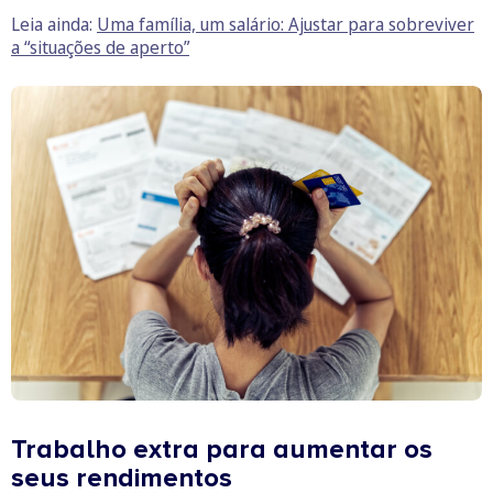
Leia ainda:
Uma família, um salário: Ajustar para sobreviver
a “situações de aperto”
Trabalho extra para aumentar os
seus rendimentos