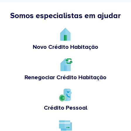
Somos especialistas em ajudar
Novo Crédito Habitação
Renegociar Crédito Habitação
Crédito Pessoal