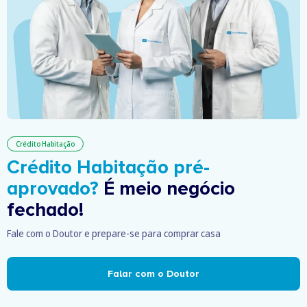
Crédito Habitação
Crédito Habitação pré-
aprovado?
É meio negócio
fechado!
Fale com o Doutor e prepare-se para comprar casa
Falar com o Doutor