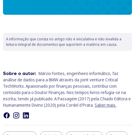
A informação que consta no artigo não é vinculativa e não invalida a
leitura integral de documentos que suportem a matéria em causa.
Sobre o autor:
Márcio Fontes, engenheiro informático, faz
análise de dados para a BMW através da joint venture Critical
TechWorks. Apaixonado por finanças pessoais, contribui com
conteúdo para o Doutor Finanças. Nos tempos livros refugia-se na
escrita, tendo já publicado: A Passagem (2017) pela Chiado Editora e
Humanamente Divino (2020) pela Cordel d'Prata.
Saber mais.