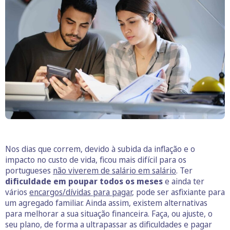
Nos dias que correm, devido à subida da inflação e o
impacto no custo de vida, ficou mais difícil para os
portugueses
não viverem de salário em salário
. Ter
dificuldade em poupar todos os meses
e ainda ter
vários
encargos/dívidas para pagar
, pode ser asfixiante para
um agregado familiar. Ainda assim, existem alternativas
para melhorar a sua situação financeira. Faça, ou ajuste, o
seu plano, de forma a ultrapassar as dificuldades e pagar