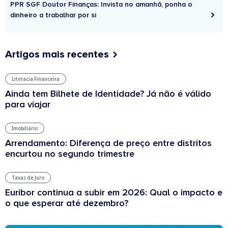
PPR SGF Doutor Finanças: Invista no amanhã, ponha o
dinheiro a trabalhar por si
Artigos mais recentes
Literacia Financeira
Ainda tem Bilhete de Identidade? Já não é válido
para viajar
Imobiliário
Arrendamento: Diferença de preço entre distritos
encurtou no segundo trimestre
Taxas de Juro
Euribor continua a subir em 2026: Qual o impacto e
o que esperar até dezembro?