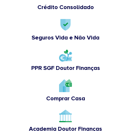
Crédito Consolidado
Seguros Vida e Não Vida
PPR SGF Doutor Finanças
Comprar Casa
Academia Doutor Finanças