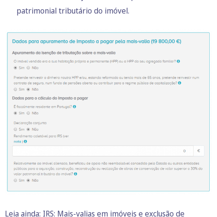
patrimonial tributário do imóvel.
Leia ainda: IRS:
Mais-valias em imóveis e exclusão de