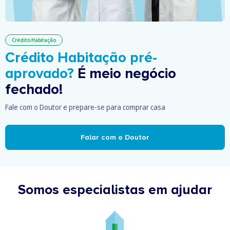
Crédito Habitação
Crédito Habitação pré-
aprovado?
É meio negócio
fechado!
Fale com o Doutor e prepare-se para comprar casa
Falar com o Doutor
Somos especialistas em ajudar