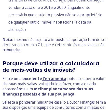
vender a casa entre 2015 e 2020. É igualmente
necessário que o sujeito passivo não seja proprietário
de qualquer outro imóvel habitacional à data da
alienação).
Nota:
mesmo não sujeito a imposto, a operação tem de ser
declarada no Anexo G1, que é referente às mais-valias não
tributadas.
Porque deve utilizar a calculadora
de mais-valias de imóveis?
Esta é uma
excelente
ferramenta
pois, ao saber o valor
das suas mais-valias, vai ajudá-lo a fazer, com a devida
antecedência, um
melhor planeamento das suas
finanças pessoais e da sua poupança.
Se está a ponderar mudar de casa, o Doutor Finanças tem à
sua disposição uma equipa de consultores com a missão de