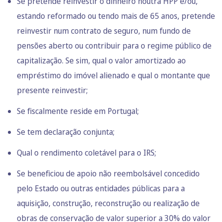
Se pretende reinvestir o dinheiro noutra HPP e/ou,
estando reformado ou tendo mais de 65 anos, pretende
reinvestir num contrato de seguro, num fundo de
pensões aberto ou contribuir para o regime público de
capitalização. Se sim, qual o valor amortizado ao
empréstimo do imóvel alienado e qual o montante que
presente reinvestir;
Se fiscalmente reside em Portugal;
Se tem declaração conjunta;
Qual o rendimento coletável para o IRS;
Se beneficiou de apoio não reembolsável concedido
pelo Estado ou outras entidades públicas para a
aquisição, construção, reconstrução ou realização de
obras de conservação de valor superior a 30% do valor