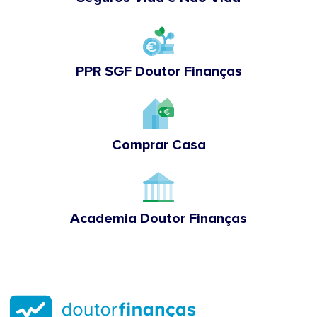
PPR SGF Doutor Finanças
Comprar Casa
Academia Doutor Finanças