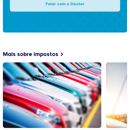
Falar com o Doutor
Mais sobre impostos