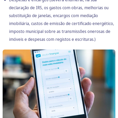
declaração de IRS, os gastos com obras, melhorias ou
substituição de janelas, encargos com mediação
imobiliária, custos de emissão de
certificado energético
,
imposto municipal sobre as transmissões onerosas de
imóveis e despesas com registos e escrituras.)