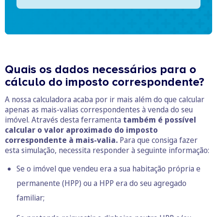
Quais os dados necessários para o
cálculo do imposto correspondente?
A nossa calculadora acaba por ir mais além do que calcular
apenas as mais-valias correspondentes à venda do seu
imóvel. Através desta ferramenta
também é possível
calcular o valor aproximado do imposto
correspondente à mais-valia.
Para que consiga fazer
esta simulação, necessita responder à seguinte informação:
Se o imóvel que vendeu era a sua habitação própria e
permanente (HPP) ou a HPP era do seu agregado
familiar;