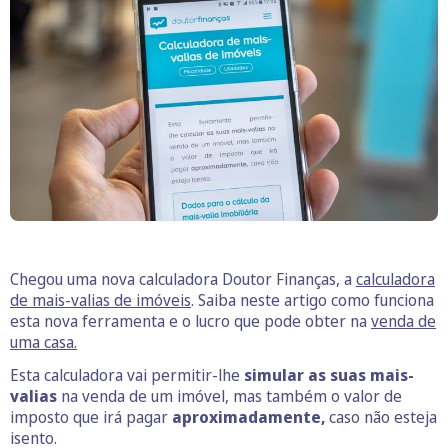
Chegou uma nova calculadora Doutor Finanças, a
calculadora
de mais-valias de imóveis
. Saiba neste artigo como funciona
esta nova ferramenta e o lucro que pode obter na
venda de
uma casa.
Esta calculadora vai permitir-lhe
simular as suas mais-
valias
na venda de um imóvel, mas também o valor de
imposto que irá pagar
aproximadamente,
caso não esteja
isento.