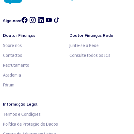
Siga-nos:
Doutor Finanças
Doutor Finanças Rede
Sobre nós
Junte-se à Rede
Contactos
Consulte todos os ICs
Recrutamento
Academia
Fórum
Informação Legal
Termos e Condições
Política de Proteção de Dados
Centro de Arbitragem Lisboa