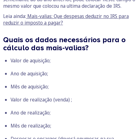
mesmo valor que colocou na ultima declaração de IRS.
Leia ainda:
Mais-valias: Que despesas deduzir no IRS para
reduzir o imposto a pagar?
Quais os dados necessários para o
cálculo das mais-valias?
Valor de aquisição;
Ano de aquisição;
Mês de aquisição;
Valor de realização (venda) ;
Ano de realização;
Mês de realização;
Despesas e encargos (deverá enumerar, na sua