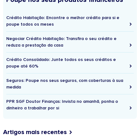
Crédito Habitação: Encontre o melhor crédito para si e
poupe todos os meses
Negociar Crédito Habitação: Transfira o seu crédito e
reduza a prestação da casa
Crédito Consolidado: Junte todos os seus créditos e
poupe até 60%
Seguros: Poupe nos seus seguros, com coberturas à sua
medida
PPR SGF Doutor Finanças: Invista no amanhã, ponha o
dinheiro a trabalhar por si
Artigos mais recentes