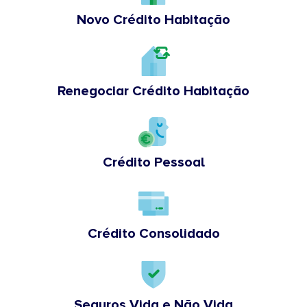
Novo Crédito Habitação
Renegociar Crédito Habitação
Crédito Pessoal
Crédito Consolidado
Seguros Vida e Não Vida