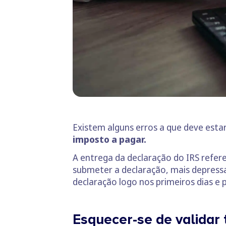
Existem alguns erros a que deve estar
imposto a pagar.
A entrega da declaração do IRS refere
submeter a declaração, mais depressa
declaração logo nos primeiros dias e 
Esquecer-se de validar