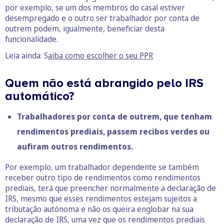
por exemplo, se um dos membros do casal estiver
desempregado e o outro ser trabalhador por conta de
outrem podem, igualmente, beneficiar desta
funcionalidade.
Leia ainda: S
aiba como escolher o seu PPR
Quem não está abrangido pelo IRS
automático?
Trabalhadores por conta de outrem, que tenham
rendimentos prediais, passem recibos verdes ou
aufiram outros rendimentos.
Por exemplo, um trabalhador dependente se também
receber outro tipo de rendimentos como rendimentos
prediais, terá que preencher normalmente a declaração de
IRS, mesmo que esses rendimentos estejam sujeitos a
tributação autónoma e não os queira englobar na sua
declaração de IRS, uma vez que os rendimentos prediais