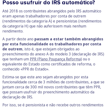
Posso usufruir do IRS automático?
Até 2018 os contribuintes abrangidos pelo IRS automático
eram apenas trabalhadores por conta de outrem
(rendimentos da categoria A) e pensionistas (rendimentos
da categoria H) que não auferissem mais nenhum
rendimento.
A partir deste ano
passam a estar também abrangidos
por esta funcionalidade os trabalhadores por conta
de outrem
, isto é, que estejam obrigados ao
preenchimento do anexo A do modelo 3 (declaração de IRS)
que tenham um
PPR (Plano Poupança Reforma)
ou o
equivalente do Estado como certificados de reforma, o
conhecido «PPR do Estado».
Estima-se que este ano sejam abrangidos por esta
funcionalidade cerca de 3 milhões de contribuintes, a que se
juntam cerca de 300 mil novos contribuintes que têm PPR,
que possam usufruir do preenchimento automático da
declaração de IRS.
Por isso, se é pensionista e não recebe outros rendimentos