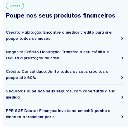
Crédito
Poupe nos seus produtos financeiros
Crédito Habitação: Encontre o melhor crédito para si e
poupe todos os meses
Negociar Crédito Habitação: Transfira o seu crédito e
reduza a prestação da casa
Crédito Consolidado: Junte todos os seus créditos e
poupe até 60%
Seguros: Poupe nos seus seguros, com coberturas à sua
medida
PPR SGF Doutor Finanças: Invista no amanhã, ponha o
dinheiro a trabalhar por si