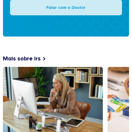
Falar com o Doutor
Mais sobre irs