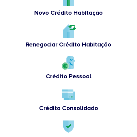
Novo Crédito Habitação
Renegociar Crédito Habitação
Crédito Pessoal
Crédito Consolidado