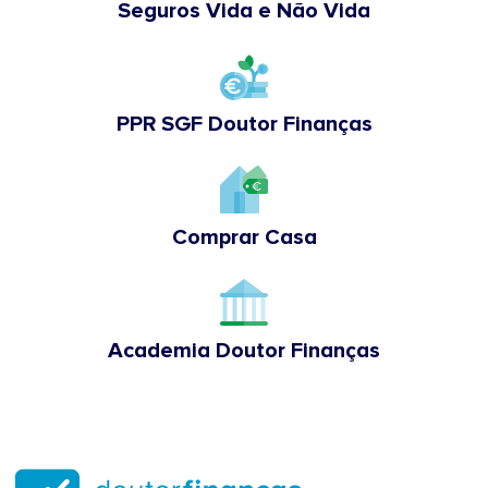
Seguros Vida e Não Vida
PPR SGF Doutor Finanças
Comprar Casa
Academia Doutor Finanças