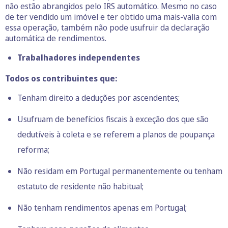
não estão abrangidos pelo IRS automático. Mesmo no caso
de ter vendido um imóvel e ter obtido uma mais-valia com
essa operação, também não pode usufruir da declaração
automática de rendimentos.
Trabalhadores independentes
Todos os contribuintes que:
Tenham direito a deduções por ascendentes;
Usufruam de benefícios fiscais à exceção dos que são
dedutíveis à coleta e se referem a
planos de poupança
reforma
;
Não residam em Portugal permanentemente ou tenham
estatuto de residente não habitual;
Não tenham rendimentos apenas em Portugal;