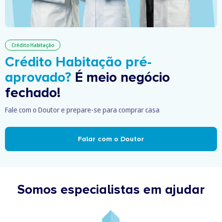
Crédito Habitação
Crédito Habitação pré-
aprovado?
É meio negócio
fechado!
Fale com o Doutor e prepare-se para comprar casa
Falar com o Doutor
Somos especialistas em ajudar