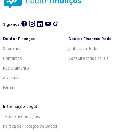
Siga-nos:
Doutor Finanças
Doutor Finanças Rede
Sobre nós
Junte-se à Rede
Contactos
Consulte todos os ICs
Recrutamento
Academia
Fórum
Informação Legal
Termos e Condições
Política de Proteção de Dados