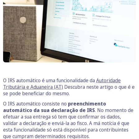
O IRS automático é uma funcionalidade da
Autoridade
Tributária e Aduaneira (AT)
Descubra neste artigo o que é e
se pode beneficiar do mesmo.
O IRS automático consiste no
preenchimento
automático da sua declaração de IRS
. No momento de
efetuar a sua entrega só tem que confirmar os dados,
validar a declaração e enviá-la ao fisco. A má notícia é que
esta funcionalidade só está disponível para contribuintes
que cumpram determinados requisitos.