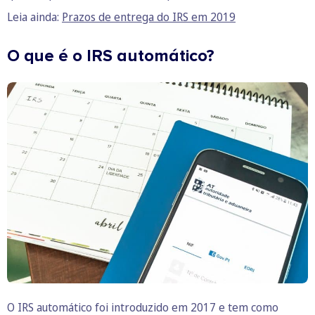
Leia ainda:
Prazos de entrega do IRS em 2019
O que é o IRS automático?
O IRS automático foi introduzido em 2017 e tem como