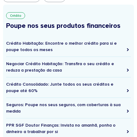
Crédito
Poupe nos seus produtos financeiros
Crédito Habitação: Encontre o melhor crédito para si e
poupe todos os meses
Negociar Crédito Habitação: Transfira o seu crédito e
reduza a prestação da casa
Crédito Consolidado: Junte todos os seus créditos e
poupe até 60%
Seguros: Poupe nos seus seguros, com coberturas à sua
medida
PPR SGF Doutor Finanças: Invista no amanhã, ponha o
dinheiro a trabalhar por si