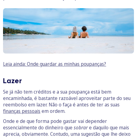
Leia ainda: Onde guardar as minhas poupanças?
Lazer
Se já não tem créditos e a sua poupança está bem
encaminhada, é bastante razoável aproveitar parte do seu
reembolso em lazer. Não o faça é antes de ter as suas
finanças pessoais
em ordem.
Onde e de que forma pode gastar vai depender
essencialmente do dinheiro que
sobrar
e daquilo que mais
aprecia, obviamente. Contudo, uma sugestão que lhe deixo