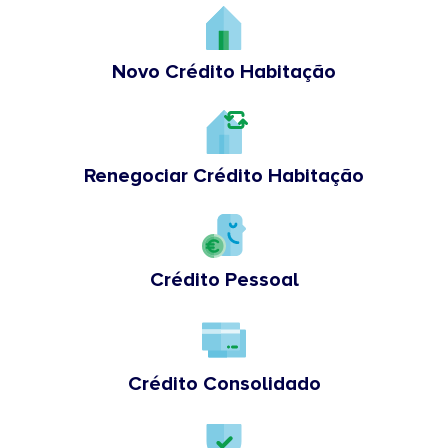
Novo Crédito Habitação
Renegociar Crédito Habitação
Crédito Pessoal
Crédito Consolidado