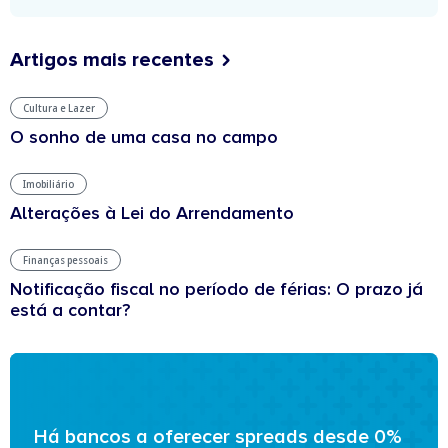
Artigos mais recentes
Cultura e Lazer
O sonho de uma casa no campo
Imobiliário
Alterações à Lei do Arrendamento
Finanças pessoais
Notificação fiscal no período de férias: O prazo já
está a contar?
Há bancos a oferecer spreads desde 0%