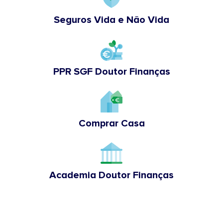
Seguros Vida e Não Vida
PPR SGF Doutor Finanças
Comprar Casa
Academia Doutor Finanças