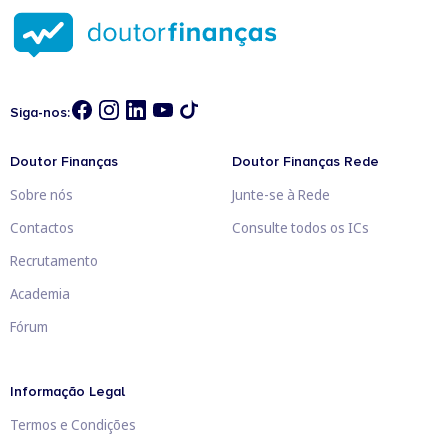
Siga-nos:
Doutor Finanças
Doutor Finanças Rede
Sobre nós
Junte-se à Rede
Contactos
Consulte todos os ICs
Recrutamento
Academia
Fórum
Informação Legal
Termos e Condições