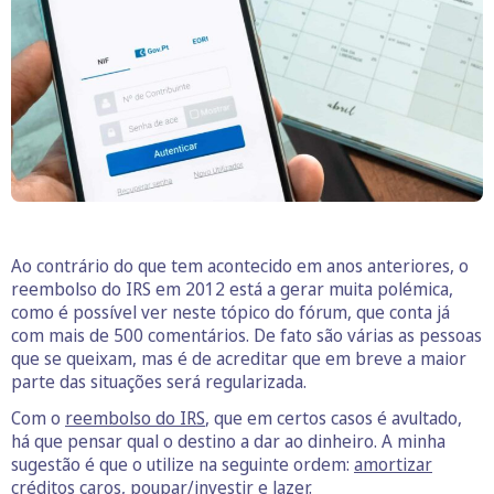
Ao contrário do que tem acontecido em anos anteriores, o
reembolso do IRS em 2012 está a gerar muita polémica,
como é possível ver neste tópico do fórum, que conta já
com mais de 500 comentários. De fato são várias as pessoas
que se queixam, mas é de acreditar que em breve a maior
parte das situações será regularizada.
Com o
reembolso do IRS
, que em certos casos é avultado,
há que pensar qual o destino a dar ao dinheiro. A minha
sugestão é que o utilize na seguinte ordem:
amortizar
créditos caros
, poupar/investir e lazer.