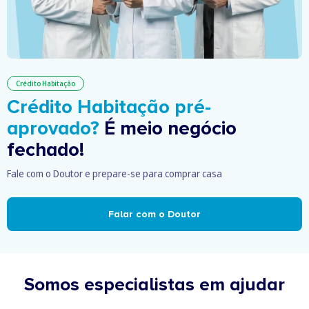
Crédito Habitação
Crédito Habitação pré-
aprovado?
É meio negócio
fechado!
Fale com o Doutor e prepare-se para comprar casa
Falar com o Doutor
Somos especialistas em ajudar