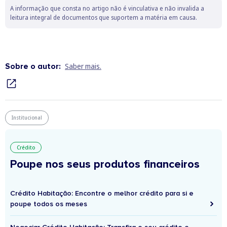
A informação que consta no artigo não é vinculativa e não invalida a
leitura integral de documentos que suportem a matéria em causa.
Sobre o autor:
Saber mais.
Institucional
Crédito
Poupe nos seus produtos financeiros
Crédito Habitação: Encontre o melhor crédito para si e
poupe todos os meses