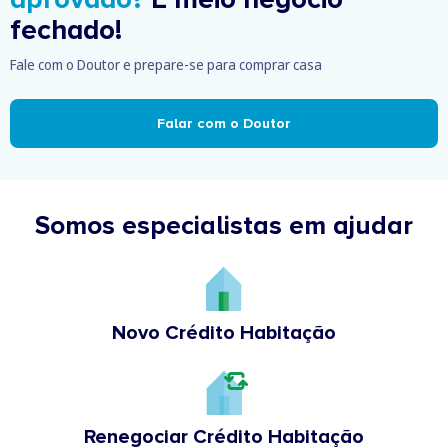
fechado!
Fale com o Doutor e prepare-se para comprar casa
Falar com o Doutor
Somos especialistas em ajudar
Novo Crédito Habitação
Renegociar Crédito Habitação