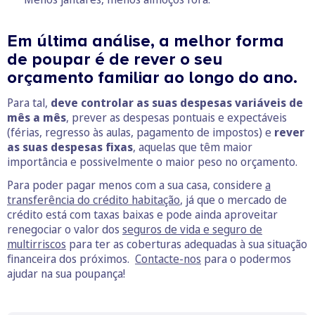
Em última análise, a melhor forma
de poupar é de rever o seu
orçamento familiar ao longo do ano.
Para tal,
deve controlar as suas despesas variáveis de
mês a mês
, prever as despesas pontuais e expectáveis
(férias, regresso às aulas, pagamento de impostos) e
rever
as suas despesas fixas
, aquelas que têm maior
importância e possivelmente o maior peso no orçamento.
Para poder pagar menos com a sua casa, considere
a
transferência do crédito habitação
, já que o mercado de
crédito está com taxas baixas e pode ainda aproveitar
renegociar o valor dos
seguros de vida e seguro de
multirriscos
para ter as coberturas adequadas à sua situação
financeira dos próximos.
Contacte-nos
para o podermos
ajudar na sua poupança!