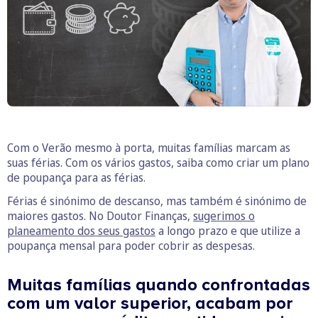
Com o Verão mesmo à porta, muitas famílias marcam as
suas férias. Com os vários gastos, saiba como criar um plano
de poupança para as férias.
Férias é sinónimo de descanso, mas também é sinónimo de
maiores gastos. No Doutor Finanças,
sugerimos o
planeamento dos seus gastos
a longo prazo e que utilize a
poupança mensal para poder cobrir as despesas.
Muitas famílias quando confrontadas
com um valor superior, acabam por