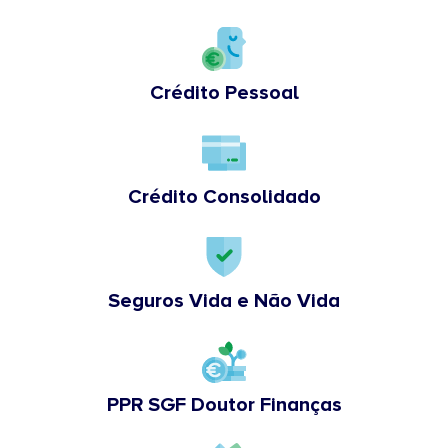
Crédito Pessoal
Crédito Consolidado
Seguros Vida e Não Vida
PPR SGF Doutor Finanças