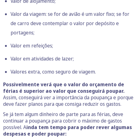
Valor de
alojamento
;
Valor da viagem: se for de avião é um valor fixo; se for
de carro deve contemplar o valor por depósito e
portagens;
Valor em refeições;
Valor em atividades de lazer;
Valores extra, como seguro de viagem.
Possivelmente verá que o valor do orçamento de
férias é superior ao valor que conseguirá poupar.
Assim, conseguirá ver a importância da poupança e porque
deve fazer planos para que consiga reduzir os gastos.
Se já tem algum dinheiro de parte para as férias, deve
continuar a poupança para cobrir o máximo de gastos
possível. A
inda tem tempo para poder rever algumas
despesas e poder poupar: