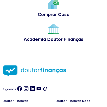
Comprar Casa
Academia Doutor Finanças
Siga-nos:
Doutor Finanças
Doutor Finanças Rede