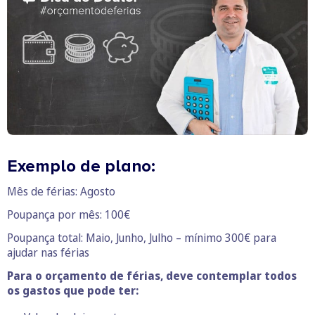
Exemplo de plano:
Mês de férias: Agosto
Poupança por mês: 100€
Poupança total: Maio, Junho, Julho – mínimo 300€ para
ajudar nas férias
Para o orçamento de férias, deve contemplar todos
os gastos que pode ter: