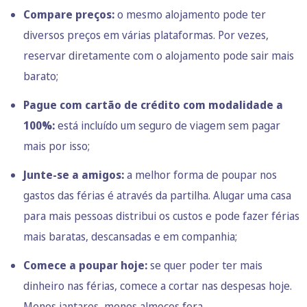
Compare preços:
o mesmo alojamento pode ter
diversos preços em várias plataformas. Por vezes,
reservar diretamente com o alojamento pode sair mais
barato;
Pague com cartão de crédito
com modalidade a
100%:
está incluído um seguro de viagem sem pagar
mais por isso;
Junte-se a amigos:
a melhor forma de poupar nos
gastos das férias é através da partilha. Alugar uma casa
para mais pessoas distribui os custos e pode fazer férias
mais baratas, descansadas e em companhia;
Comece a poupar hoje:
se quer poder ter mais
dinheiro nas férias, comece a cortar nas despesas hoje.
Menos jantares, menos almoços fora.