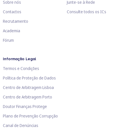
Sobre nós
Junte-se à Rede
Contactos
Consulte todos os ICs
Recrutamento
Academia
Fórum
Informação Legal
Termos e Condições
Política de Proteção de Dados
Centro de Arbitragem Lisboa
Centro de Arbitragem Porto
Doutor Finanças Protege
Plano de Prevenção Corrupção
Canal de Denúncias