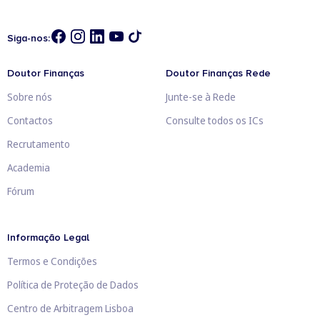
Siga-nos:
Doutor Finanças
Doutor Finanças Rede
Sobre nós
Junte-se à Rede
Contactos
Consulte todos os ICs
Recrutamento
Academia
Fórum
Informação Legal
Termos e Condições
Política de Proteção de Dados
Centro de Arbitragem Lisboa