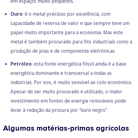
em espaços muito pequenos.
Ouro
: é o metal precioso por excelência, com
capacidade de reserva de valor e que sempre teve um
papel muito importante para a economia. Mas este
metal é também procurado para fins industriais como a
produção de joias e de componente eletrónicas.
Petróleo
: esta fonte energética fóssil ainda é a base
energética dominante e transversal a todas as
indústrias. Por isso, é muito sensível ao ciclo económico.
Apesar de ser muito procurado e utilizado, o maior
investimento em fontes de energia renováveis pode
levar à redução da procura por “ouro negro”.
Algumas matérias-primas agrícolas