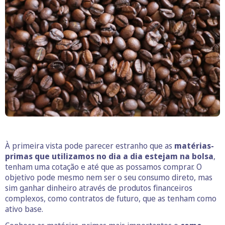
À primeira vista pode parecer estranho que as
matérias-
primas que utilizamos no dia a dia estejam na bolsa
,
tenham uma cotação e até que as possamos comprar. O
objetivo pode mesmo nem ser o seu consumo direto, mas
sim ganhar dinheiro através de produtos financeiros
complexos, como contratos de futuro, que as tenham como
ativo base.