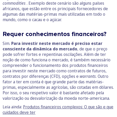
commodities
. Exemplo deste cenário são alguns países
africanos, que estão entre os principais fornecedores de
algumas das matérias-primas mais utilizadas em todo o
mundo, como o cacau e o açúcar.
Requer conhecimentos financeiros?
Sim.
Para investir neste mercado é preciso estar
consciente da dinâmica do mercado
, de que o preço
pode sofrer fortes e repentinas oscilações. Além de ter
noção de como funciona o mercado, é também necessário
compreender o funcionamento dos produtos financeiros
para investir neste mercado como contratos de futuros,
contratos por diferenças (CFD), opções e
warrants
. Outro
fator a ter em conta é que grande parte das matérias-
primas, especialmente as agrícolas, são cotadas em dólares.
Por isso, o seu respetivo valor é bastante afetado pela
valorização ou desvalorização da moeda norte-americana.
Leia ainda:
Produtos financeiros complexos: O que são e que
cuidados deve ter