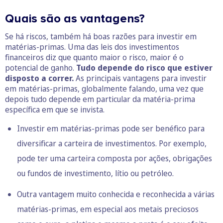
Quais são as vantagens?
Se há riscos, também há boas razões para investir em
matérias-primas. Uma das leis dos investimentos
financeiros diz que quanto maior o risco, maior é o
potencial de ganho.
Tudo depende do risco que estiver
disposto a correr.
As principais vantagens para investir
em matérias-primas, globalmente falando, uma vez que
depois tudo depende em particular da matéria-prima
específica em que se invista.
Investir em matérias-primas pode ser benéfico para
diversificar a carteira de investimentos. Por exemplo,
pode ter uma carteira composta por ações, obrigações
ou fundos de investimento, lítio ou petróleo.
Outra vantagem muito conhecida e reconhecida a várias
matérias-primas, em especial aos metais preciosos