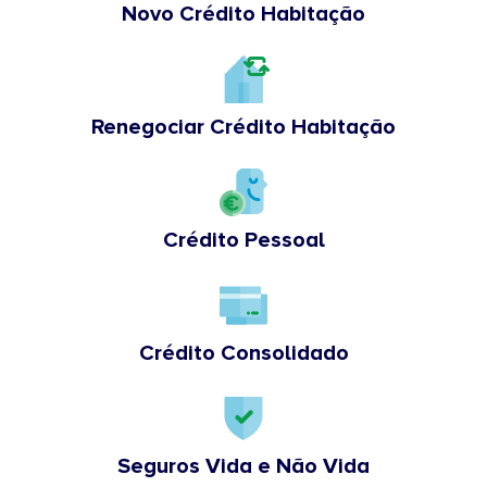
Novo Crédito Habitação
Renegociar Crédito Habitação
Crédito Pessoal
Crédito Consolidado
Seguros Vida e Não Vida