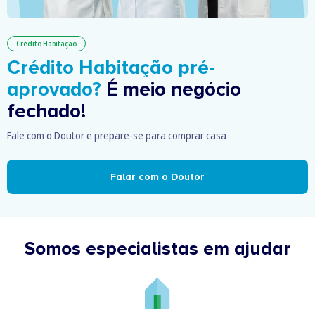
Crédito Habitação
Crédito Habitação pré-
aprovado?
É meio negócio
fechado!
Fale com o Doutor e prepare-se para comprar casa
Falar com o Doutor
Somos especialistas em ajudar