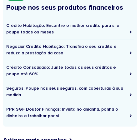
Poupe nos seus produtos financeiros
Crédito Habitação: Encontre o melhor crédito para si e
poupe todos os meses
Negociar Crédito Habitação: Transfira o seu crédito e
reduza a prestação da casa
Crédito Consolidado: Junte todos os seus créditos e
poupe até 60%
Seguros: Poupe nos seus seguros, com coberturas à sua
medida
PPR SGF Doutor Finanças: Invista no amanhã, ponha o
dinheiro a trabalhar por si