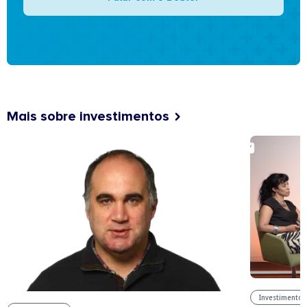
Mais sobre investimentos
Investimentos