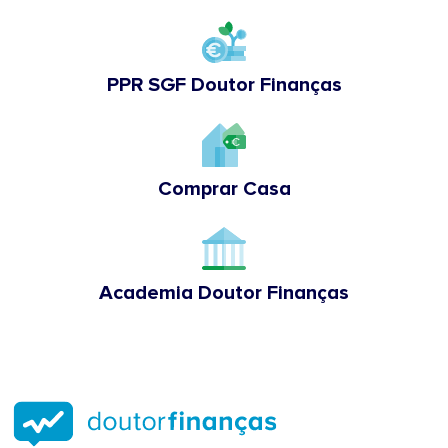
PPR SGF Doutor Finanças
Comprar Casa
Academia Doutor Finanças