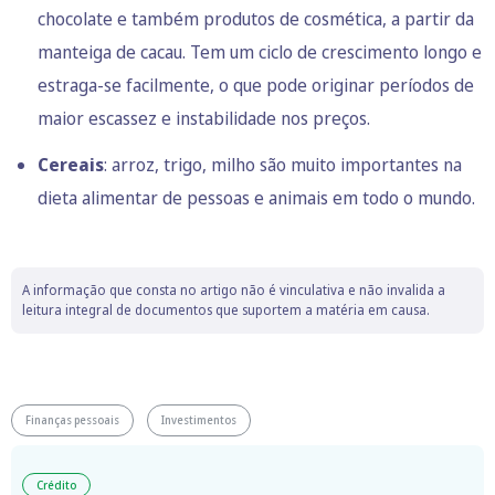
chocolate e também produtos de cosmética, a partir da
manteiga de cacau. Tem um ciclo de crescimento longo e
estraga-se facilmente, o que pode originar períodos de
maior escassez e instabilidade nos preços.
Cereais
: arroz, trigo, milho são muito importantes na
dieta alimentar de pessoas e animais em todo o mundo.
A informação que consta no artigo não é vinculativa e não invalida a
leitura integral de documentos que suportem a matéria em causa.
Finanças pessoais
Investimentos
Crédito