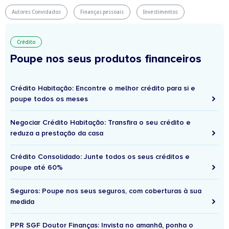
Autores Convidados
Finanças pessoais
Investimentos
Crédito
Poupe nos seus produtos financeiros
Crédito Habitação: Encontre o melhor crédito para si e
poupe todos os meses
Negociar Crédito Habitação: Transfira o seu crédito e
reduza a prestação da casa
Crédito Consolidado: Junte todos os seus créditos e
poupe até 60%
Seguros: Poupe nos seus seguros, com coberturas à sua
medida
PPR SGF Doutor Finanças: Invista no amanhã, ponha o