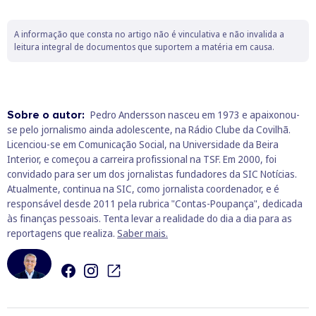
A informação que consta no artigo não é vinculativa e não invalida a
leitura integral de documentos que suportem a matéria em causa.
Sobre o autor:
Pedro Andersson nasceu em 1973 e apaixonou-
se pelo jornalismo ainda adolescente, na Rádio Clube da Covilhã.
Licenciou-se em Comunicação Social, na Universidade da Beira
Interior, e começou a carreira profissional na TSF. Em 2000, foi
convidado para ser um dos jornalistas fundadores da SIC Notícias.
Atualmente, continua na SIC, como jornalista coordenador, e é
responsável desde 2011 pela rubrica "Contas-Poupança", dedicada
às finanças pessoais. Tenta levar a realidade do dia a dia para as
reportagens que realiza.
Saber mais.