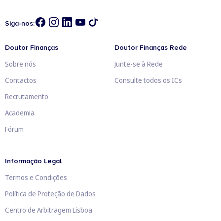
Siga-nos:
Doutor Finanças
Doutor Finanças Rede
Sobre nós
Junte-se à Rede
Contactos
Consulte todos os ICs
Recrutamento
Academia
Fórum
Informação Legal
Termos e Condições
Política de Proteção de Dados
Centro de Arbitragem Lisboa