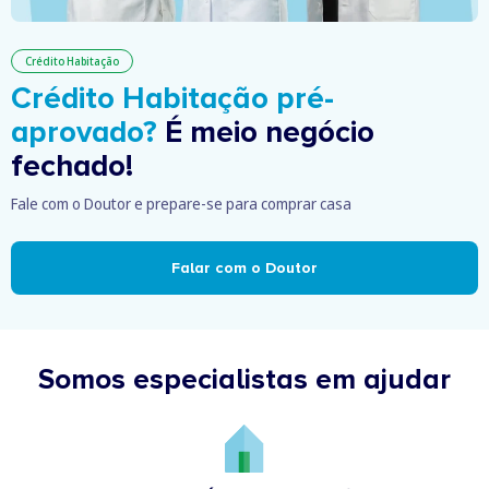
Crédito Habitação
Crédito Habitação pré-
aprovado?
É meio negócio
fechado!
Fale com o Doutor e prepare-se para comprar casa
Falar com o Doutor
Somos especialistas em ajudar