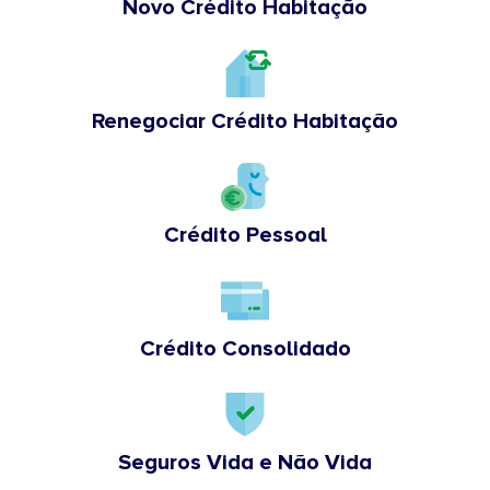
Novo Crédito Habitação
Renegociar Crédito Habitação
Crédito Pessoal
Crédito Consolidado
Seguros Vida e Não Vida