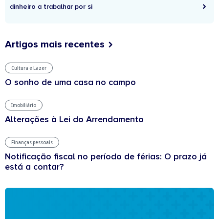
dinheiro a trabalhar por si
Artigos mais recentes
Cultura e Lazer
O sonho de uma casa no campo
Imobiliário
Alterações à Lei do Arrendamento
Finanças pessoais
Notificação fiscal no período de férias: O prazo já
está a contar?