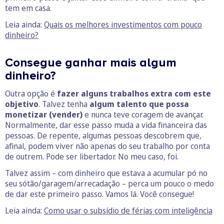
tem em casa.
Leia ainda:
Quais os melhores investimentos com pouco
dinheiro?
Consegue ganhar mais algum
dinheiro?
Outra opção é
fazer alguns trabalhos extra com este
objetivo
. Talvez tenha
algum talento que possa
monetizar (vender)
e nunca teve coragem de avançar.
Normalmente, dar esse passo muda a vida financeira das
pessoas. De repente, algumas pessoas descobrem que,
afinal, podem viver não apenas do seu trabalho por conta
de outrem. Pode ser libertador. No meu caso, foi.
Talvez assim – com dinheiro que estava a acumular pó no
seu sótão/garagem/arrecadação – perca um pouco o medo
de dar este primeiro passo. Vamos lá. Você consegue!
Leia ainda:
Como usar o subsídio de férias com inteligência