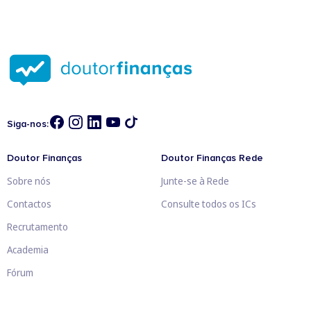
Siga-nos:
Doutor Finanças
Doutor Finanças Rede
Sobre nós
Junte-se à Rede
Contactos
Consulte todos os ICs
Recrutamento
Academia
Fórum