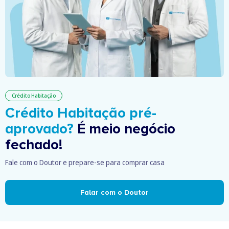
Crédito Habitação
Crédito Habitação pré-
aprovado?
É meio negócio
fechado!
Fale com o Doutor e prepare-se para comprar casa
Falar com o Doutor