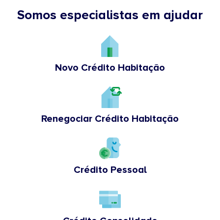
Somos especialistas em ajudar
Novo Crédito Habitação
Renegociar Crédito Habitação
Crédito Pessoal