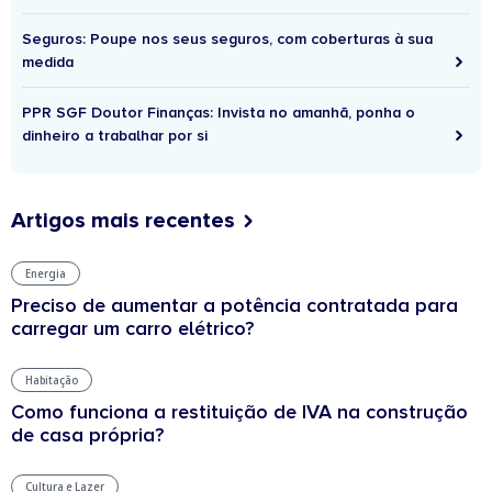
Seguros: Poupe nos seus seguros, com coberturas à sua
medida
PPR SGF Doutor Finanças: Invista no amanhã, ponha o
dinheiro a trabalhar por si
Artigos mais recentes
Energia
Preciso de aumentar a potência contratada para
carregar um carro elétrico?
Habitação
Como funciona a restituição de IVA na construção
de casa própria?
Cultura e Lazer