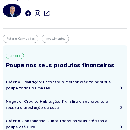
Autores Convidados
Investimentos
Crédito
Poupe nos seus produtos financeiros
Crédito Habitação: Encontre o melhor crédito para si e
poupe todos os meses
Negociar Crédito Habitação: Transfira o seu crédito e
reduza a prestação da casa
Crédito Consolidado: Junte todos os seus créditos e
poupe até 60%