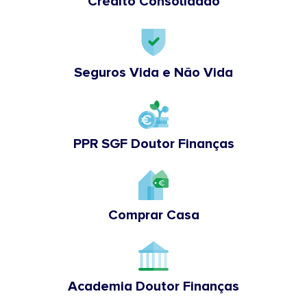
Crédito Consolidado
Seguros Vida e Não Vida
PPR SGF Doutor Finanças
Comprar Casa
Academia Doutor Finanças