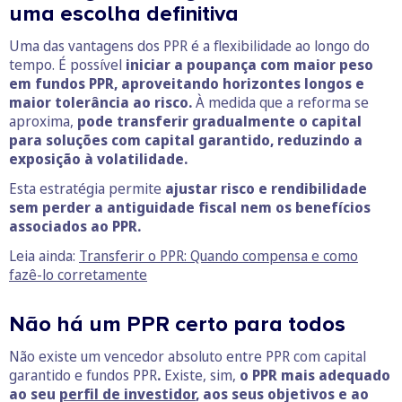
uma escolha definitiva
Uma das vantagens dos PPR é a flexibilidade ao longo do
tempo. É possível
iniciar a poupança com maior peso
em fundos PPR, aproveitando horizontes longos e
maior tolerância ao risco.
À medida que a reforma se
aproxima,
pode transferir gradualmente o capital
para soluções com capital garantido, reduzindo a
exposição à volatilidade.
Esta estratégia permite
ajustar risco e rendibilidade
sem perder a antiguidade fiscal nem os benefícios
associados ao PPR.
Leia ainda:
Transferir o PPR: Quando compensa e como
fazê-lo corretamente
Não há um PPR certo para todos
Não existe um vencedor absoluto entre PPR com capital
garantido e fundos PPR
.
Existe, sim,
o PPR mais adequado
ao seu
perfil de investidor
, aos seus objetivos e ao