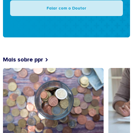
Falar com o Doutor
Mais sobre ppr