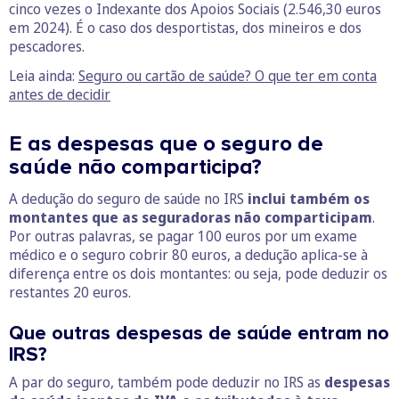
cinco vezes o Indexante dos Apoios Sociais (2.546,30 euros
em 2024). É o caso dos desportistas, dos mineiros e dos
pescadores.
Leia ainda:
Seguro ou cartão de saúde? O que ter em conta
antes de decidir
E as despesas que o seguro de
saúde não comparticipa?
A dedução do seguro de saúde no IRS
inclui também os
montantes que as seguradoras não comparticipam
.
Por outras palavras, se pagar 100 euros por um exame
médico e o seguro cobrir 80 euros, a dedução aplica-se à
diferença entre os dois montantes: ou seja, pode deduzir os
restantes 20 euros.
Que outras despesas de saúde entram no
IRS?
A par do seguro, também pode deduzir no IRS as
despesas