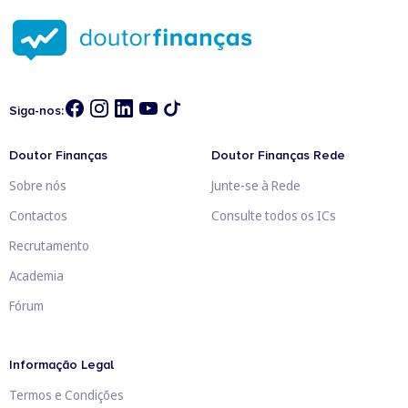
Siga-nos:
Doutor Finanças
Doutor Finanças Rede
Sobre nós
Junte-se à Rede
Contactos
Consulte todos os ICs
Recrutamento
Academia
Fórum
Informação Legal
Termos e Condições