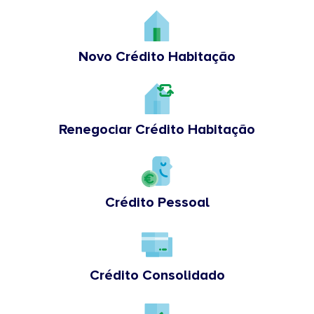
Novo Crédito Habitação
Renegociar Crédito Habitação
Crédito Pessoal
Crédito Consolidado