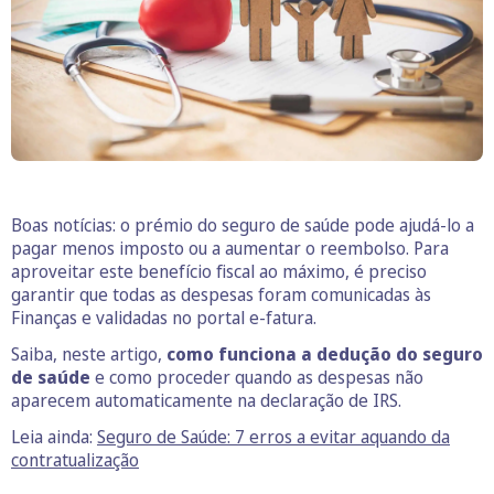
Boas notícias: o prémio do seguro de saúde pode ajudá-lo a
pagar menos imposto ou a aumentar o reembolso. Para
aproveitar este benefício fiscal ao máximo, é preciso
garantir que todas as despesas foram comunicadas às
Finanças e validadas no portal e-fatura.
Saiba, neste artigo,
como funciona a dedução do seguro
de saúde
e como proceder quando as despesas não
aparecem automaticamente na declaração de IRS.
Leia ainda:
Seguro de Saúde: 7 erros a evitar aquando da
contratualização