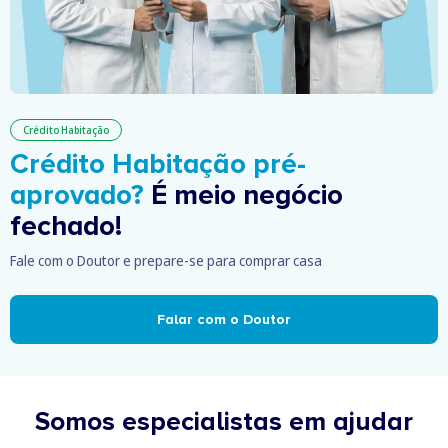
Crédito Habitação
Crédito Habitação pré-
aprovado?
É meio negócio
fechado!
Fale com o Doutor e prepare-se para comprar casa
Falar com o Doutor
Somos especialistas em ajudar