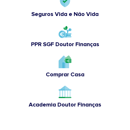
Seguros Vida e Não Vida
PPR SGF Doutor Finanças
Comprar Casa
Academia Doutor Finanças