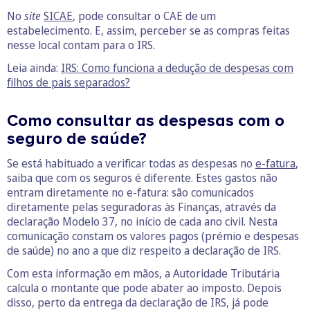
No
site
SICAE
, pode consultar o CAE de um
estabelecimento. E, assim, perceber se as compras feitas
nesse local contam para o IRS.
Leia ainda:
IRS: Como funciona a dedução de despesas com
filhos de pais separados?
Como consultar as despesas com o
seguro de saúde?
Se está habituado a verificar todas as despesas no
e-fatura
,
saiba que com os seguros é diferente. Estes gastos não
entram diretamente no e-fatura: são comunicados
diretamente pelas seguradoras às Finanças, através da
declaração Modelo 37, no início de cada ano civil. Nesta
comunicação constam os valores pagos (prémio e despesas
de saúde) no ano a que diz respeito a declaração de IRS.
Com esta informação em mãos, a Autoridade Tributária
calcula o montante que pode abater ao imposto. Depois
disso, perto da entrega da declaração de IRS, já pode