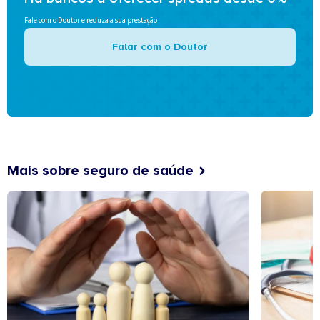
Fale com o Doutor e reduza a sua prestação
Falar com o Doutor
Mais sobre seguro de saúde