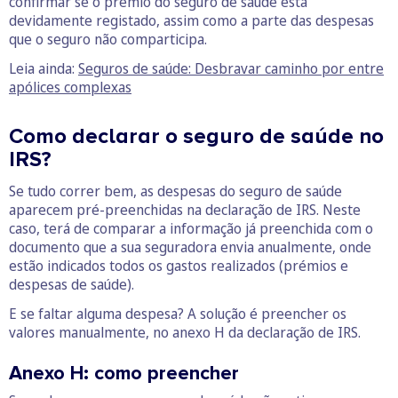
confirmar se o prémio do seguro de saúde está
devidamente registado, assim como a parte das despesas
que o seguro não comparticipa.
Leia ainda:
Seguros de saúde: Desbravar caminho por entre
apólices complexas
Como declarar o seguro de saúde no
IRS?
Se tudo correr bem, as despesas do seguro de saúde
aparecem pré-preenchidas na declaração de IRS. Neste
caso, terá de comparar a informação já preenchida com o
documento que a sua seguradora envia anualmente, onde
estão indicados todos os gastos realizados (prémios e
despesas de saúde).
E se faltar alguma despesa? A solução é preencher os
valores manualmente, no anexo H da declaração de IRS.
Anexo H: como preencher