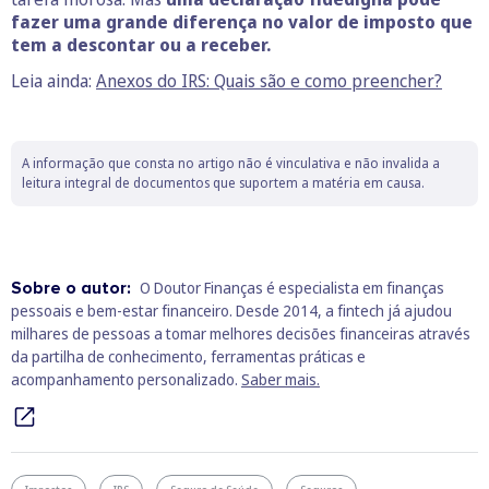
fazer uma grande diferença no valor de imposto que
tem a descontar ou a receber.
Leia ainda:
Anexos do IRS: Quais são e como preencher?
A informação que consta no artigo não é vinculativa e não invalida a
leitura integral de documentos que suportem a matéria em causa.
Sobre o autor:
O Doutor Finanças é especialista em finanças
pessoais e bem‑estar financeiro. Desde 2014, a fintech já ajudou
milhares de pessoas a tomar melhores decisões financeiras através
da partilha de conhecimento, ferramentas práticas e
acompanhamento personalizado.
Saber mais.