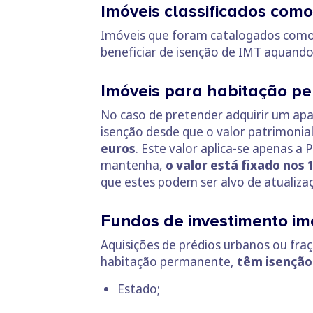
Imóveis classificados como
Imóveis que foram catalogados com
beneficiar de isenção de IMT aquand
Imóveis para habitação pe
No caso de pretender adquirir um ap
isenção desde que o valor patrimonial
euros
. Este valor aplica-se apenas 
mantenha,
o valor está fixado nos 
que estes podem ser alvo de atualiza
Fundos de investimento im
Aquisições de prédios urbanos ou f
habitação permanente,
têm isenção
Estado;