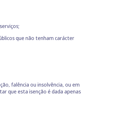
serviços;
úblicos que não tenham carácter
ção, falência ou insolvência, ou em
tar que esta isenção é dada apenas