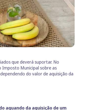
ados que deverá suportar. No
no Imposto Municipal sobre as
 dependendo do valor de aquisição da
do aquando da aquisição de um