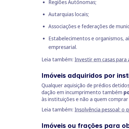
Regiões Autónomas;
Autarquias locais;
Associações e federações de municí
Estabelecimentos e organismos, ai
empresarial.
Leia também:
Investir em casas para
Imóveis adquiridos por inst
Qualquer aquisição de prédios detidos
dação em incumprimento também
po
às instituições e não a quem comprar
Leia também:
Insolvência pessoal: o 
Imóveis ou frações para ob