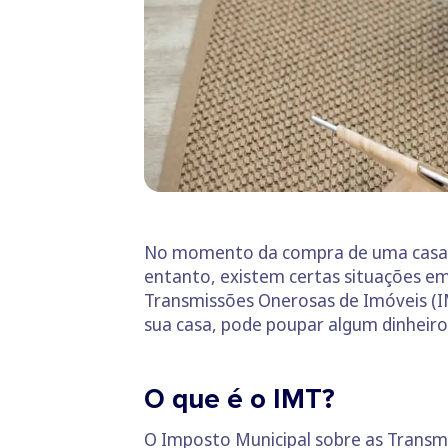
No momento da compra de uma casa t
entanto, existem certas situações em 
Transmissões Onerosas de Imóveis (I
sua casa, pode poupar algum dinheiro 
O que é o IMT?
O Imposto Municipal sobre as Transm