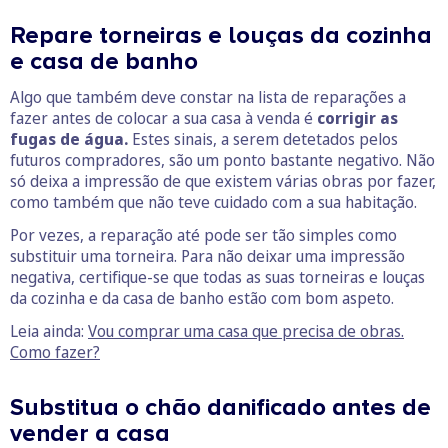
Repare torneiras e louças da cozinha
e casa de banho
Algo que também deve constar na lista de reparações a
fazer antes de colocar a sua casa à venda é
corrigir as
fugas de água.
Estes sinais, a serem detetados pelos
futuros compradores, são um ponto bastante negativo. Não
só deixa a impressão de que existem várias obras por fazer,
como também que não teve cuidado com a sua habitação.
Por vezes, a reparação até pode ser tão simples como
substituir uma torneira. Para não deixar uma impressão
negativa, certifique-se que todas as suas torneiras e louças
da cozinha e da casa de banho estão com bom aspeto.
Leia ainda:
Vou comprar uma casa que precisa de obras.
Como fazer?
Substitua o chão danificado antes de
vender a casa