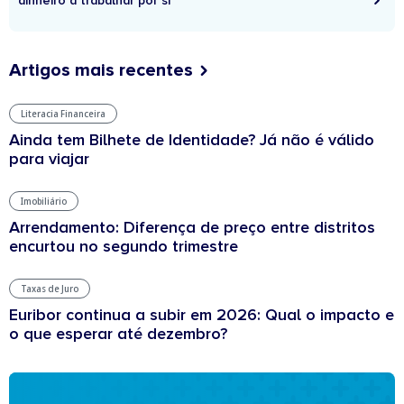
dinheiro a trabalhar por si
Artigos mais recentes
Literacia Financeira
Ainda tem Bilhete de Identidade? Já não é válido
para viajar
Imobiliário
Arrendamento: Diferença de preço entre distritos
encurtou no segundo trimestre
Taxas de Juro
Euribor continua a subir em 2026: Qual o impacto e
o que esperar até dezembro?