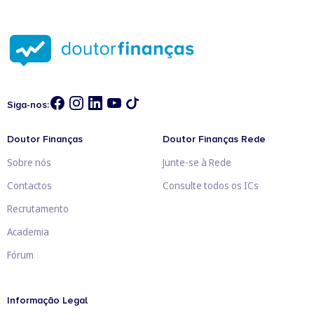
Siga-nos:
Doutor Finanças
Doutor Finanças Rede
Sobre nós
Junte-se à Rede
Contactos
Consulte todos os ICs
Recrutamento
Academia
Fórum
Informação Legal