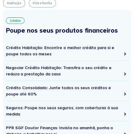
Habitação
Vida e família
Crédito
Poupe nos seus produtos financeiros
Crédito Habitação: Encontre o melhor crédito para si e
poupe todos os meses
Negociar Crédito Habitação: Transfira o seu crédito e
reduza a prestação da casa
Crédito Consolidado: Junte todos os seus créditos e
poupe até 60%
Seguros: Poupe nos seus seguros, com coberturas à sua
medida
PPR SGF Doutor Finanças: Invista no amanhã, ponha o