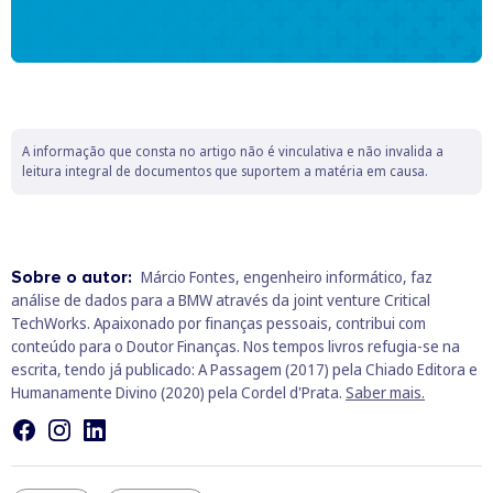
A informação que consta no artigo não é vinculativa e não invalida a
leitura integral de documentos que suportem a matéria em causa.
Sobre o autor:
Márcio Fontes, engenheiro informático, faz
análise de dados para a BMW através da joint venture Critical
TechWorks. Apaixonado por finanças pessoais, contribui com
conteúdo para o Doutor Finanças. Nos tempos livros refugia-se na
escrita, tendo já publicado: A Passagem (2017) pela Chiado Editora e
Humanamente Divino (2020) pela Cordel d'Prata.
Saber mais.