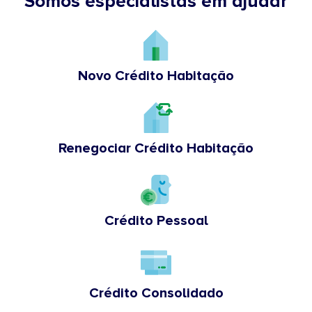
Somos especialistas em ajudar
Novo Crédito Habitação
Renegociar Crédito Habitação
Crédito Pessoal
Crédito Consolidado