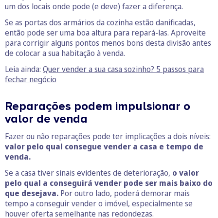
um dos locais onde pode (e deve) fazer a diferença.
Se as portas dos armários da cozinha estão danificadas,
então pode ser uma boa altura para repará-las. Aproveite
para corrigir alguns pontos menos bons desta divisão antes
de colocar a sua habitação à venda.
Leia ainda:
Quer vender a sua casa sozinho? 5 passos para
fechar negócio
Reparações podem impulsionar o
valor de venda
Fazer ou não reparações pode ter implicações a dois níveis:
valor pelo qual consegue vender a casa e tempo de
venda.
Se a casa tiver sinais evidentes de deterioração,
o valor
pelo qual a conseguirá vender pode ser mais baixo do
que desejava.
Por outro lado, poderá demorar mais
tempo a conseguir vender o imóvel, especialmente se
houver oferta semelhante nas redondezas.