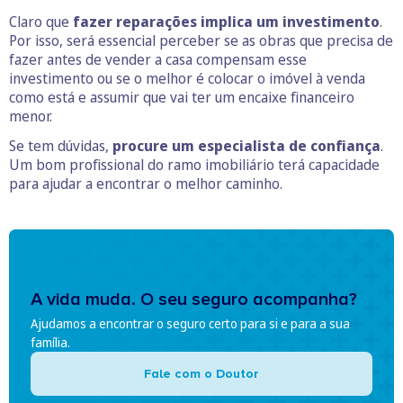
Claro que
fazer reparações implica um investimento
.
Por isso, será essencial perceber se as obras que precisa de
fazer antes de vender a casa compensam esse
investimento ou se o melhor é colocar o imóvel à venda
como está e assumir que vai ter um encaixe financeiro
menor.
Se tem dúvidas,
procure um especialista de confiança
.
Um bom profissional do ramo imobiliário terá capacidade
para ajudar a encontrar o melhor caminho.
A vida muda. O seu seguro acompanha?
Ajudamos a encontrar o seguro certo para si e para a sua
família.
Fale com o Doutor