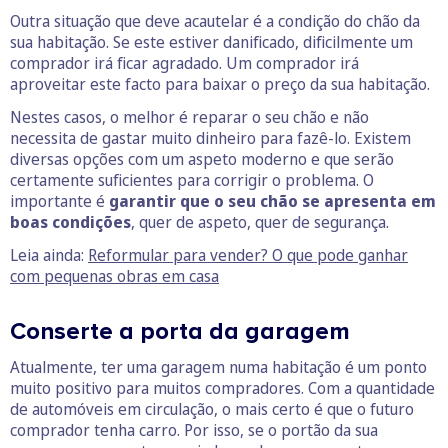
Outra situação que deve acautelar é a condição do chão da
sua habitação. Se este estiver danificado, dificilmente um
comprador irá ficar agradado. Um comprador irá
aproveitar este facto para baixar o preço da sua habitação.
Nestes casos, o melhor é reparar o seu chão e não
necessita de gastar muito dinheiro para fazê-lo. Existem
diversas opções com um aspeto moderno e que serão
certamente suficientes para corrigir o problema. O
importante é
garantir que o seu chão se apresenta em
boas condições
, quer de aspeto, quer de segurança.
Leia ainda:
Reformular para vender? O que pode ganhar
com pequenas obras em casa
Conserte a porta da garagem
Atualmente, ter uma garagem numa habitação é um ponto
muito positivo para muitos compradores. Com a quantidade
de automóveis em circulação, o mais certo é que o futuro
comprador tenha carro. Por isso, se o portão da sua