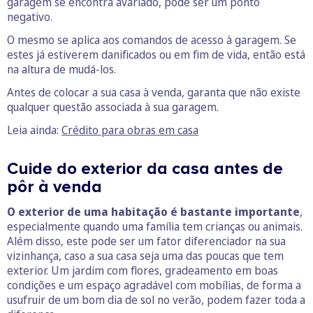
garagem se encontra avariado, pode ser um ponto
negativo.
O mesmo se aplica aos comandos de acesso à garagem. Se
estes já estiverem danificados ou em fim de vida, então está
na altura de mudá-los.
Antes de colocar a sua casa à venda, garanta que não existe
qualquer questão associada à sua garagem.
Leia ainda:
Crédito para obras em casa
Cuide do exterior da casa antes de
pôr à venda
O exterior de uma habitação é bastante importante
,
especialmente quando uma família tem crianças ou animais.
Além disso, este pode ser um fator diferenciador na sua
vizinhança, caso a sua casa seja uma das poucas que tem
exterior. Um jardim com flores, gradeamento em boas
condições e um espaço agradável com mobílias, de forma a
usufruir de um bom dia de sol no verão, podem fazer toda a