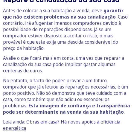
Antes de colocar a sua habitação à venda, deve
garantir
que não existem problemas na sua canalização
. Caso
contrário, irá afugentar imensos compradores devido à
possibilidade de reparações dispendiosas. Já se um
comprador estiver disposto a aceitar o risco, o mais
provável é que este exija uma descida considerável do
preço da habitação.
Avalie o que ficará mais em conta, uma vez que reparar a
canalização da sua casa pode implicar gastar algumas
centenas de euros.
No entanto, o facto de poder provar a um futuro
comprador que já efetuou as reparações necessárias, é um
ponto positivo. Não só demonstra que teve cuidado com a
casa, como também que não adiou ou escondeu os
problemas.
Esta imagem de confiança e transparência
pode ser determinante na venda da sua habitação
.
Leia ainda:
Obras em casa? Há novos apoios à eficiência
energética