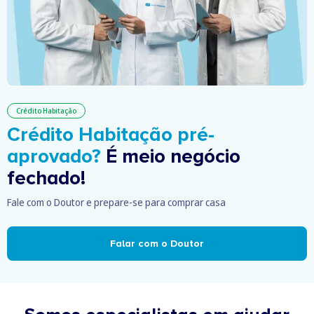
Crédito Habitação
Crédito Habitação pré-
aprovado?
É meio negócio
fechado!
Fale com o Doutor e prepare-se para comprar casa
Falar com o Doutor