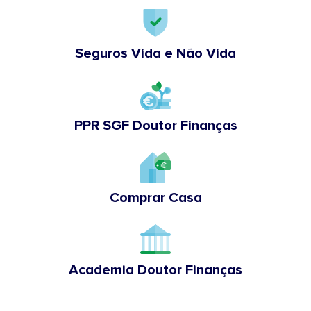
Seguros Vida e Não Vida
PPR SGF Doutor Finanças
Comprar Casa
Academia Doutor Finanças