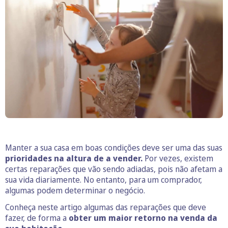
Manter a sua casa em boas condições deve ser uma das suas
prioridades na altura de a vender.
Por vezes, existem
certas reparações que vão sendo adiadas, pois não afetam a
sua vida diariamente. No entanto, para um comprador,
algumas podem determinar o negócio.
Conheça neste artigo algumas das reparações que deve
fazer, de forma a
obter um maior retorno na venda da