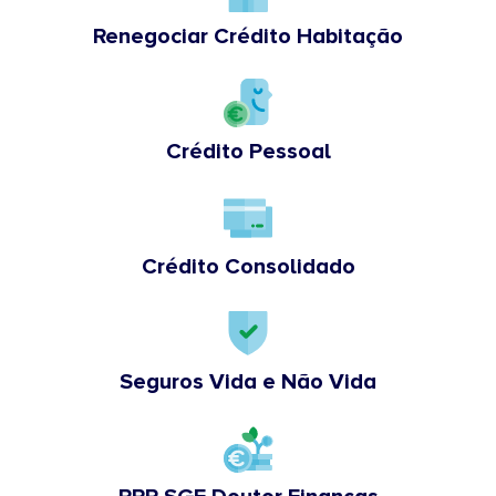
Renegociar Crédito Habitação
Crédito Pessoal
Crédito Consolidado
Seguros Vida e Não Vida