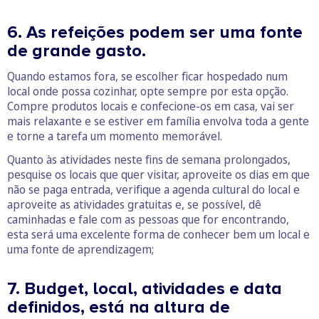
6. As refeições podem ser uma fonte
de grande gasto.
Quando estamos fora, se escolher ficar hospedado num
local onde possa cozinhar, opte sempre por esta opção.
Compre produtos locais e confecione-os em casa, vai ser
mais relaxante e se estiver em família envolva toda a gente
e torne a tarefa um momento memorável.
Quanto às atividades neste fins de semana prolongados,
pesquise os locais que quer visitar, aproveite os dias em que
não se paga entrada, verifique a agenda cultural do local e
aproveite as atividades gratuitas e, se possível, dê
caminhadas e fale com as pessoas que for encontrando,
esta será uma excelente forma de conhecer bem um local e
uma fonte de aprendizagem;
7. Budget, local, atividades e data
definidos, está na altura de