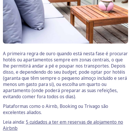
A primeira regra de ouro quando está nesta fase é procurar
hotéis ou apartamentos sempre em zonas centrais, o que
lhe permitirá andar a pé e poupar nos transportes. Depois
disso, e dependendo do seu
budget,
pode optar por hotéis
(garanta que têm sempre o pequeno almoço incluído e será
menos um gasto para si), ou escolha um quarto ou
apartamento (onde poderá preparar as suas refeições,
evitando comer fora todos os dias).
Plataformas como o Airnb, Booking ou Trivago são
excelentes aliados.
Leia ainda:
5 cuidados a ter em reservas de alojamento no
Airbnb