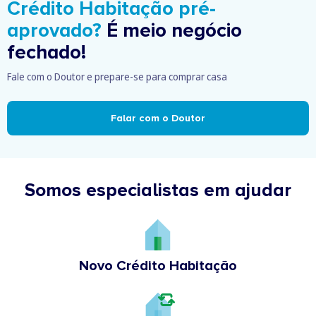
Crédito Habitação pré-
aprovado?
É meio negócio
fechado!
Fale com o Doutor e prepare-se para comprar casa
Falar com o Doutor
Somos especialistas em ajudar
Novo Crédito Habitação