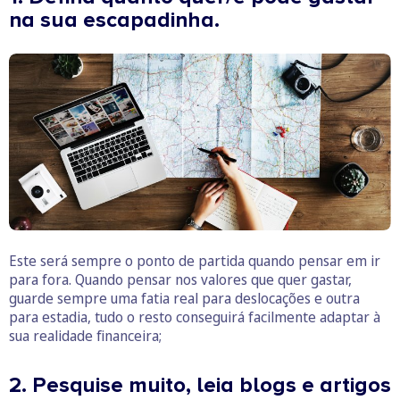
na sua escapadinha.
Este será sempre o ponto de partida quando pensar em ir
para fora. Quando pensar nos valores que quer gastar,
guarde sempre uma fatia real para deslocações e outra
para estadia, tudo o resto conseguirá facilmente adaptar à
sua realidade financeira;
2. Pesquise muito, leia blogs e artigos