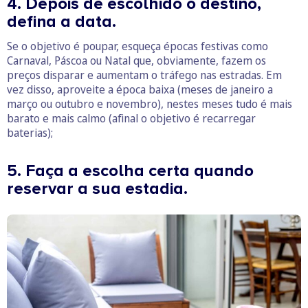
4. Depois de escolhido o destino,
defina a data.
Se o objetivo é poupar, esqueça épocas festivas como
Carnaval, Páscoa ou Natal que, obviamente, fazem os
preços disparar e aumentam o tráfego nas estradas. Em
vez disso, aproveite a época baixa (meses de janeiro a
março ou outubro e novembro), nestes meses tudo é mais
barato e mais calmo (afinal o objetivo é recarregar
baterias);
5. Faça a escolha certa quando
reservar a sua estadia.