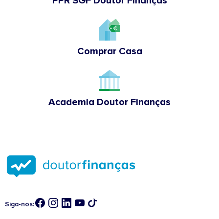
PPR SGF Doutor Finanças
Comprar Casa
Academia Doutor Finanças
Siga-nos: