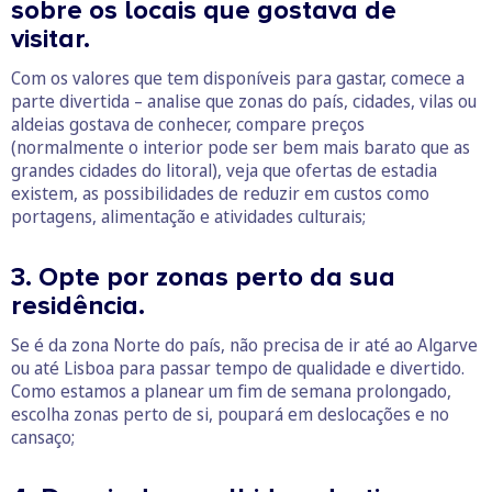
sobre os locais que gostava de
visitar.
Com os valores que tem disponíveis para gastar, comece a
parte divertida – analise que zonas do país, cidades, vilas ou
aldeias gostava de conhecer, compare preços
(normalmente o interior pode ser bem mais barato que as
grandes cidades do litoral), veja que ofertas de estadia
existem, as possibilidades de reduzir em custos como
portagens, alimentação e atividades culturais;
3. Opte por zonas perto da sua
residência.
Se é da zona Norte do país, não precisa de ir até ao Algarve
ou até Lisboa para passar tempo de qualidade e divertido.
Como estamos a planear um fim de semana prolongado,
escolha zonas perto de si, poupará em deslocações e no
cansaço;