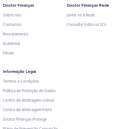
Doutor Finanças
Doutor Finanças Rede
Sobre nós
Junte-se à Rede
Contactos
Consulte todos os ICs
Recrutamento
Academia
Fórum
Informação Legal
Termos e Condições
Política de Proteção de Dados
Centro de Arbitragem Lisboa
Centro de Arbitragem Porto
Doutor Finanças Protege
Plano de Prevenção Corrupção