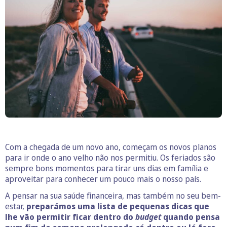
Com a chegada de um novo ano, começam os novos planos
para ir onde o ano velho não nos permitiu. Os feriados são
sempre bons momentos para tirar uns dias em família e
aproveitar para conhecer um pouco mais o nosso país.
A pensar na sua saúde financeira, mas também no seu bem-
estar,
preparámos uma lista de pequenas dicas que
lhe vão permitir ficar dentro do
budget
quando pensa