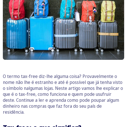
O termo tax-free diz-lhe alguma coisa? Provavelmente o
nome não lhe é estranho e até é possível que já tenha visto
o símbolo nalgumas lojas. Neste artigo vamos lhe explicar o
que é o tax-free, como funciona e quem pode usufruir
deste. Continue a ler e aprenda como pode poupar algum
dinheiro nas compras que faz fora do seu país de
residência.