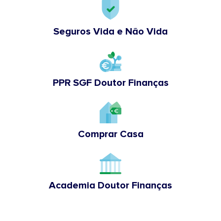
Seguros Vida e Não Vida
PPR SGF Doutor Finanças
Comprar Casa
Academia Doutor Finanças