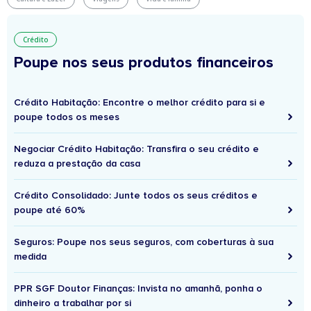
Crédito
Poupe nos seus produtos financeiros
Crédito Habitação: Encontre o melhor crédito para si e
poupe todos os meses
Negociar Crédito Habitação: Transfira o seu crédito e
reduza a prestação da casa
Crédito Consolidado: Junte todos os seus créditos e
poupe até 60%
Seguros: Poupe nos seus seguros, com coberturas à sua
medida
PPR SGF Doutor Finanças: Invista no amanhã, ponha o
dinheiro a trabalhar por si