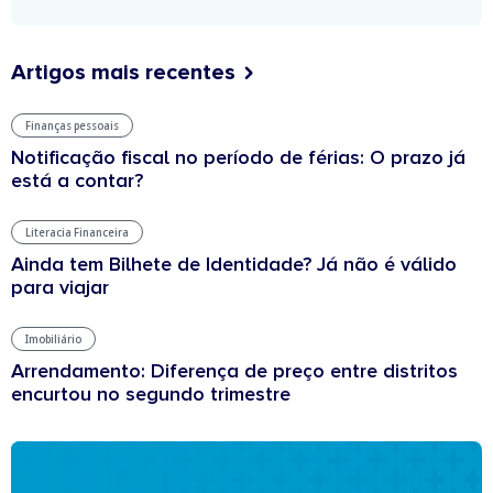
Artigos mais recentes
Finanças pessoais
Notificação fiscal no período de férias: O prazo já
está a contar?
Literacia Financeira
Ainda tem Bilhete de Identidade? Já não é válido
para viajar
Imobiliário
Arrendamento: Diferença de preço entre distritos
encurtou no segundo trimestre