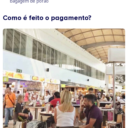
bagagem de porão
Como é feito o pagamento?