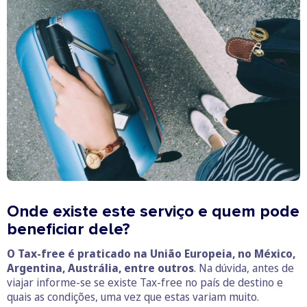
Onde existe este serviço e quem pode
beneficiar dele?
O Tax-free é praticado na União Europeia, no México,
Argentina, Austrália, entre outros
. Na dúvida, antes de
viajar informe-se se existe Tax-free no país de destino e
quais as condições, uma vez que estas variam muito.