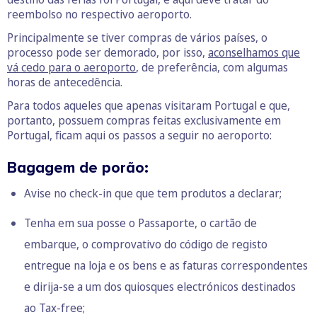
reembolso no respectivo aeroporto.
Principalmente se tiver compras de vários países, o
processo pode ser demorado, por isso,
aconselhamos que
vá cedo para o aeroporto
, de preferência, com algumas
horas de antecedência.
Para todos aqueles que apenas visitaram Portugal e que,
portanto, possuem compras feitas exclusivamente em
Portugal, ficam aqui os passos a seguir no aeroporto:
Bagagem de porão:
Avise no check-in que que tem produtos a declarar;
Tenha em sua posse o Passaporte, o cartão de
embarque, o comprovativo do código de registo
entregue na loja e os bens e as faturas correspondentes
e dirija-se a um dos quiosques electrónicos destinados
ao Tax-free;