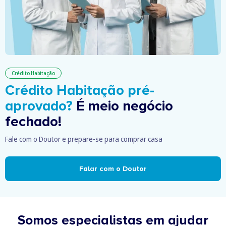
Crédito Habitação
Crédito Habitação pré-
aprovado?
É meio negócio
fechado!
Fale com o Doutor e prepare-se para comprar casa
Falar com o Doutor
Somos especialistas em ajudar