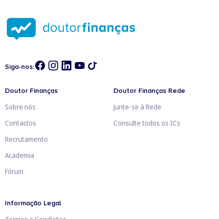
Siga-nos:
Doutor Finanças
Doutor Finanças Rede
Sobre nós
Junte-se à Rede
Contactos
Consulte todos os ICs
Recrutamento
Academia
Fórum
Informação Legal