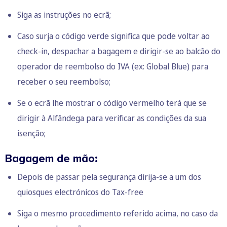
Siga as instruções no ecrã;
Caso surja o código verde significa que pode voltar ao
check-in, despachar a bagagem e dirigir-se ao balcão do
operador de reembolso do IVA (ex: Global Blue) para
receber o seu reembolso;
Se o ecrã lhe mostrar o código vermelho terá que se
dirigir à Alfândega para verificar as condições da sua
isenção;
Bagagem de mão:
Depois de passar pela segurança dirija-se a um dos
quiosques electrónicos do Tax-free
Siga o mesmo procedimento referido acima, no caso da