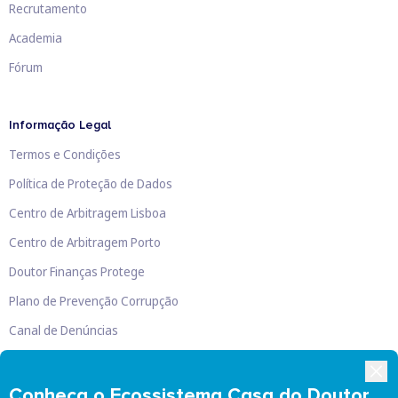
Recrutamento
Academia
Fórum
Informação Legal
Termos e Condições
Política de Proteção de Dados
Centro de Arbitragem Lisboa
Centro de Arbitragem Porto
Doutor Finanças Protege
Plano de Prevenção Corrupção
Canal de Denúncias
Livro de Reclamações
Conheça o Ecossistema Casa do Doutor