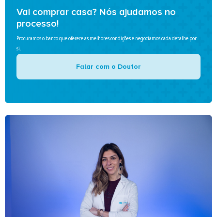
Vai comprar casa? Nós ajudamos no
processo!
Procuramos o banco que oferece as melhores condições e negociamos cada detalhe por
si.
Falar com o Doutor