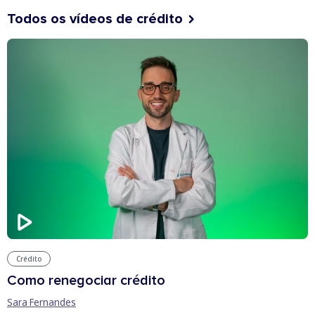
Todos os vídeos de crédito
Crédito
Como renegociar crédito
Sara Fernandes