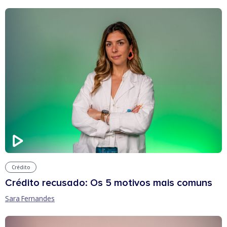
Crédito
Crédito recusado: Os 5 motivos mais comuns
Sara Fernandes