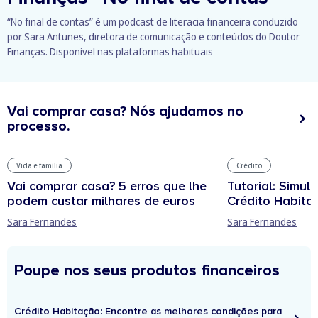
“No final de contas” é um podcast de literacia financeira conduzido
por Sara Antunes, diretora de comunicação e conteúdos do Doutor
Finanças. Disponível nas plataformas habituais
Vai comprar casa? Nós ajudamos no
processo.
Vida e família
Crédito
Vai comprar casa? 5 erros que lhe
Tutorial: Simul
podem custar milhares de euros
Crédito Habita
Sara Fernandes
Sara Fernandes
Poupe nos seus produtos financeiros
Crédito Habitação: Encontre as melhores condições para