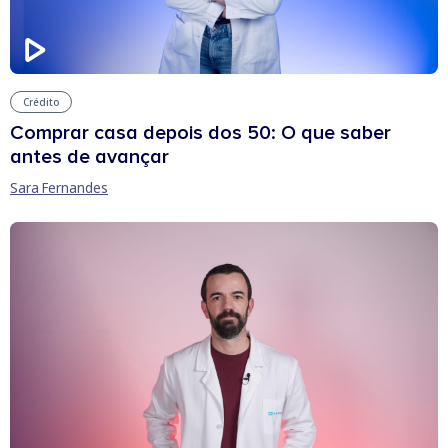
Crédito
Comprar casa depois dos 50: O que saber
antes de avançar
Sara Fernandes