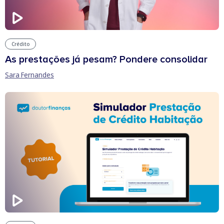
Crédito
As prestações já pesam? Pondere consolidar
Sara Fernandes