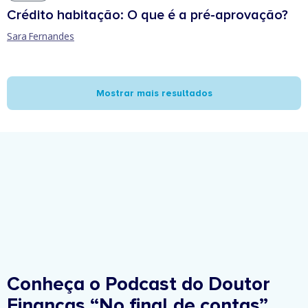
Crédito habitação: O que é a pré-aprovação?
Sara Fernandes
Mostrar mais resultados
Conheça o Podcast do Doutor
Finanças
“No final de contas”