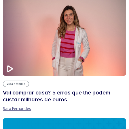
Vida e família
Vai comprar casa? 5 erros que lhe podem
custar milhares de euros
Sara Fernandes