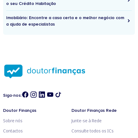
o seu Crédito Habitação
Imobiliário: Encontre a casa certa e o melhor negócio com
a ajuda de especialistas
Siga-nos:
Doutor Finanças
Doutor Finanças Rede
Sobre nós
Junte-se à Rede
Contactos
Consulte todos os ICs