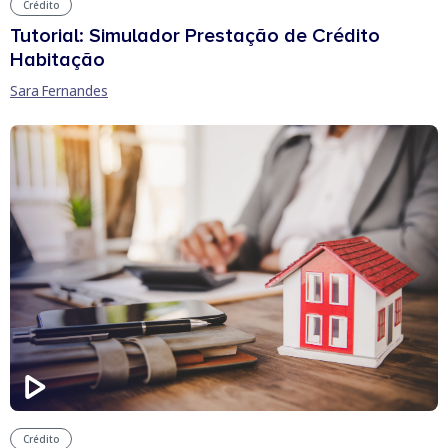
Crédito
Tutorial: Simulador Prestação de Crédito
Habitação
Sara Fernandes
Crédito