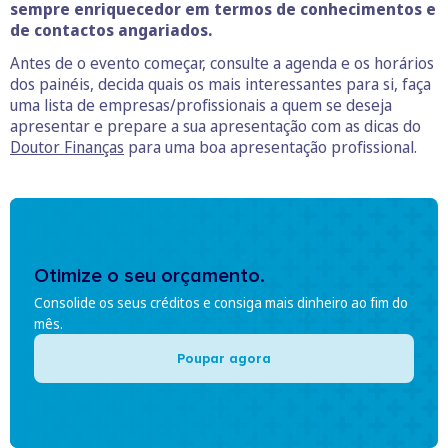
sempre enriquecedor em termos de conhecimentos e
de contactos angariados.
Antes de o evento começar, consulte a agenda e os horários
dos painéis, decida quais os mais interessantes para si, faça
uma lista de empresas/profissionais a quem se deseja
apresentar e prepare a sua apresentação com as dicas do
Doutor Finanças
para uma boa apresentação profissional.
Otimize o seu orçamento.
Consolide os seus créditos e consiga mais dinheiro ao fim do
mês.
Poupar agora