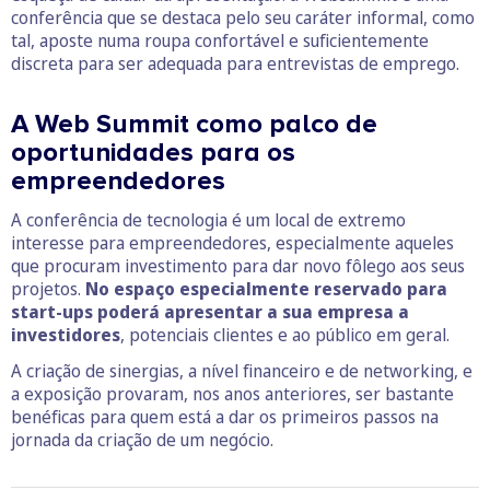
conferência que se destaca pelo seu caráter informal, como
tal, aposte numa roupa confortável e suficientemente
discreta para ser adequada para entrevistas de emprego.
A Web Summit como palco de
oportunidades para os
empreendedores
A conferência de tecnologia é um local de extremo
interesse para empreendedores, especialmente aqueles
que procuram investimento para dar novo fôlego aos seus
projetos.
No espaço especialmente reservado para
start-ups poderá apresentar a sua empresa
a
investidores
, potenciais clientes e ao público em geral.
A criação de sinergias, a nível financeiro e de networking, e
a exposição provaram, nos anos anteriores, ser bastante
benéficas para quem está a dar os primeiros passos na
jornada da criação de um negócio.