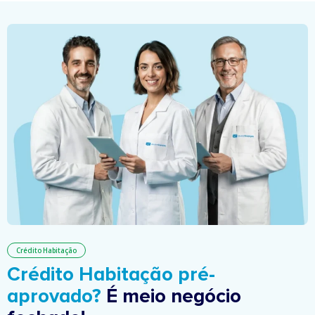
Crédito Habitação
Crédito Habitação pré-
aprovado?
É meio negócio