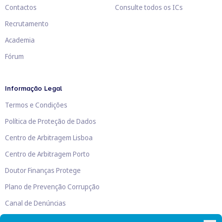
Contactos
Consulte todos os ICs
Recrutamento
Academia
Fórum
Informação Legal
Termos e Condições
Política de Proteção de Dados
Centro de Arbitragem Lisboa
Centro de Arbitragem Porto
Doutor Finanças Protege
Plano de Prevenção Corrupção
Canal de Denúncias
Livro de Reclamações