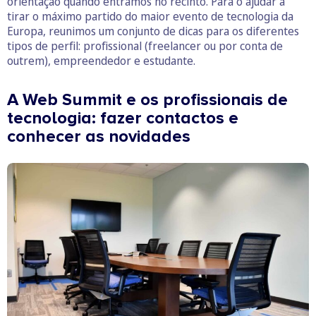
orientação quando entramos no recinto. Para o ajudar a
tirar o máximo partido do maior evento de tecnologia da
Europa, reunimos um conjunto de dicas para os diferentes
tipos de perfil: profissional (freelancer ou por conta de
outrem), empreendedor e estudante.
A Web Summit e os profissionais de
tecnologia: fazer contactos e
conhecer as novidades