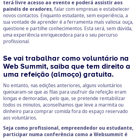
terá livre acesso ao evento e poderá assistir aos
painéis de oradores
, falar com empresas e estabelecer
novos contactos. Enquanto estudante, sem experiência, a
sua vontade de aprender é a ferramenta mais valiosa: ouça,
questione e partilhe conhecimentos. Esta será, sem dúvida,
uma experiência enriquecedora para o seu percurso
profissional.
Se vai trabalhar como voluntário na
Web Summit, saiba que tem direito a
uma refeição (almoço) gratuita.
No entanto, nas edições anteriores, alguns voluntários
queixaram-se que as filas para usufruir da refeição eram
longas e demoradas, pelo que, se pretende rentabilizar
todos os minutos, aconselhamos que leve a marmita ou
dinheiro para comprar comida fora do espaço reservado
aos voluntários.
Seja como profissional, empreendedor ou estudante,
participar numa conferência como a Websummit é