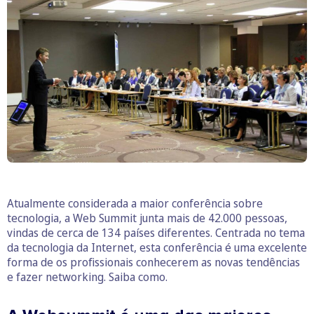
Atualmente considerada a maior conferência sobre
tecnologia, a Web Summit junta mais de 42.000 pessoas,
vindas de cerca de 134 países diferentes. Centrada no tema
da tecnologia da Internet, esta conferência é uma excelente
forma de os profissionais conhecerem as novas tendências
e fazer networking. Saiba como.