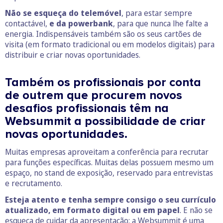
Não se esqueça do telemóvel
, para estar sempre
contactável,
e da powerbank
, para que nunca lhe falte a
energia. Indispensáveis também são os seus cartões de
visita (em formato tradicional ou em modelos digitais) para
distribuir e criar novas oportunidades.
Também os profissionais por conta
de outrem que procurem novos
desafios profissionais têm na
Websummit a possibilidade de criar
novas oportunidades.
Muitas empresas aproveitam a conferência para recrutar
para funções específicas. Muitas delas possuem mesmo um
espaço, no stand de exposição, reservado para entrevistas
e recrutamento.
Esteja atento e tenha sempre consigo o seu currículo
atualizado, em formato digital ou em papel
. E não se
esqueça de cuidar da apresentação: a Websummit é uma