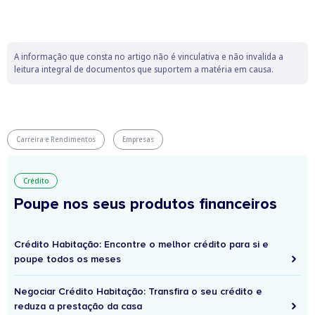
A informação que consta no artigo não é vinculativa e não invalida a
leitura integral de documentos que suportem a matéria em causa.
Carreira e Rendimentos
Empresas
Crédito
Poupe nos seus produtos financeiros
Crédito Habitação: Encontre o melhor crédito para si e
poupe todos os meses
Negociar Crédito Habitação: Transfira o seu crédito e
reduza a prestação da casa