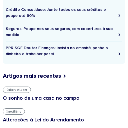
Crédito Consolidado: Junte todos os seus créditos e
poupe até 60%
Seguros: Poupe nos seus seguros, com coberturas à sua
medida
PPR SGF Doutor Finanças: Invista no amanhã, ponha o
dinheiro a trabalhar por si
Artigos mais recentes
Cultura e Lazer
O sonho de uma casa no campo
Imobiliário
Alterações à Lei do Arrendamento