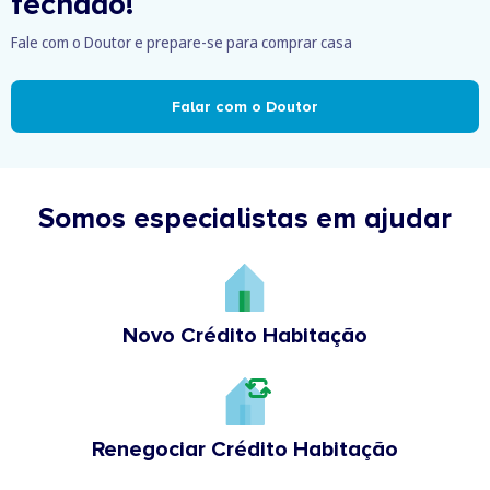
fechado!
Fale com o Doutor e prepare-se para comprar casa
Falar com o Doutor
Somos especialistas em ajudar
Novo Crédito Habitação
Renegociar Crédito Habitação