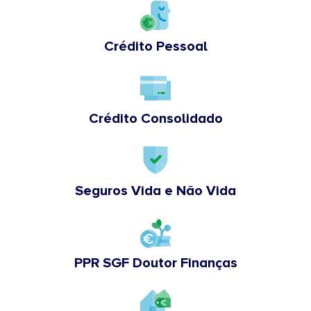
Crédito Pessoal
Crédito Consolidado
Seguros Vida e Não Vida
PPR SGF Doutor Finanças