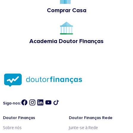
Comprar Casa
Academia Doutor Finanças
Siga-nos:
Doutor Finanças
Doutor Finanças Rede
Sobre nós
Junte-se à Rede