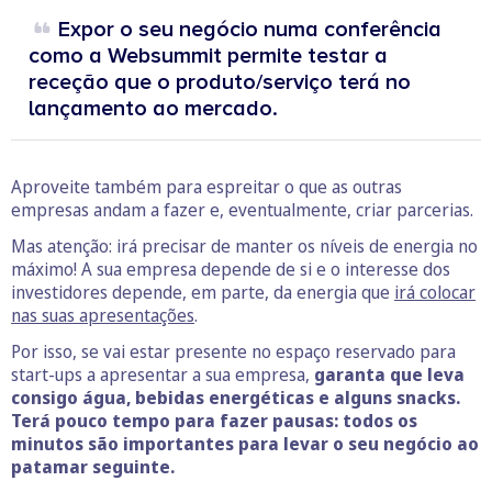
Expor o seu negócio numa conferência
como a Websummit permite testar a
receção que o produto/serviço terá no
lançamento ao mercado.
Aproveite também para espreitar o que as outras
empresas andam a fazer e, eventualmente, criar parcerias.
Mas atenção: irá precisar de manter os níveis de energia no
máximo! A sua empresa depende de si e o interesse dos
investidores depende, em parte, da energia que
irá colocar
nas suas apresentações
.
Por isso, se vai estar presente no espaço reservado para
start-ups a apresentar a sua empresa,
garanta que leva
consigo água, bebidas energéticas e alguns snacks.
Terá pouco tempo para fazer pausas: todos os
minutos são importantes para levar o seu negócio ao
patamar seguinte.