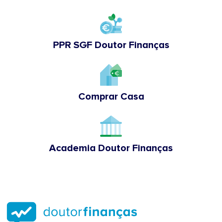
PPR SGF Doutor Finanças
Comprar Casa
Academia Doutor Finanças