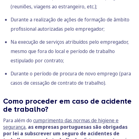
(reuniões, viagens ao estrangeiro, etc.);
Durante a realização de ações de formação de âmbito
profissional autorizadas pelo empregador;
Na execução de serviços atribuídos pelo empregador,
mesmo que fora do local e período de trabalho
estipulado por contrato;
Durante o período de procura de novo emprego (para
casos de cessação de contrato de trabalho).
Como proceder em caso de acidente
de trabalho?
Para além do
cumprimento das normas de higiene e
segurança
,
as empresas portuguesas são obrigadas
por lei a subscrever um seguro de acidentes de