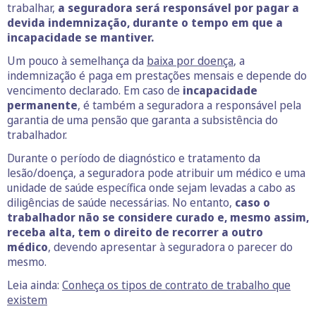
trabalhar,
a seguradora será responsável por pagar a
devida indemnização, durante o tempo em que a
incapacidade se mantiver.
Um pouco à semelhança da
baixa por doença
, a
indemnização é paga em prestações mensais e depende do
vencimento declarado. Em caso de
incapacidade
permanente
, é também a seguradora a responsável pela
garantia de uma pensão que garanta a subsistência do
trabalhador.
Durante o período de diagnóstico e tratamento da
lesão/doença, a seguradora pode atribuir um médico e uma
unidade de saúde específica onde sejam levadas a cabo as
diligências de saúde necessárias. No entanto,
caso o
trabalhador não se considere curado e, mesmo assim,
receba alta, tem o direito de recorrer a outro
médico
, devendo apresentar à seguradora o parecer do
mesmo.
Leia ainda:
Conheça os tipos de contrato de trabalho que
existem