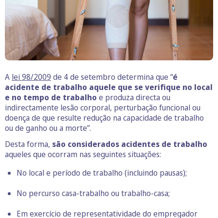
A
lei 98/2009
de 4 de setembro determina que “
é
acidente de trabalho aquele que se verifique
no local
e no tempo de trabalho
e produza directa ou
indirectamente lesão corporal, perturbação funcional ou
doença de que resulte redução na capacidade de trabalho
ou de ganho ou a morte”.
Desta forma,
são considerados acidentes de trabalho
aqueles que ocorram nas seguintes situações:
No local e período de trabalho (incluindo pausas);
No percurso casa-trabalho ou trabalho-casa;
Em exercício de representatividade do empregador