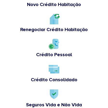
Novo Crédito Habitação
Renegociar Crédito Habitação
Crédito Pessoal
Crédito Consolidado
Seguros Vida e Não Vida