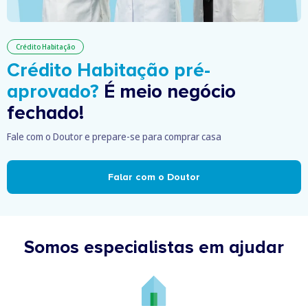
Crédito Habitação
Crédito Habitação pré-
aprovado?
É meio negócio
fechado!
Fale com o Doutor e prepare-se para comprar casa
Falar com o Doutor
Somos especialistas em ajudar