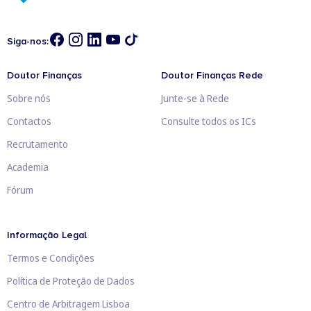
Siga-nos:
Doutor Finanças
Doutor Finanças Rede
Sobre nós
Junte-se à Rede
Contactos
Consulte todos os ICs
Recrutamento
Academia
Fórum
Informação Legal
Termos e Condições
Política de Proteção de Dados
Centro de Arbitragem Lisboa