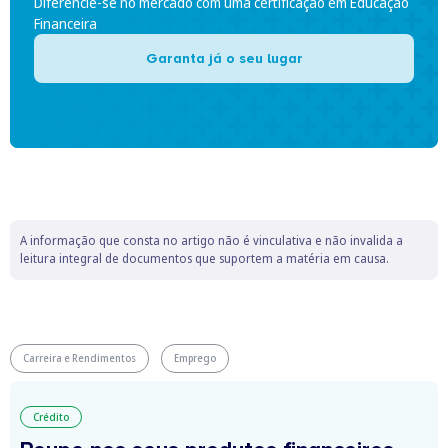
Diferencie-se no mercado com uma certificação em Educação
Financeira
Garanta já o seu lugar
A informação que consta no artigo não é vinculativa e não invalida a
leitura integral de documentos que suportem a matéria em causa.
Carreira e Rendimentos
Emprego
Crédito