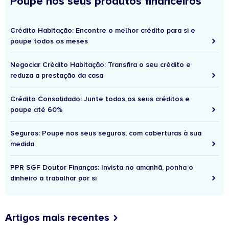
Poupe nos seus produtos financeiros
Crédito Habitação: Encontre o melhor crédito para si e
poupe todos os meses
Negociar Crédito Habitação: Transfira o seu crédito e
reduza a prestação da casa
Crédito Consolidado: Junte todos os seus créditos e
poupe até 60%
Seguros: Poupe nos seus seguros, com coberturas à sua
medida
PPR SGF Doutor Finanças: Invista no amanhã, ponha o
dinheiro a trabalhar por si
Artigos mais recentes