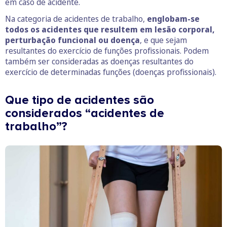
em caso de acidente.
Na categoria de acidentes de trabalho,
englobam-se
todos os acidentes que resultem em lesão corporal,
perturbação funcional ou doença
, e que sejam
resultantes do exercício de funções profissionais. Podem
também ser consideradas as doenças resultantes do
exercício de determinadas funções (doenças profissionais).
Que tipo de acidentes são
considerados “acidentes de
trabalho”?