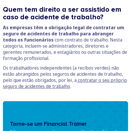
Quem tem direito a ser assistido em
caso de acidente de trabalho?
As empresas têm a obrigação legal de contratar um
seguro de acidentes de trabalho para abranger
todos os funcionários
com contrato de trabalho. Nesta
categoria, incluem-se administradores, diretores e
gerentes remunerados, e estagiários ou outras situações de
formação profissional.
Os trabalhadores independentes (a recibos verdes) não
estão abrangidos pelos seguros de acidentes de trabalho,
pelo que estão obrigados, por lei, a
contratar o seu próprio
seguro de acidentes de trabalho
.
Torne-se um Financial Trainer