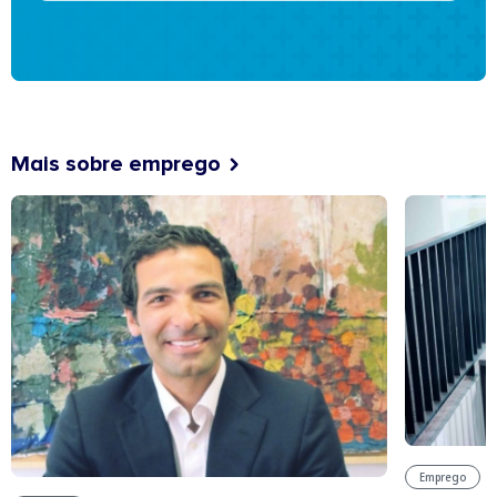
Mais sobre emprego
Emprego