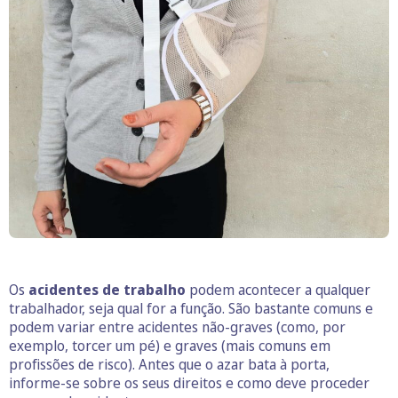
Os
acidentes de trabalho
podem acontecer a qualquer
trabalhador, seja qual for a função. São bastante comuns e
podem variar entre acidentes não-graves (como, por
exemplo, torcer um pé) e graves (mais comuns em
profissões de risco). Antes que o azar bata à porta,
informe-se sobre os seus direitos e como deve proceder