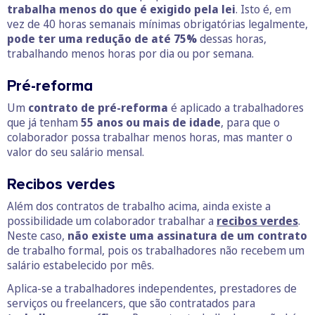
trabalha menos do que é exigido pela lei
. Isto é, em
vez de 40 horas semanais mínimas obrigatórias legalmente,
pode ter uma redução de até 75%
dessas horas,
trabalhando menos horas por dia ou por semana.
Pré-reforma
Um
contrato de pré-reforma
é aplicado a trabalhadores
que já tenham
55 anos ou mais de idade
, para que o
colaborador possa trabalhar menos horas, mas manter o
valor do seu salário mensal.
Recibos verdes
Além dos contratos de trabalho acima, ainda existe a
possibilidade um colaborador trabalhar a
recibos verdes
.
Neste caso,
não existe uma assinatura de um contrato
de trabalho formal, pois os trabalhadores não recebem um
salário estabelecido por mês.
Aplica-se a trabalhadores independentes, prestadores de
serviços ou freelancers, que são contratados para