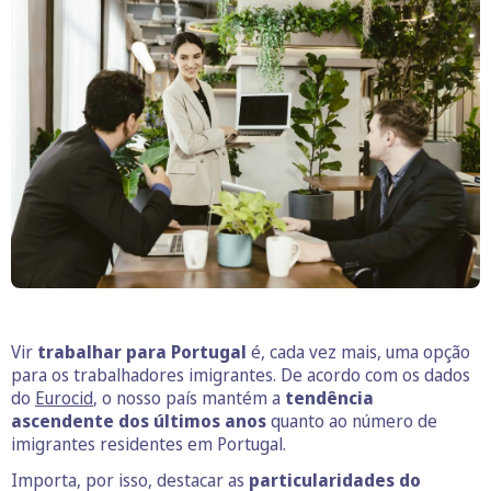
Vir
trabalhar para Portugal
é, cada vez mais, uma opção
para os trabalhadores imigrantes. De acordo com os dados
do
Eurocid
, o nosso país mantém a
tendência
ascendente dos últimos anos
quanto ao número de
imigrantes residentes em Portugal.
Importa, por isso, destacar as
particularidades do