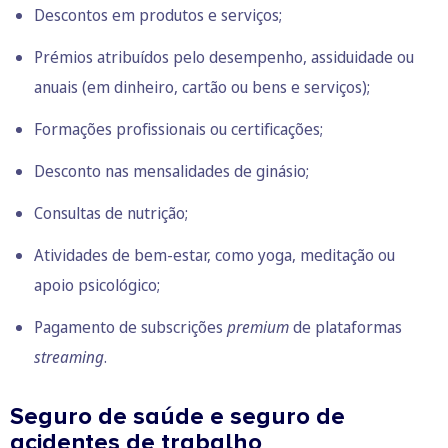
Descontos em produtos e serviços;
Prémios atribuídos pelo desempenho, assiduidade ou
anuais (em dinheiro, cartão ou bens e serviços);
Formações profissionais ou certificações;
Desconto nas mensalidades de ginásio;
Consultas de nutrição;
Atividades de bem-estar, como yoga, meditação ou
apoio psicológico;
Pagamento de subscrições
premium
de plataformas
streaming
.
Seguro de saúde e seguro de
acidentes de trabalho