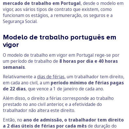
mercado de trabalho em Portugal
, desde o modelo em
vigor, aos vários tipos de contrato que existem, como
funcionam os estágios, a remuneração, os seguros e a
Segurança Social.
Modelo de trabalho português em
vigor
O modelo de trabalho em vigor em Portugal rege-se por
um período de trabalho de
8 horas por dia e 40 horas
semanais
.
Relativamente a
dias de férias
, um trabalhador tem direito,
em cada ano civil, a um
período mínimo de férias pagas
de 22 dias
, que vence a 1 de janeiro de cada ano.
Além disso, o direito a férias corresponde ao trabalho
prestado no ano civil anterior, e a efetividade do
trabalhador não altera este direito.
Então, no
ano de admissão, o trabalhador tem direito
a 2 dias úteis de férias por cada mês
de duração do