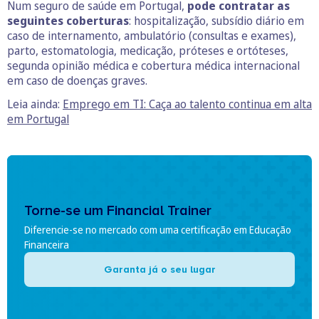
Num seguro de saúde em Portugal,
pode contratar as
seguintes coberturas
: hospitalização, subsídio diário em
caso de internamento, ambulatório (consultas e exames),
parto, estomatologia, medicação, próteses e ortóteses,
segunda opinião médica e cobertura médica internacional
em caso de doenças graves.
Leia ainda:
Emprego em TI: Caça ao talento continua em alta
em Portugal
Torne-se um Financial Trainer
Diferencie-se no mercado com uma certificação em Educação
Financeira
Garanta já o seu lugar