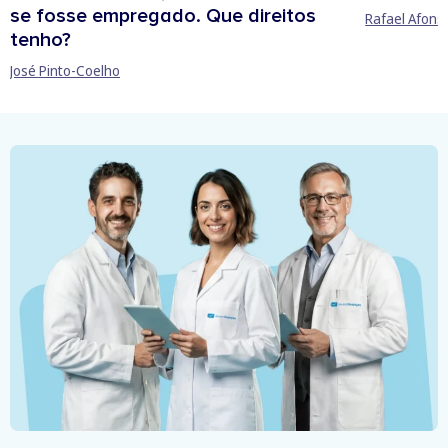
se fosse empregado. Que direitos
Rafael Afons
tenho?
José Pinto-Coelho