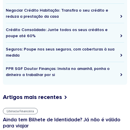
Negociar Crédito Habitação: Transfira o seu crédito e
reduza a prestação da casa
Crédito Consolidado: Junte todos os seus créditos e
poupe até 60%
Seguros: Poupe nos seus seguros, com coberturas à sua
medida
PPR SGF Doutor Finanças: Invista no amanhã, ponha o
dinheiro a trabalhar por si
Artigos mais recentes
Literacia Financeira
Ainda tem Bilhete de Identidade? Já não é válido
para viajar