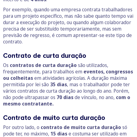
Por exemplo, quando uma empresa contrata trabalhadores
para um projeto específico, mas não sabe quanto tempo vai
durar a execução do projeto, ou quando algum colaborador
precisa de ser substituído temporariamente, mas sem
previsão de regresso, é comum apresentar-se este tipo de
contrato.
Contrato de curta duração
Os
contratos de curta duração
são utilizados,
frequentemente, para trabalhos em
eventos, congressos
ou colheitas
em atividades agrícolas. A duração máxima
permitida por lei são
35 dias
, mas o trabalhador pode ter
vários contratos de curta duração ao longo do ano. Porém,
não pode ultrapassar os
70 dias
de vínculo, no ano,
com o
mesmo contratante.
Contrato de muito curta duração
Por outro lado, o
contrato de muito curta duração
só
pode ter, no máximo,
15 dias
e costuma ser utilizado em