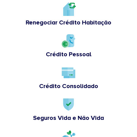
Renegociar Crédito Habitação
Crédito Pessoal
Crédito Consolidado
Seguros Vida e Não Vida