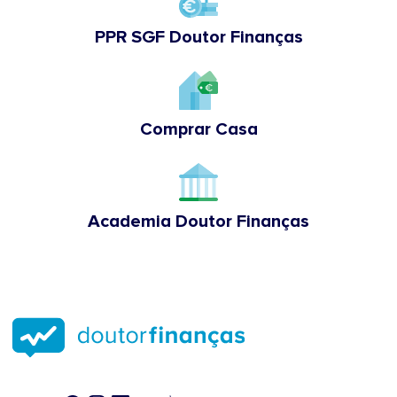
PPR SGF Doutor Finanças
Comprar Casa
Academia Doutor Finanças