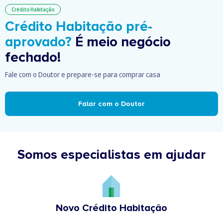
Crédito Habitação
Crédito Habitação pré-
aprovado?
É meio negócio
fechado!
Fale com o Doutor e prepare-se para comprar casa
Falar com o Doutor
Somos especialistas em ajudar
Novo Crédito Habitação