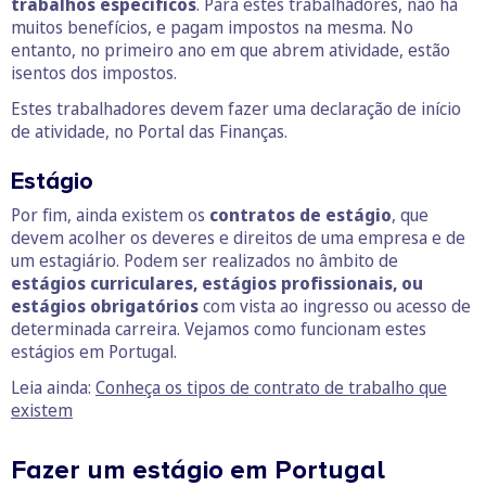
trabalhos específicos
. Para estes trabalhadores, não há
muitos benefícios, e pagam impostos na mesma. No
entanto, no primeiro ano em que abrem atividade, estão
isentos dos impostos.
Estes trabalhadores devem fazer uma declaração de início
de atividade, no Portal das Finanças.
Estágio
Por fim, ainda existem os
contratos de estágio
, que
devem acolher os deveres e direitos de uma empresa e de
um estagiário. Podem ser realizados no âmbito de
estágios curriculares, estágios profissionais, ou
estágios obrigatórios
com vista ao ingresso ou acesso de
determinada carreira. Vejamos como funcionam estes
estágios em Portugal.
Leia ainda:
Conheça os tipos de contrato de trabalho que
existem
Fazer um estágio em Portugal