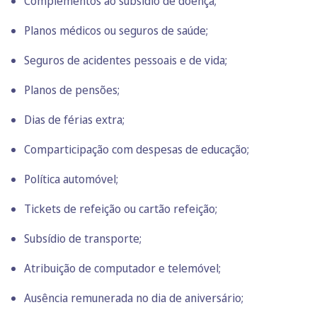
Complementos ao subsídio de doença;
Planos médicos ou seguros de saúde;
Seguros de acidentes pessoais e de vida;
Planos de pensões;
Dias de férias extra;
Comparticipação com despesas de educação;
Política automóvel;
Tickets de refeição ou cartão refeição;
Subsídio de transporte;
Atribuição de computador e telemóvel;
Ausência remunerada no dia de aniversário;