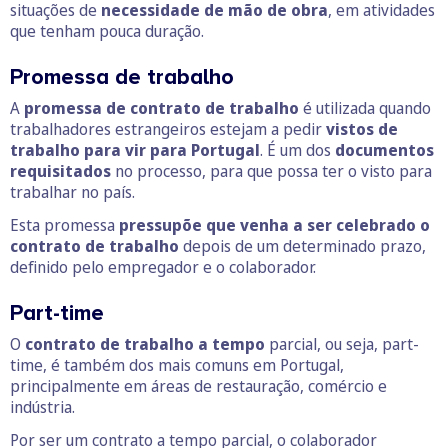
situações de
necessidade de mão de obra
, em atividades
que tenham pouca duração.
Promessa de trabalho
A
promessa de contrato de trabalho
é utilizada quando
trabalhadores estrangeiros estejam a pedir
vistos de
trabalho para vir para Portugal
. É um dos
documentos
requisitados
no processo, para que possa ter o visto para
trabalhar no país.
Esta promessa
pressupõe que venha a ser celebrado o
contrato de trabalho
depois de um determinado prazo,
definido pelo empregador e o colaborador.
Part-time
O
contrato de trabalho a tempo
parcial, ou seja, part-
time, é também dos mais comuns em Portugal,
principalmente em áreas de restauração, comércio e
indústria.
Por ser um contrato a tempo parcial, o colaborador