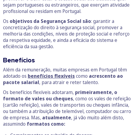
sejam portugueses ou estrangeiros, que exerçam atividade
profissional ou residam em Portugal.
Os
objetivos da Segurança Social são
: garantir a
concretização do direito à segurança social, promover a
melhoria das condições, níveis de proteção social e reforço
da respetiva equidade, e ainda a eficácia do sistema e
eficiência da sua gestão.
Benefícios
Além da remuneração, muitas empresas em Portugal têm
adotado os
benefícios flexíveis
como
acrescento ao
pacote
salarial
, para atrair e reter talento.
Os benefícios flexíveis adotaram,
primeiramente, o
formato de vales ou cheques
, como os vales de refeição
(cartão refeição), vales de transportes ou cheques infância,
ou também a atribuição de telemóvel, computador ou carro
de empresa. Mas,
atualmente
, já vão muito além disto,
assumindo
formatos como: