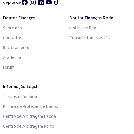
Siga-nos:
Doutor Finanças
Doutor Finanças Rede
Sobre nós
Junte-se à Rede
Contactos
Consulte todos os ICs
Recrutamento
Academia
Fórum
Informação Legal
Termos e Condições
Política de Proteção de Dados
Centro de Arbitragem Lisboa
Centro de Arbitragem Porto