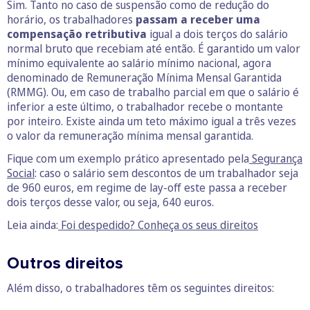
Sim. Tanto no caso de suspensão como de redução do
horário, os trabalhadores
passam a receber uma
compensação retributiva
igual a dois terços do salário
normal bruto que recebiam até então. É garantido um valor
mínimo equivalente ao salário mínimo nacional, agora
denominado de Remuneração Mínima Mensal Garantida
(RMMG). Ou, em caso de trabalho parcial em que o salário é
inferior a este último, o trabalhador recebe o montante
por inteiro. Existe ainda um teto máximo igual a três vezes
o valor da remuneração mínima mensal garantida.
Fique com um exemplo prático apresentado pela
Segurança
Social
: caso o salário sem descontos de um trabalhador seja
de 960 euros, em regime de lay-off este passa a receber
dois terços desse valor, ou seja, 640 euros.
Leia ainda:
Foi despedido? Conheça os seus direitos
Outros direitos
Além disso, o trabalhadores têm os seguintes direitos: