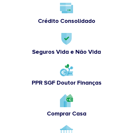
Crédito Consolidado
Seguros Vida e Não Vida
PPR SGF Doutor Finanças
Comprar Casa