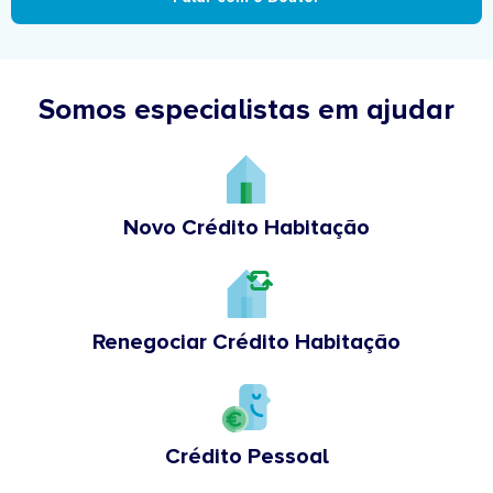
Somos especialistas em ajudar
Novo Crédito Habitação
Renegociar Crédito Habitação
Crédito Pessoal