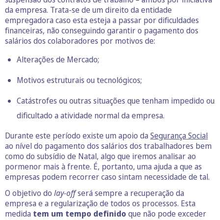
da empresa. Trata-se de um direito da entidade
empregadora caso esta esteja a passar por dificuldades
financeiras, não conseguindo garantir o pagamento dos
salários dos colaboradores por motivos de:
Alterações de Mercado;
Motivos estruturais ou tecnológicos;
Catástrofes ou outras situações que tenham impedido ou
dificultado a atividade normal da empresa.
Durante este período existe um apoio da
Segurança Social
ao nível do pagamento dos salários dos trabalhadores bem
como do subsídio de Natal, algo que iremos analisar ao
pormenor mais à frente. É, portanto, uma ajuda a que as
empresas podem recorrer caso sintam necessidade de tal.
O objetivo do
lay-off
será sempre a recuperação da
empresa e a regularização de todos os processos. Esta
medida
tem um tempo definido
que não pode exceder