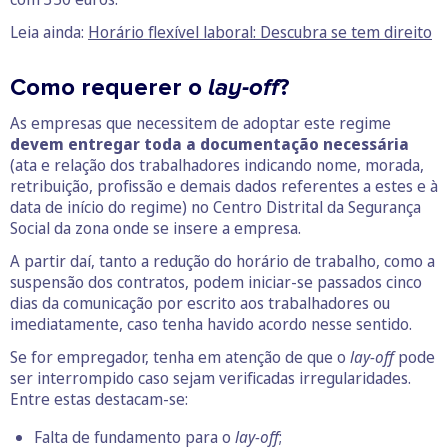
Leia ainda:
Horário flexível laboral: Descubra se tem direito
Como requerer o
lay-off
?
As empresas que necessitem de adoptar este regime
devem entregar toda a documentação necessária
(ata e relação dos trabalhadores indicando nome, morada,
retribuição, profissão e demais dados referentes a estes e à
data de início do regime) no Centro Distrital da Segurança
Social da zona onde se insere a empresa.
A partir daí, tanto a redução do horário de trabalho, como a
suspensão dos contratos, podem iniciar-se passados cinco
dias da comunicação por escrito aos trabalhadores ou
imediatamente, caso tenha havido acordo nesse sentido.
Se for empregador, tenha em atenção de que o
lay-off
pode
ser interrompido caso sejam verificadas irregularidades.
Entre estas destacam-se:
Falta de fundamento para o
lay-off
;