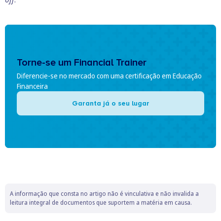
Torne-se um Financial Trainer
Diferencie-se no mercado com uma certificação em Educação
Financeira
Garanta já o seu lugar
A informação que consta no artigo não é vinculativa e não invalida a
leitura integral de documentos que suportem a matéria em causa.