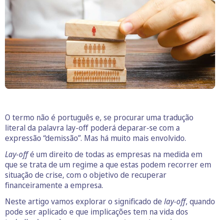
O termo não é português e, se procurar uma tradução
literal da palavra lay-off poderá deparar-se com a
expressão “demissão”. Mas há muito mais envolvido.
Lay-off
é um direito de todas as empresas na medida em
que se trata de um regime a que estas podem recorrer em
situação de crise, com o objetivo de recuperar
financeiramente a empresa.
Neste artigo vamos explorar o significado de
lay-off
, quando
pode ser aplicado e que implicações tem na vida dos