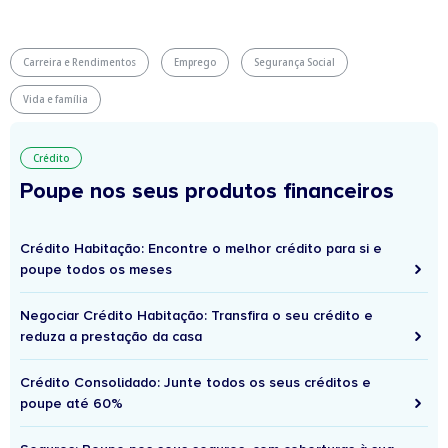
Carreira e Rendimentos
Emprego
Segurança Social
Vida e família
Crédito
Poupe nos seus produtos financeiros
Crédito Habitação: Encontre o melhor crédito para si e
poupe todos os meses
Negociar Crédito Habitação: Transfira o seu crédito e
reduza a prestação da casa
Crédito Consolidado: Junte todos os seus créditos e
poupe até 60%