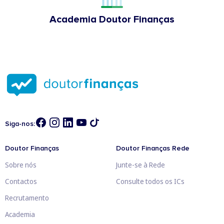
Academia Doutor Finanças
Siga-nos:
Doutor Finanças
Doutor Finanças Rede
Sobre nós
Junte-se à Rede
Contactos
Consulte todos os ICs
Recrutamento
Academia