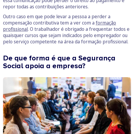
essa comunicação pode perder o direito ao pagamento e
repor todas as contribuições anteriores.
Outro caso em que pode levar a pessoa a perder a
compensação contributiva tem a ver com a
formação
profissional
. O trabalhador é obrigado a frequentar todos e
quaisquer cursos que sejam indicados pelo empregador ou
pelo serviço competente na área da formação profissional.
De que forma é que a Segurança
Social apoia a empresa?