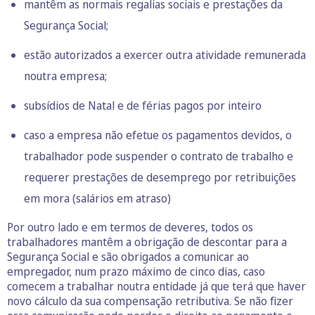
mantêm as normais regalias sociais e prestações da
Segurança Social;
estão autorizados a exercer outra atividade remunerada
noutra empresa;
subsídios de Natal e de férias pagos por inteiro
caso a empresa não efetue os pagamentos devidos, o
trabalhador pode suspender o contrato de trabalho e
requerer prestações de desemprego por retribuições
em mora (salários em atraso)
Por outro lado e em termos de deveres, todos os
trabalhadores mantêm a obrigação de descontar para a
Segurança Social e são obrigados a comunicar ao
empregador, num prazo máximo de cinco dias, caso
comecem a trabalhar noutra entidade já que terá que haver
novo cálculo da sua compensação retributiva. Se não fizer