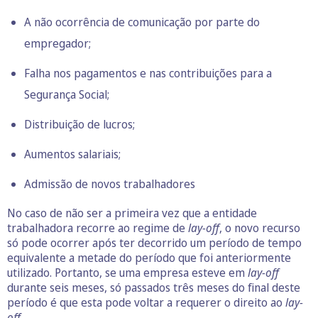
A não ocorrência de comunicação por parte do
empregador;
Falha nos pagamentos e nas contribuições para a
Segurança Social;
Distribuição de lucros;
Aumentos salariais;
Admissão de novos trabalhadores
No caso de não ser a primeira vez que a entidade
trabalhadora recorre ao regime de
lay-off
, o novo recurso
só pode ocorrer após ter decorrido um período de tempo
equivalente a metade do período que foi anteriormente
utilizado. Portanto, se uma empresa esteve em
lay-off
durante seis meses, só passados três meses do final deste
período é que esta pode voltar a requerer o direito ao
lay-
off
.