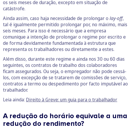
os seis meses de duração, excepto em situação de
catástrofe.
Ainda assim, caso haja necessidade de prolongar o
lay-off
,
tal é igualmente permitido prolongar por, no máximo, mais
seis meses. Para isso é necessário que a empresa
comunique a intenção de prolongar o regime por escrito e
de forma devidamente fundamentada à estrutura que
representa os trabalhadores ou diretamente a estes.
Além disso, durante este regime e ainda nos 30 ou 60 dias
seguintes, os contratos de trabalho dos colaboradores
ficam assegurados. Ou seja, o empregador não pode cessá-
los, com excepção de se tratarem de comissões de serviço,
contratos a termo ou despedimento por facto imputável ao
trabalhador.
Leia ainda:
Direito à Greve: um guia para o trabalhador
A redução do horário equivale a uma
redução do rendimento?