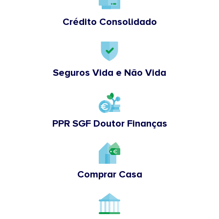
Crédito Consolidado
Seguros Vida e Não Vida
PPR SGF Doutor Finanças
Comprar Casa