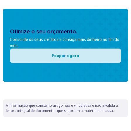
Otimize o seu orçamento.
Consolide os seus créditos e consiga mais dinheiro ao fim do
mês.
Poupar agora
A informação que consta no artigo não é vinculativa e não invalida a
leitura integral de documentos que suportem a matéria em causa.