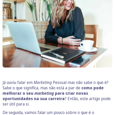
Já ouviu falar em
Marketing
Pessoal mas não sabe o que é?
Sabe o que significa, mas não está a par de
como pode
melhorar o seu
marketing
para criar novas
oportunidades na sua carreira
? Então, este artigo pode
ser útil para si.
De seguida, vamos falar um pouco sobre o que é o