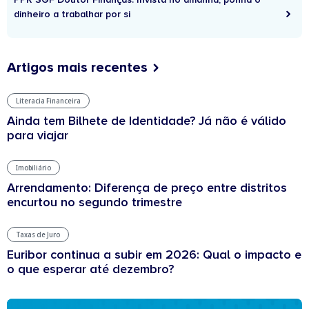
dinheiro a trabalhar por si
Artigos mais recentes
Literacia Financeira
Ainda tem Bilhete de Identidade? Já não é válido
para viajar
Imobiliário
Arrendamento: Diferença de preço entre distritos
encurtou no segundo trimestre
Taxas de Juro
Euribor continua a subir em 2026: Qual o impacto e
o que esperar até dezembro?