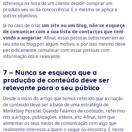
diferença na hora de um cliente decidir comprar um
produto seu ou da concorrência. E o mesmo se aplica a
outros objetivos.
Já no caso de criar
um site ou um blog, não se esqueça
de comunicar com a sua lista de contactos que tem
vindo a angariar
. Afinal, essas pessoas subscreveram ao
seu site ou blog por algum motivo, e por isso mesmo deve
periodicamente comunicar com essas pessoas com
informação útil e relevante.
7 – Nunca se esqueça que a
produção de conteúdo deve ser
relevante para o seu público
Desde o início do artigo que temos referido que a criação
de conteúdo deve ser a base de uma estratégia de
Marketing
Pessoal. Quando falamos de conteúdo, referimo-
nos a artigos, publicações, vídeos, etc. Afinal, tem que
alimentar os seus meios de comunicação com algo que
realmente interesse a quem o segue ou encontra. E neste