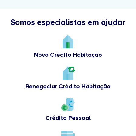
Somos especialistas em ajudar
Novo Crédito Habitação
Renegociar Crédito Habitação
Crédito Pessoal