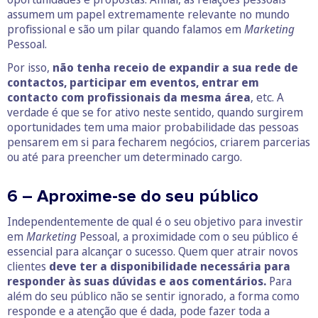
assumem um papel extremamente relevante no mundo
profissional e são um pilar quando falamos em
Marketing
Pessoal.
Por isso,
não tenha receio de expandir a sua rede de
contactos, participar em eventos, entrar em
contacto com profissionais da mesma área
, etc. A
verdade é que se for ativo neste sentido, quando surgirem
oportunidades tem uma maior probabilidade das pessoas
pensarem em si para fecharem negócios, criarem parcerias
ou até para preencher um determinado cargo.
6 – Aproxime-se do seu público
Independentemente de qual é o seu objetivo para investir
em
Marketing
Pessoal, a proximidade com o seu público é
essencial para alcançar o sucesso. Quem quer atrair novos
clientes
deve ter a disponibilidade necessária para
responder às suas dúvidas e aos comentários.
Para
além do seu público não se sentir ignorado, a forma como
responde e a atenção que é dada, pode fazer toda a