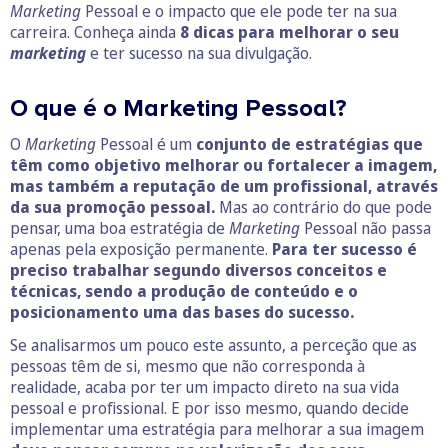
Marketing
Pessoal e o impacto que ele pode ter na sua
carreira. Conheça ainda
8 dicas para melhorar o seu
marketing
e ter sucesso na sua divulgação.
O que é o Marketing Pessoal?
O
Marketing
Pessoal é um
conjunto de estratégias que
têm como objetivo melhorar ou fortalecer a imagem,
mas também a reputação de um profissional, através
da sua promoção pessoal.
Mas ao contrário do que pode
pensar, uma boa estratégia de
Marketing
Pessoal não passa
apenas pela exposição permanente.
Para ter sucesso é
preciso trabalhar segundo diversos conceitos e
técnicas, sendo a produção de conteúdo e o
posicionamento uma das bases do sucesso.
Se analisarmos um pouco este assunto, a perceção que as
pessoas têm de si, mesmo que não corresponda à
realidade, acaba por ter um impacto direto na sua vida
pessoal e profissional. E por isso mesmo, quando decide
implementar uma estratégia para melhorar a sua imagem