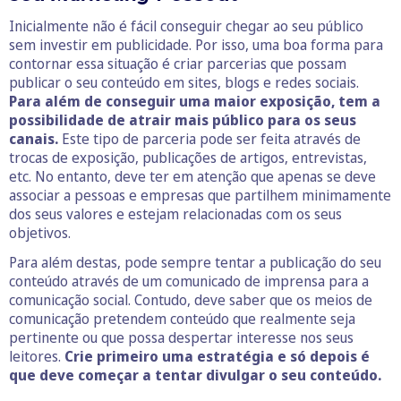
Inicialmente não é fácil conseguir chegar ao seu público
sem investir em publicidade. Por isso, uma boa forma para
contornar essa situação é criar parcerias que possam
publicar o seu conteúdo em sites, blogs e redes sociais.
Para além de conseguir uma maior exposição, tem a
possibilidade de atrair mais público para os seus
canais.
Este tipo de parceria pode ser feita através de
trocas de exposição, publicações de artigos, entrevistas,
etc. No entanto, deve ter em atenção que apenas se deve
associar a pessoas e empresas que partilhem minimamente
dos seus valores e estejam relacionadas com os seus
objetivos.
Para além destas, pode sempre tentar a publicação do seu
conteúdo através de um comunicado de imprensa para a
comunicação social. Contudo, deve saber que os meios de
comunicação pretendem conteúdo que realmente seja
pertinente ou que possa despertar interesse nos seus
leitores.
Crie primeiro uma estratégia e só depois é
que deve começar a tentar divulgar o seu conteúdo.