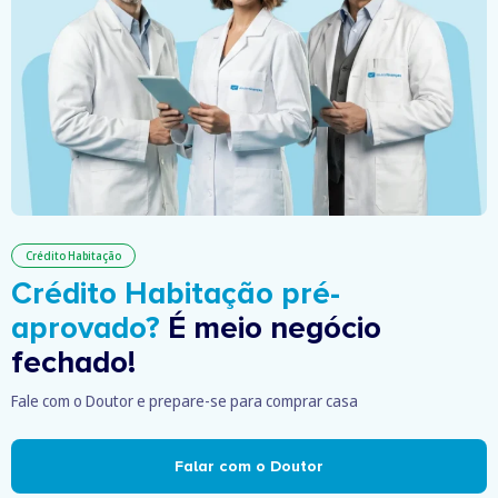
Crédito Habitação
Crédito Habitação pré-
aprovado?
É meio negócio
fechado!
Fale com o Doutor e prepare-se para comprar casa
Falar com o Doutor