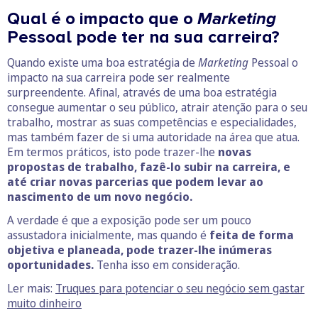
Qual é o impacto que o
Marketing
Pessoal pode ter na sua carreira?
Quando existe uma boa estratégia de
Marketing
Pessoal o
impacto na sua carreira pode ser realmente
surpreendente. Afinal, através de uma boa estratégia
consegue aumentar o seu público, atrair atenção para o seu
trabalho, mostrar as suas competências e especialidades,
mas também fazer de si uma autoridade na área que atua.
Em termos práticos, isto pode trazer-lhe
novas
propostas de trabalho, fazê-lo subir na carreira, e
até criar novas parcerias que podem levar ao
nascimento de um novo negócio.
A verdade é que a exposição pode ser um pouco
assustadora inicialmente, mas quando é
feita de forma
objetiva e planeada, pode trazer-lhe inúmeras
oportunidades.
Tenha isso em consideração.
Ler mais:
Truques para potenciar o seu negócio sem gastar
muito dinheiro