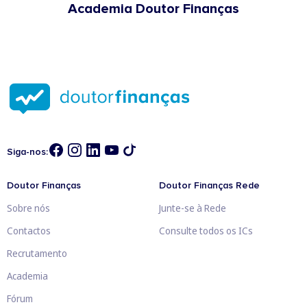
Academia Doutor Finanças
Siga-nos:
Doutor Finanças
Doutor Finanças Rede
Sobre nós
Junte-se à Rede
Contactos
Consulte todos os ICs
Recrutamento
Academia
Fórum