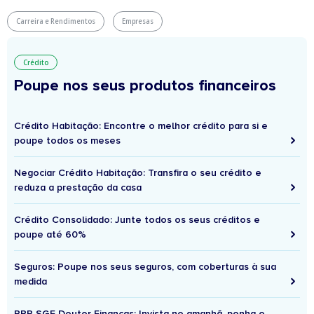
Carreira e Rendimentos
Empresas
Crédito
Poupe nos seus produtos financeiros
Crédito Habitação: Encontre o melhor crédito para si e
poupe todos os meses
Negociar Crédito Habitação: Transfira o seu crédito e
reduza a prestação da casa
Crédito Consolidado: Junte todos os seus créditos e
poupe até 60%
Seguros: Poupe nos seus seguros, com coberturas à sua
medida
PPR SGF Doutor Finanças: Invista no amanhã, ponha o