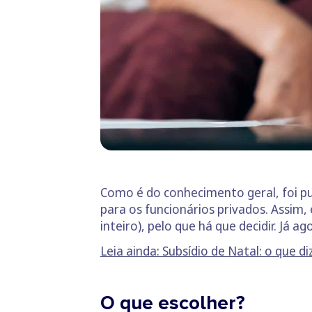
Como é do conhecimento geral, foi pu
para os funcionários privados. Assim,
inteiro), pelo que há que decidir. Já
Leia ainda: Subsídio de Natal: o que di
O que escolher?