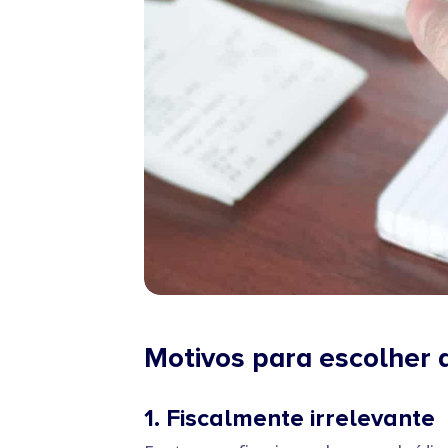
Motivos para escolher
1. Fiscalmente irrelevante