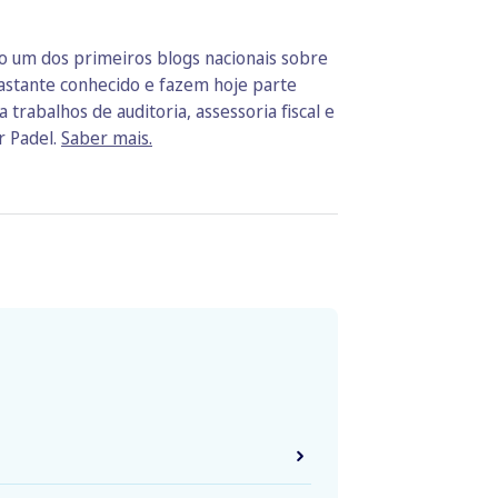
do um dos primeiros blogs nacionais sobre
bastante conhecido e fazem hoje parte
trabalhos de auditoria, assessoria fiscal e
r Padel.
Saber mais.