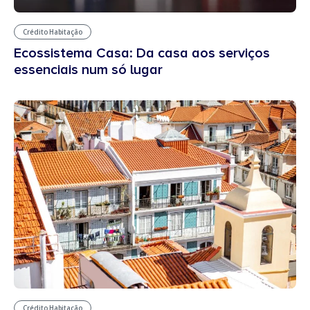
Crédito Habitação
Ecossistema Casa: Da casa aos serviços
essenciais num só lugar
Crédito Habitação