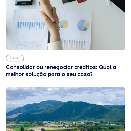
Crédito
Consolidar ou renegociar créditos: Qual a
melhor solução para o seu caso?