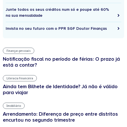
Junte todos os seus créditos num só e poupe até 60%
na sua mensalidade
Invista no seu futuro com o PPR SGF Doutor Finanças
Finanças pessoais
Notificação fiscal no período de férias: O prazo já
está a contar?
Literacia Financeira
Ainda tem Bilhete de Identidade? Já não é válido
para viajar
Imobiliário
Arrendamento: Diferença de preço entre distritos
encurtou no segundo trimestre