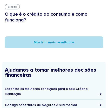
Crédito
O que é o crédito ao consumo e como
funciona?
Mostrar mais resultados
Ajudamos a tomar melhores decisões
financeiras
Encontre as melhores condições para o seu Crédito
Habitação
Consiga coberturas de Seguros à sua medida