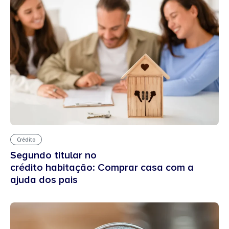
Crédito
Segundo titular no
crédito habitação: Comprar casa com a
ajuda dos pais