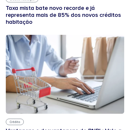
Taxa mista bate novo recorde e já
representa mais de 85% dos novos créditos
habitação
Crédito