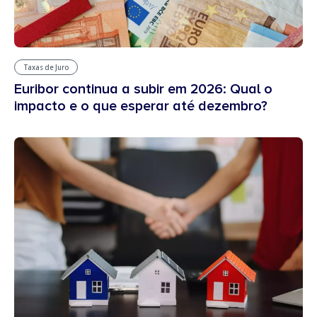
Taxas de Juro
Euribor continua a subir em 2026: Qual o
impacto e o que esperar até dezembro?