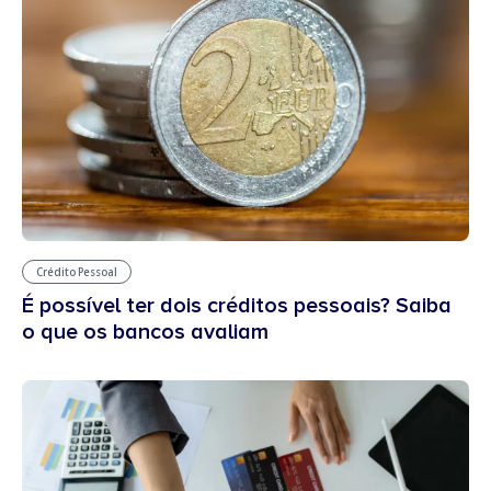
Crédito Pessoal
É possível ter dois créditos pessoais? Saiba
o que os bancos avaliam