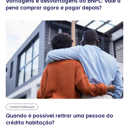
Vantagens e desvantagens do BNPL: Vale a
pena comprar agora e pagar depois?
Crédito Habitação
Quando é possível retirar uma pessoa do
crédito habitação?