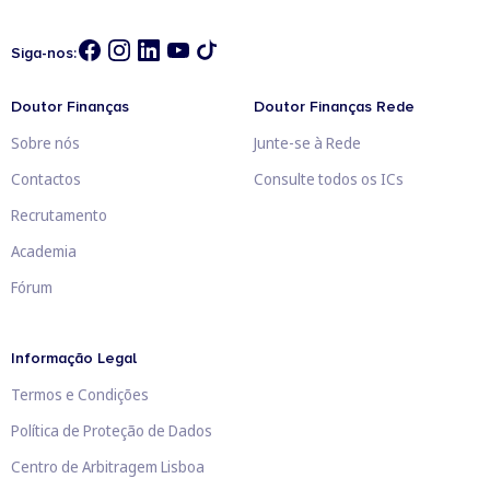
Siga-nos:
Doutor Finanças
Doutor Finanças Rede
Sobre nós
Junte-se à Rede
Contactos
Consulte todos os ICs
Recrutamento
Academia
Fórum
Informação Legal
Termos e Condições
Política de Proteção de Dados
Centro de Arbitragem Lisboa