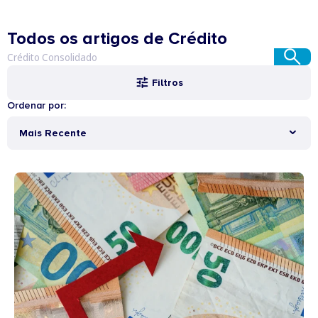
Todos os artigos de Crédito
Filtros
Ordenar por:
Mais Recente