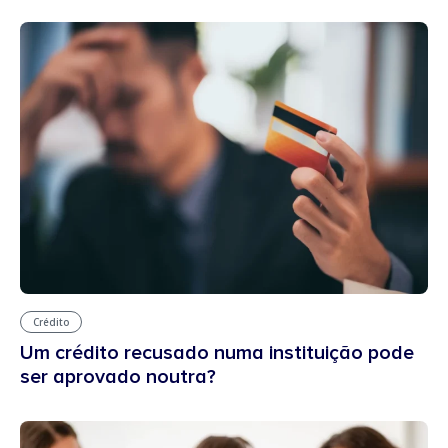
Crédito
Um crédito recusado numa instituição pode
ser aprovado noutra?