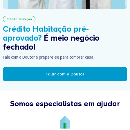
Crédito Habitação
Crédito Habitação pré-
aprovado?
É meio negócio
fechado!
Fale com o Doutor e prepare-se para comprar casa
Falar com o Doutor
Somos especialistas em ajudar