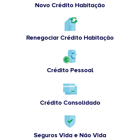
Novo Crédito Habitação
Renegociar Crédito Habitação
Crédito Pessoal
Crédito Consolidado
Seguros Vida e Não Vida