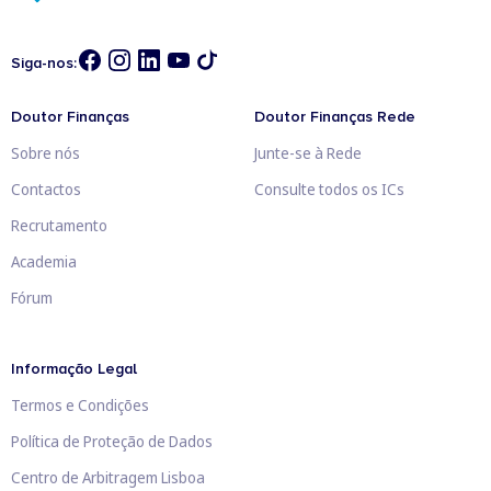
Siga-nos:
Doutor Finanças
Doutor Finanças Rede
Sobre nós
Junte-se à Rede
Contactos
Consulte todos os ICs
Recrutamento
Academia
Fórum
Informação Legal
Termos e Condições
Política de Proteção de Dados
Centro de Arbitragem Lisboa