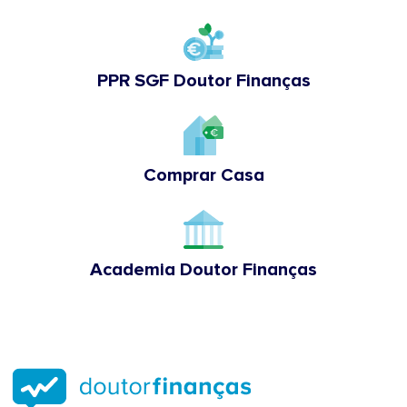
PPR SGF Doutor Finanças
Comprar Casa
Academia Doutor Finanças