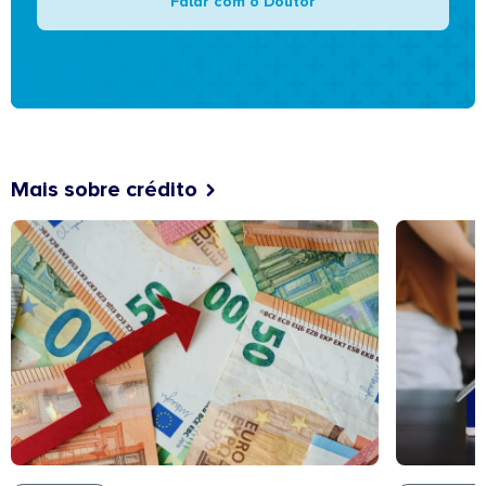
Falar com o Doutor
Mais sobre crédito