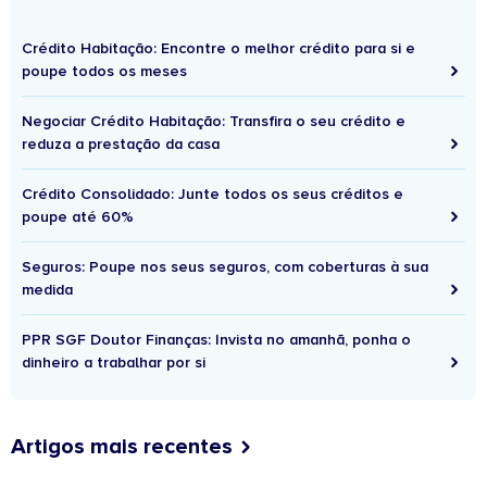
Crédito Habitação: Encontre o melhor crédito para si e
poupe todos os meses
Negociar Crédito Habitação: Transfira o seu crédito e
reduza a prestação da casa
Crédito Consolidado: Junte todos os seus créditos e
poupe até 60%
Seguros: Poupe nos seus seguros, com coberturas à sua
medida
PPR SGF Doutor Finanças: Invista no amanhã, ponha o
dinheiro a trabalhar por si
Artigos mais recentes