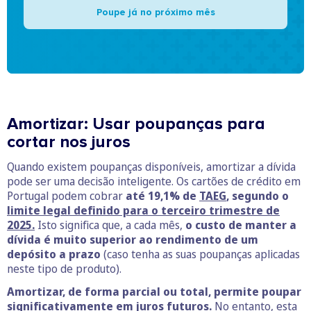
Poupe já no próximo mês
Amortizar: Usar poupanças para
cortar nos juros
Quando existem poupanças disponíveis, amortizar a dívida
pode ser uma decisão inteligente. Os cartões de crédito em
Portugal podem cobrar
até 19,1% de
TAEG
, segundo o
limite legal definido para o terceiro trimestre de
2025.
Isto significa que, a cada mês,
o custo de manter a
dívida é muito superior ao rendimento de um
depósito a prazo
(caso tenha as suas poupanças aplicadas
neste tipo de produto).
Amortizar, de forma parcial ou total, permite poupar
significativamente em juros futuros.
No entanto, esta