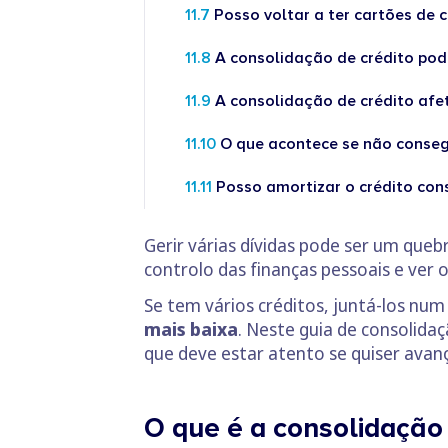
Posso voltar a ter cartões de 
A consolidação de crédito pod
A consolidação de crédito afe
O que acontece se não conseg
Posso amortizar o crédito co
Gerir várias dívidas pode ser um quebr
controlo das finanças pessoais e ver
Se tem vários créditos, juntá-los n
mais baixa
. Neste guia de consolidaç
que deve estar atento se quiser avan
O que é a consolidação