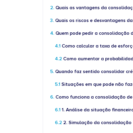
Quais as vantagens da consolidaç
Quais os riscos e desvantagens da
Quem pode pedir a consolidação d
Como calcular a taxa de esfor
Como aumentar a probabilidad
Quando faz sentido consolidar cr
Situações em que pode não faze
Como funciona a consolidação de
1. Análise da situação financei
2. Simulação da consolidação 