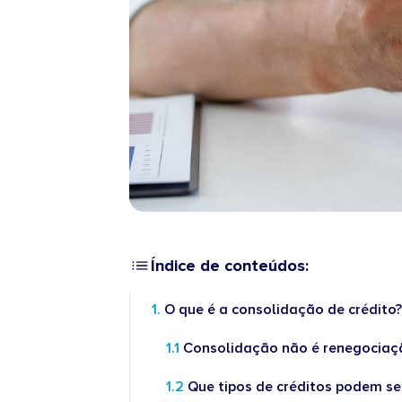
Índice de conteúdos:
O que é a consolidação de crédito
Consolidação não é renegociaç
Que tipos de créditos podem s