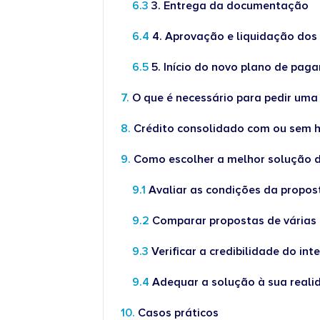
3. Entrega da documentação
4. Aprovação e liquidação dos 
5. Início do novo plano de pa
O que é necessário para pedir uma
Crédito consolidado com ou sem h
Como escolher a melhor solução d
Avaliar as condições da propo
Comparar propostas de várias 
Verificar a credibilidade do in
Adequar a solução à sua real
Casos práticos