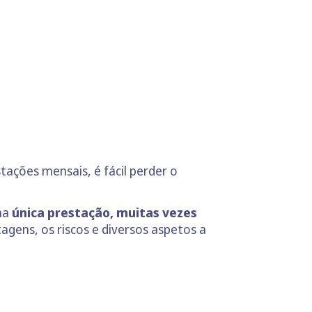
tações mensais, é fácil perder o
uma
única prestação, muitas vezes
agens, os riscos e diversos aspetos a