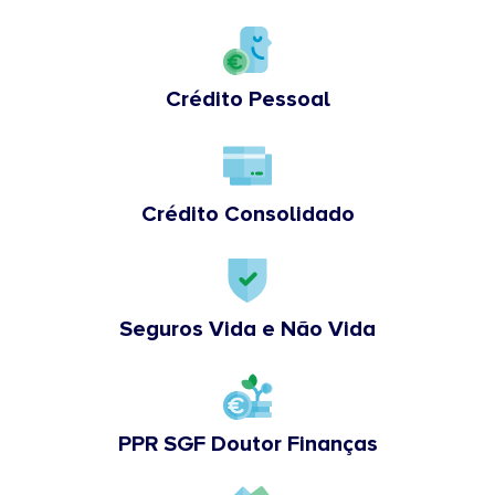
Crédito Pessoal
Crédito Consolidado
Seguros Vida e Não Vida
PPR SGF Doutor Finanças