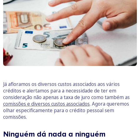
Já afloramos os diversos custos associados aos vários
créditos e alertamos para a necessidade de ter em
consideração não apenas a taxa de juro como também as
comissões e diversos custos associados
. Agora queremos
olhar especificamente para o crédito pessoal sem
comissões.
Ninguém dá nada a ninguém