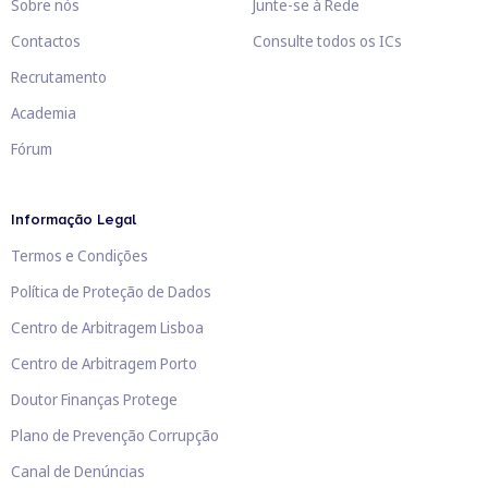
Sobre nós
Junte-se à Rede
Contactos
Consulte todos os ICs
Recrutamento
Academia
Fórum
Informação Legal
Termos e Condições
Política de Proteção de Dados
Centro de Arbitragem Lisboa
Centro de Arbitragem Porto
Doutor Finanças Protege
Plano de Prevenção Corrupção
Canal de Denúncias