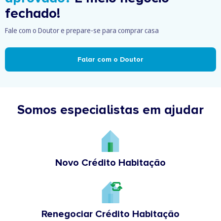
fechado!
Fale com o Doutor e prepare-se para comprar casa
Falar com o Doutor
Somos especialistas em ajudar
Novo Crédito Habitação
Renegociar Crédito Habitação