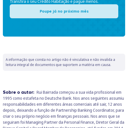
Transfira o seu Crédito Habitação e pague menos.
Poupe já no próximo mês
A informação que consta no artigo não é vinculativa e não invalida a
leitura integral de documentos que suportem a matéria em causa.
Sobre o autor:
Rui Bairrada começou a sua vida profissional em
1995 como estafeta no Deutsche Bank. Nos anos seguintes assumiu
responsabilidades em diferentes áreas comerciais até sair, 12 anos
depois, deixando a função de Partnership Banking Coordinator, para
criar o seu próprio negócio em finanças pessoais. Nos anos que se
seguiram foi Managing Partner da Personal Finance, Diretor Geral da