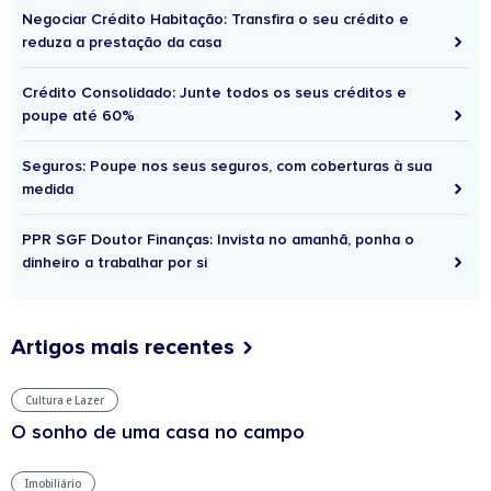
Negociar Crédito Habitação: Transfira o seu crédito e
reduza a prestação da casa
Crédito Consolidado: Junte todos os seus créditos e
poupe até 60%
Seguros: Poupe nos seus seguros, com coberturas à sua
medida
PPR SGF Doutor Finanças: Invista no amanhã, ponha o
dinheiro a trabalhar por si
Artigos mais recentes
Cultura e Lazer
O sonho de uma casa no campo
Imobiliário