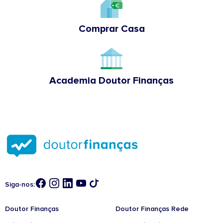
Comprar Casa
Academia Doutor Finanças
Siga-nos:
Doutor Finanças
Doutor Finanças Rede