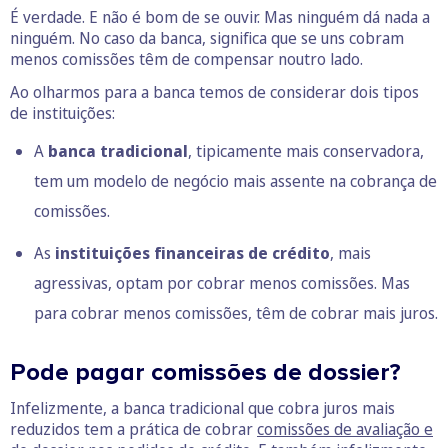
É verdade. E não é bom de se ouvir. Mas ninguém dá nada a
ninguém. No caso da banca, significa que se uns cobram
menos comissões têm de compensar noutro lado.
Ao olharmos para a banca temos de considerar dois tipos
de instituições:
A
banca tradicional
, tipicamente mais conservadora,
tem um modelo de negócio mais assente na cobrança de
comissões.
As
instituições financeiras de crédito
, mais
agressivas, optam por cobrar menos comissões. Mas
para cobrar menos comissões, têm de cobrar mais juros.
Pode pagar comissões de dossier?
Infelizmente, a banca tradicional que cobra juros mais
reduzidos tem a prática de cobrar
comissões de avaliação e