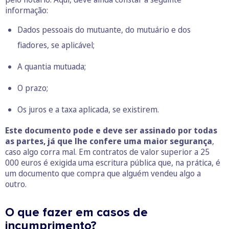
informação:
Dados pessoais do mutuante, do mutuário e dos
fiadores, se aplicável;
A quantia mutuada;
O prazo;
Os juros e a taxa aplicada, se existirem.
Este documento pode e deve ser assinado por todas
as partes, já que lhe confere uma maior segurança
,
caso algo corra mal. Em contratos de valor superior a 25
000 euros é exigida uma escritura pública que, na prática, é
um documento que compra que alguém vendeu algo a
outro.
O que fazer em casos de
incumprimento?