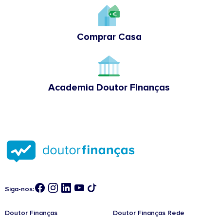
Comprar Casa
Academia Doutor Finanças
Siga-nos:
Doutor Finanças
Doutor Finanças Rede