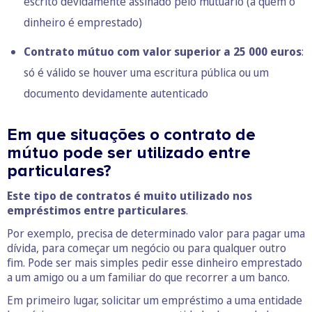
escrito devidamente assinado pelo mutuário (a quem o
dinheiro é emprestado)
Contrato mútuo com valor superior a 25 000 euros
:
só é válido se houver uma escritura pública ou um
documento devidamente autenticado
Em que situações o contrato de
mútuo pode ser utilizado entre
particulares?
Este tipo de contratos é muito utilizado nos
empréstimos entre particulares
.
Por exemplo, precisa de determinado valor para pagar uma
dívida, para começar um negócio ou para qualquer outro
fim. Pode ser mais simples pedir esse dinheiro emprestado
a um amigo ou a um familiar do que recorrer a um banco.
Em primeiro lugar, solicitar um empréstimo a uma entidade