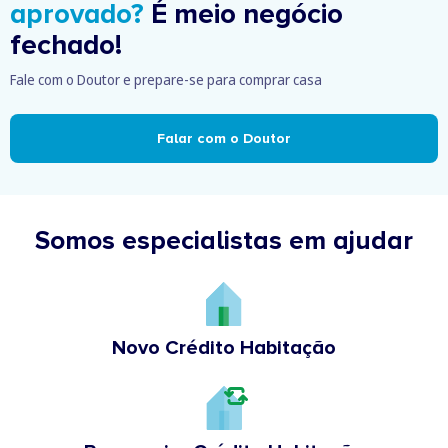
aprovado?
É meio negócio
fechado!
Fale com o Doutor e prepare-se para comprar casa
Falar com o Doutor
Somos especialistas em ajudar
Novo Crédito Habitação