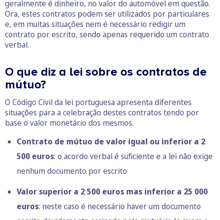
geralmente é dinheiro, no valor do automóvel em questão.
Ora, estes contratos podem ser utilizados por particulares
e, em muitas situações nem é necessário redigir um
contrato por escrito, sendo apenas requerido um contrato
verbal.
O que diz a lei sobre os contratos de
mútuo?
O Código Civil da lei portuguesa apresenta diferentes
situações para a celebração destes contratos tendo por
base o valor monetário dos mesmos.
Contrato de mútuo de valor igual ou inferior a 2
500 euros
: o acordo verbal é suficiente e a lei não exige
nenhum documento por escrito
Valor superior a 2 500 euros mas inferior a 25 000
euros
: neste caso é necessário haver um documento