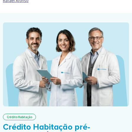
Rafael Afonso
Crédito Habitação
Crédito Habitação pré-