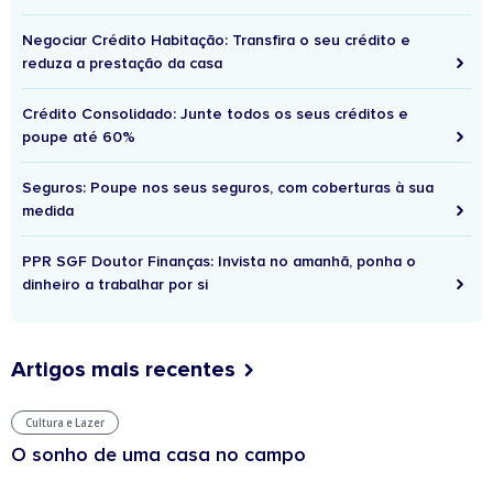
Negociar Crédito Habitação: Transfira o seu crédito e
reduza a prestação da casa
Crédito Consolidado: Junte todos os seus créditos e
poupe até 60%
Seguros: Poupe nos seus seguros, com coberturas à sua
medida
PPR SGF Doutor Finanças: Invista no amanhã, ponha o
dinheiro a trabalhar por si
Artigos mais recentes
Cultura e Lazer
O sonho de uma casa no campo