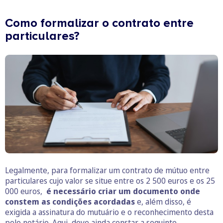
Como formalizar o contrato entre
particulares?
Legalmente, para formalizar um contrato de mútuo entre
particulares cujo valor se situe entre os 2 500 euros e os 25
000 euros,
é necessário criar um documento onde
constem as condições acordadas
e, além disso, é
exigida a assinatura do mutuário e o reconhecimento desta
pelo notário. Aqui, deve ainda constar a seguinte