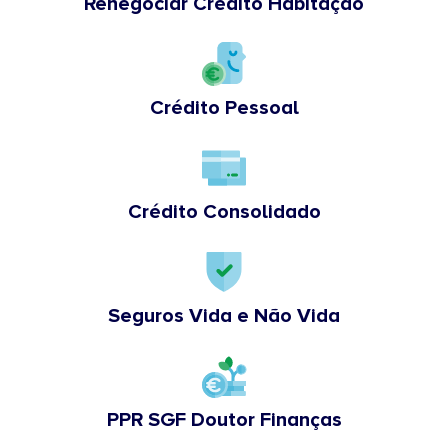
Renegociar Crédito Habitação
Crédito Pessoal
Crédito Consolidado
Seguros Vida e Não Vida
PPR SGF Doutor Finanças