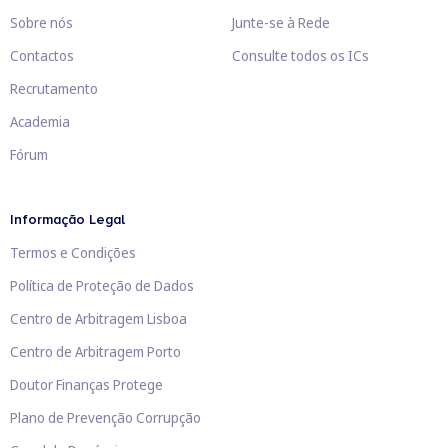
Sobre nós
Junte-se à Rede
Contactos
Consulte todos os ICs
Recrutamento
Academia
Fórum
Informação Legal
Termos e Condições
Política de Proteção de Dados
Centro de Arbitragem Lisboa
Centro de Arbitragem Porto
Doutor Finanças Protege
Plano de Prevenção Corrupção