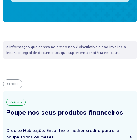
A informação que consta no artigo não é vinculativa e não invalida a
leitura integral de documentos que suportem a matéria em causa.
Crédito
Crédito
Poupe nos seus produtos financeiros
Crédito Habitação: Encontre o melhor crédito para si e
poupe todos os meses