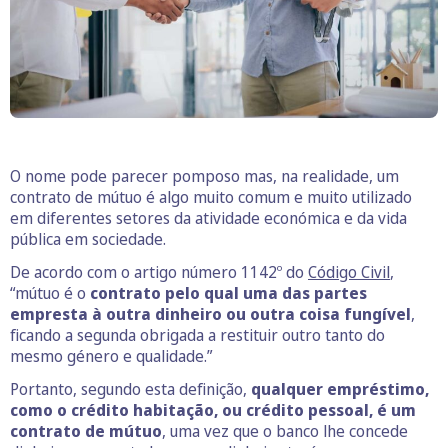
O nome pode parecer pomposo mas, na realidade, um
contrato de mútuo é algo muito comum e muito utilizado
em diferentes setores da atividade económica e da vida
pública em sociedade.
De acordo com o artigo número 1142º do
Código Civil
,
“mútuo é o
contrato pelo qual uma das partes
empresta à outra dinheiro ou outra coisa fungível
,
ficando a segunda obrigada a restituir outro tanto do
mesmo género e qualidade.”
Portanto, segundo esta definição,
qualquer empréstimo,
como o crédito habitação, ou crédito pessoal, é um
contrato de mútuo
, uma vez que o banco lhe concede