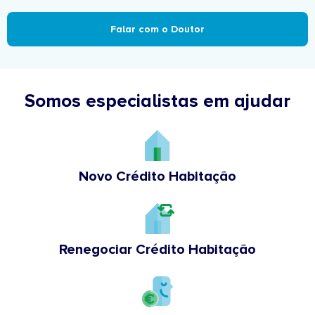
Falar com o Doutor
Somos especialistas em ajudar
Novo Crédito Habitação
Renegociar Crédito Habitação