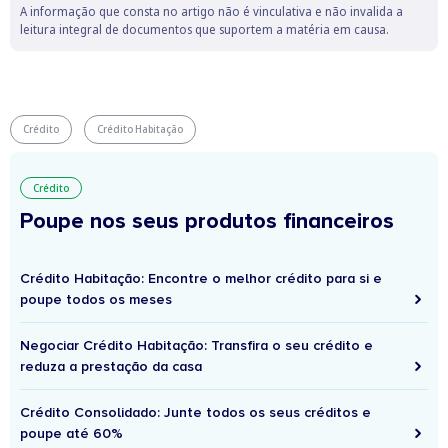
A informação que consta no artigo não é vinculativa e não invalida a
leitura integral de documentos que suportem a matéria em causa.
Crédito
Crédito Habitação
Crédito
Poupe nos seus produtos financeiros
Crédito Habitação: Encontre o melhor crédito para si e
poupe todos os meses
Negociar Crédito Habitação: Transfira o seu crédito e
reduza a prestação da casa
Crédito Consolidado: Junte todos os seus créditos e
poupe até 60%