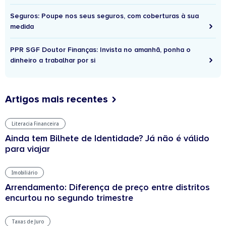
Seguros: Poupe nos seus seguros, com coberturas à sua
medida
PPR SGF Doutor Finanças: Invista no amanhã, ponha o
dinheiro a trabalhar por si
Artigos mais recentes
Literacia Financeira
Ainda tem Bilhete de Identidade? Já não é válido
para viajar
Imobiliário
Arrendamento: Diferença de preço entre distritos
encurtou no segundo trimestre
Taxas de Juro