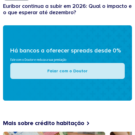
Euribor continua a subir em 2026: Qual o impacto e
o que esperar até dezembro?
Há bancos a oferecer spreads desde 0%
Fale com o Doutor e reduza a sua prestação
Falar com o Doutor
Mais sobre crédito habitação