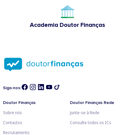
Academia Doutor Finanças
Siga-nos:
Doutor Finanças
Doutor Finanças Rede
Sobre nós
Junte-se à Rede
Contactos
Consulte todos os ICs
Recrutamento