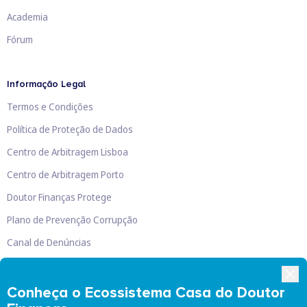
Academia
Fórum
Informação Legal
Termos e Condições
Política de Proteção de Dados
Centro de Arbitragem Lisboa
Centro de Arbitragem Porto
Doutor Finanças Protege
Plano de Prevenção Corrupção
Canal de Denúncias
Livro de Reclamações
Conheça o Ecossistema Casa do Doutor