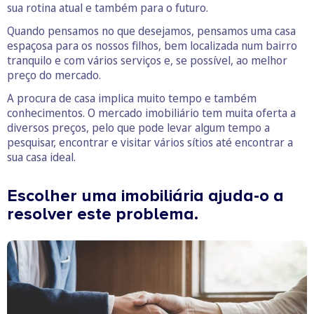
sua rotina atual e também para o futuro.
Quando pensamos no que desejamos, pensamos uma casa
espaçosa para os nossos filhos, bem localizada num bairro
tranquilo e com vários serviços e, se possível, ao melhor
preço do mercado.
A procura de casa implica muito tempo e também
conhecimentos. O mercado imobiliário tem muita oferta a
diversos preços, pelo que pode levar algum tempo a
pesquisar, encontrar e visitar vários sítios até encontrar a
sua casa ideal.
Escolher uma imobiliária ajuda-o a
resolver este problema.