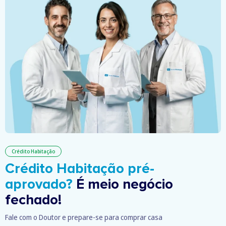
Crédito Habitação
Crédito Habitação pré-
aprovado?
É meio negócio
fechado!
Fale com o Doutor e prepare-se para comprar casa