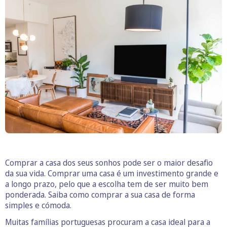
Comprar a casa dos seus sonhos pode ser o maior desafio
da sua vida. Comprar uma casa é um investimento grande e
a longo prazo, pelo que a escolha tem de ser muito bem
ponderada. Saiba como comprar a sua casa de forma
simples e cómoda.
Muitas famílias portuguesas procuram a casa ideal para a