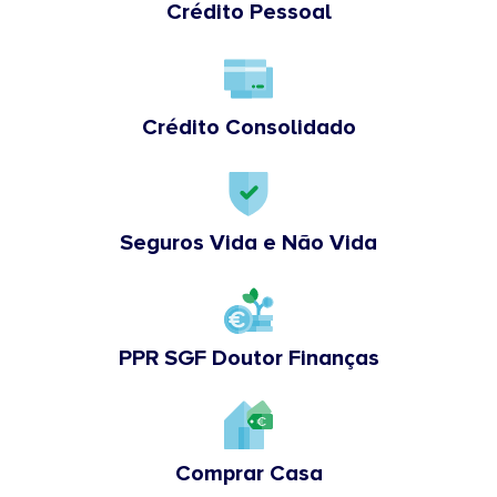
Crédito Pessoal
Crédito Consolidado
Seguros Vida e Não Vida
PPR SGF Doutor Finanças
Comprar Casa