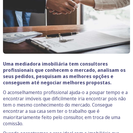
Uma mediadora imobiliária tem consultores
profissionais que conhecem o mercado, analisam os
seus pedidos, pesquisam as melhores opções e
conseguem até negociar melhores propostas.
O aconselhamento profissional ajuda-o a poupar tempo e a
encontrar imóveis que dificilmente iria encontrar pois não
tem o mesmo conhecimento do mercado. Consegue
encontrar a sua casa sem ter o trabalho que é
maioritariamente feito pelo consultor, em troca de uma
comissão.