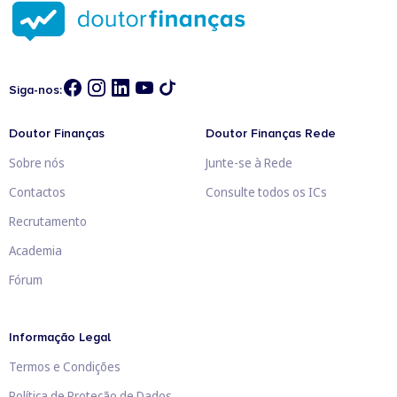
Siga-nos:
Doutor Finanças
Doutor Finanças Rede
Sobre nós
Junte-se à Rede
Contactos
Consulte todos os ICs
Recrutamento
Academia
Fórum
Informação Legal
Termos e Condições
Política de Proteção de Dados