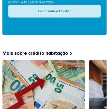
Fale com o Doutor e reduza a sua prestação
Falar com o Doutor
Mais sobre crédito habitação