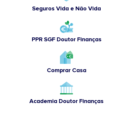
Seguros Vida e Não Vida
PPR SGF Doutor Finanças
Comprar Casa
Academia Doutor Finanças