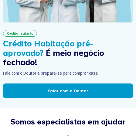
Crédito Habitação
Crédito Habitação pré-
aprovado?
É meio negócio
fechado!
Fale com o Doutor e prepare-se para comprar casa
Falar com o Doutor
Somos especialistas em ajudar