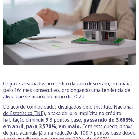
Os juros associados ao crédito da casa desceram, em maio,
pelo 16º mês consecutivo, prolongando uma tendência de
alívio que se iniciou no início de 2024.
De acordo com os
dados divulgados pelo Instituto Nacional
de Estatística (INE),
a taxa de juro implícita no crédito
habitação diminuiu 9,3 pontos base
, passando de 3,663%,
em abril, para 3,570%, em maio.
Com esta queda, a taxa
de juro acumula já uma redução de 108,7 pontos base desde