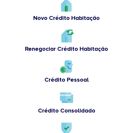
Novo Crédito Habitação
Renegociar Crédito Habitação
Crédito Pessoal
Crédito Consolidado