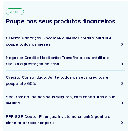
Crédito
Poupe nos seus produtos financeiros
Crédito Habitação: Encontre o melhor crédito para si e
poupe todos os meses
Negociar Crédito Habitação: Transfira o seu crédito e
reduza a prestação da casa
Crédito Consolidado: Junte todos os seus créditos e
poupe até 60%
Seguros: Poupe nos seus seguros, com coberturas à sua
medida
PPR SGF Doutor Finanças: Invista no amanhã, ponha o
dinheiro a trabalhar por si