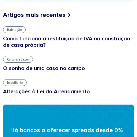
Artigos mais recentes
Habitação
Como funciona a restituição de IVA na construção
de casa própria?
Cultura e Lazer
O sonho de uma casa no campo
Imobiliário
Alterações à Lei do Arrendamento
Há bancos a oferecer spreads desde 0%