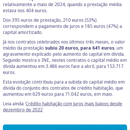
relativamente a maio de 2024, quando a prestação média
estava nos 404 euros.
Dos 395 euros de prestação, 210 euros (53%)
correspondem a pagamento de juros e 185 euros (47%) a
capital amortizado.
Já nos contratos celebrados nos últimos três meses, o valor
médio da prestação
subiu 20 euros, para 641 euros
, um
agravamento explicado pelo aumento do capital em dívida.
Segundo mostra o INE, nestes contratos o capital médio em
dívida aumentou em 3.486 euros face a abril, para 153.717
euros.
Esta evolução contribuiu para a subida do capital médio em
dívida do conjunto dos contratos de crédito habitação, que
aumentou em 629 euros para 71.042 euros, em maio.
Leia ainda:
Crédito habitação com juros mais baixos desde
dezembro de 2022