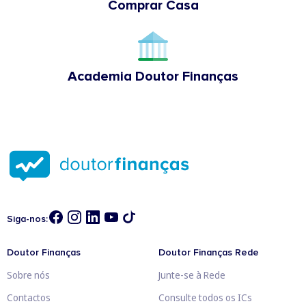
Comprar Casa
Academia Doutor Finanças
Siga-nos:
Doutor Finanças
Doutor Finanças Rede
Sobre nós
Junte-se à Rede
Contactos
Consulte todos os ICs