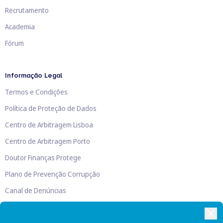
Recrutamento
Academia
Fórum
Informação Legal
Termos e Condições
Política de Proteção de Dados
Centro de Arbitragem Lisboa
Centro de Arbitragem Porto
Doutor Finanças Protege
Plano de Prevenção Corrupção
Canal de Denúncias
Livro de Reclamações