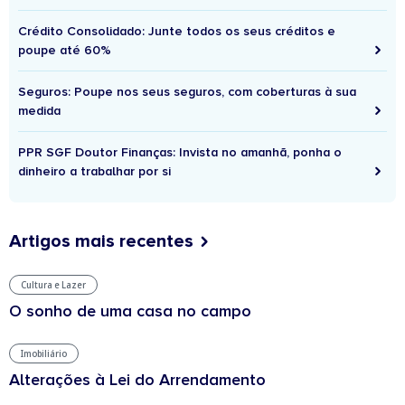
Crédito Consolidado: Junte todos os seus créditos e
poupe até 60%
Seguros: Poupe nos seus seguros, com coberturas à sua
medida
PPR SGF Doutor Finanças: Invista no amanhã, ponha o
dinheiro a trabalhar por si
Artigos mais recentes
Cultura e Lazer
O sonho de uma casa no campo
Imobiliário
Alterações à Lei do Arrendamento