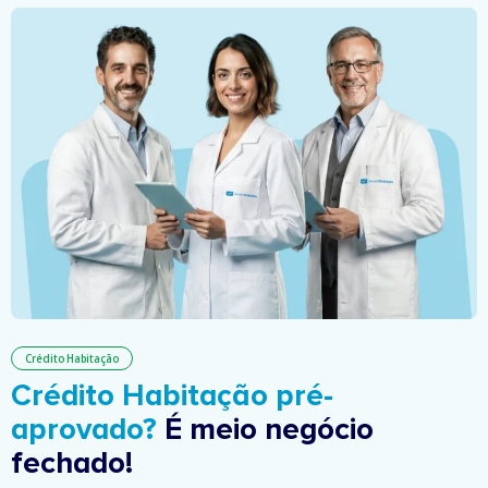
Crédito Habitação
Crédito Habitação pré-
aprovado?
É meio negócio
fechado!