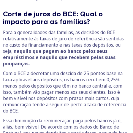
Corte de juros do BCE: Qual o
impacto para as famílias?
Para a generalidades das famílias, as decisões do BCE
relativamente às taxas de juro de referência são sentidas
no custo de financiamento e nas taxas dos depósitos, ou
seja,
naquilo que pagam ao banco pelos seus
empréstimos e naquilo que recebem pelas suas
poupanças.
Com o BCE a decretar uma descida de 25 pontos base na
taxa aplicável aos depósitos, os bancos recebem 0,25%
menos pelos depósitos que têm no banco central e, com
isso, também vão pagar menos aos seus clientes. Isso é
bem visível nos depósitos com prazos mais curtos, cuja
remuneração tende a seguir de perto a taxa de referência
do BCE.
Essa diminuição da remuneração paga pelos bancos já é,
aliás, bem visível. De acordo com os dados do Banco de