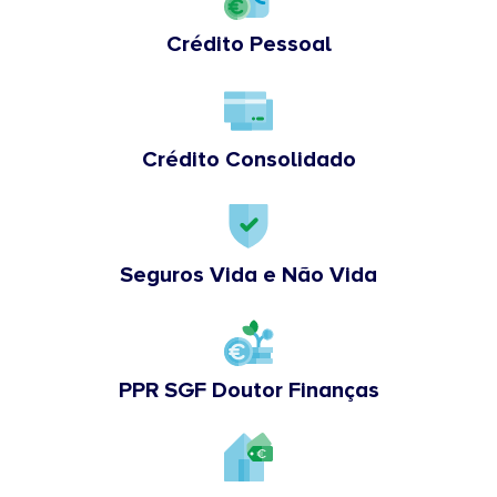
Crédito Pessoal
Crédito Consolidado
Seguros Vida e Não Vida
PPR SGF Doutor Finanças