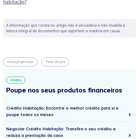
habitação?
A informação que consta no artigo não é vinculativa e não invalida a
leitura integral de documentos que suportem a matéria em causa.
Finanças pessoais
Taxas de Juro
Crédito
Poupe nos seus produtos financeiros
Crédito Habitação: Encontre o melhor crédito para si e
poupe todos os meses
Negociar Crédito Habitação: Transfira o seu crédito e
reduza a prestação da casa