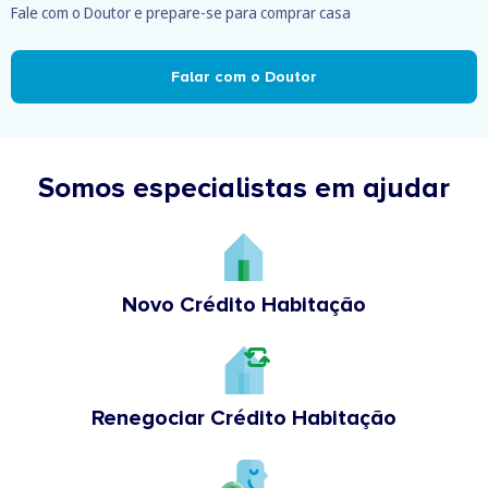
Fale com o Doutor e prepare-se para comprar casa
Falar com o Doutor
Somos especialistas em ajudar
Novo Crédito Habitação
Renegociar Crédito Habitação