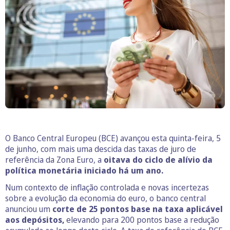
O Banco Central Europeu (BCE) avançou esta quinta-feira, 5
de junho, com mais uma descida das taxas de juro de
referência da Zona Euro, a
oitava do ciclo de alívio da
política monetária iniciado há um ano.
Num contexto de inflação controlada e novas incertezas
sobre a evolução da economia do euro, o banco central
anunciou um
corte de 25 pontos base na taxa aplicável
aos depósitos,
elevando para 200 pontos base a redução