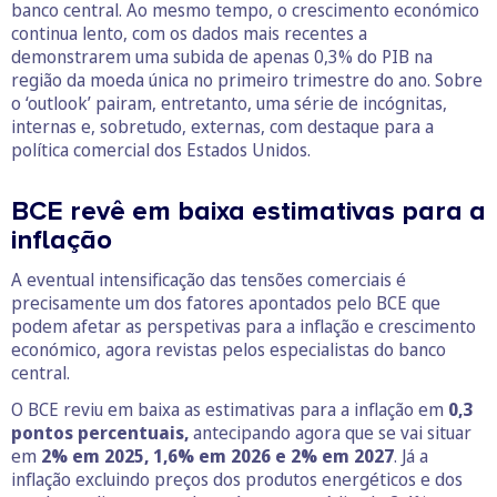
banco central. Ao mesmo tempo, o crescimento económico
continua lento, com os dados mais recentes a
demonstrarem uma subida de apenas 0,3% do PIB na
região da moeda única no primeiro trimestre do ano. Sobre
o ‘outlook’ pairam, entretanto, uma série de incógnitas,
internas e, sobretudo, externas, com destaque para a
política comercial dos Estados Unidos.
BCE revê em baixa estimativas para a
inflação
A eventual intensificação das tensões comerciais é
precisamente um dos fatores apontados pelo BCE que
podem afetar as perspetivas para a inflação e crescimento
económico, agora revistas pelos especialistas do banco
central.
O BCE reviu em baixa as estimativas para a inflação em
0,3
pontos percentuais,
antecipando agora que se vai situar
em
2% em 2025, 1,6% em 2026 e 2% em 2027
. Já a
inflação excluindo preços dos produtos energéticos e dos