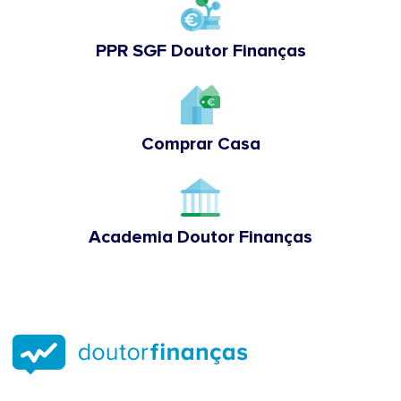
PPR SGF Doutor Finanças
Comprar Casa
Academia Doutor Finanças