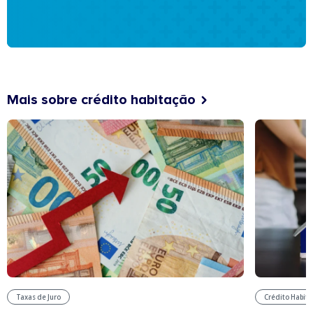
Mais sobre crédito habitação
Taxas de Juro
Crédito Habit