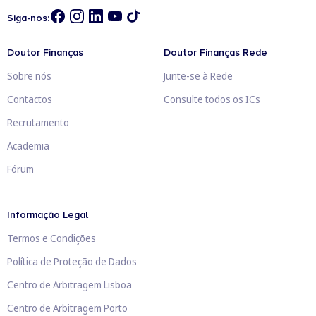
Siga-nos:
Doutor Finanças
Doutor Finanças Rede
Sobre nós
Junte-se à Rede
Contactos
Consulte todos os ICs
Recrutamento
Academia
Fórum
Informação Legal
Termos e Condições
Política de Proteção de Dados
Centro de Arbitragem Lisboa
Centro de Arbitragem Porto