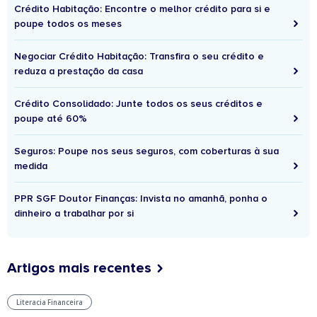
Crédito Habitação: Encontre o melhor crédito para si e
poupe todos os meses
Negociar Crédito Habitação: Transfira o seu crédito e
reduza a prestação da casa
Crédito Consolidado: Junte todos os seus créditos e
poupe até 60%
Seguros: Poupe nos seus seguros, com coberturas à sua
medida
PPR SGF Doutor Finanças: Invista no amanhã, ponha o
dinheiro a trabalhar por si
Artigos mais recentes
Literacia Financeira