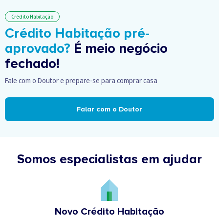
Crédito Habitação
Crédito Habitação pré-
aprovado?
É meio negócio
fechado!
Fale com o Doutor e prepare-se para comprar casa
Falar com o Doutor
Somos especialistas em ajudar
Novo Crédito Habitação