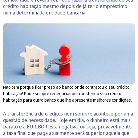
crédito habitação mesmo depois de já ter o empréstimo
numa determinada entidade bancária.
Não tem porque ficar preso ao banco onde contratou o seu crédito
habitação! Pode sempre renegociar ou transferir o seu crédito
habitação para outro banco que lhe apresente melhores condições.
A transferência de créditos nem sempre acontece por uma
questão de necessidade. Hoje em dia, o dinheiro está mais
barato e a
EURIBOR
está negativa, ou seja, provavelmente
a taxa final que paga atualmente será superior àquela que