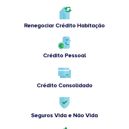
Renegociar Crédito Habitação
Crédito Pessoal
Crédito Consolidado
Seguros Vida e Não Vida