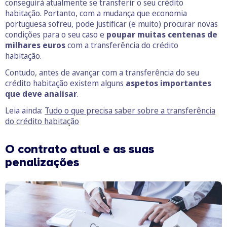
conseguirá atualmente se transferir o seu crédito
habitação. Portanto, com a mudança que economia
portuguesa sofreu, pode justificar (e muito) procurar novas
condições para o seu caso e
poupar muitas centenas de
milhares euros
com a transferência do crédito
habitação.
Contudo, antes de avançar com a transferência do seu
crédito habitação existem alguns
aspetos importantes
que deve analisar
.
Leia ainda:
Tudo o que precisa saber sobre a transferência
do crédito habitação
O contrato atual e as suas
penalizações