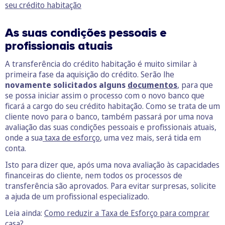
seu crédito habitação
As suas condições pessoais e
profissionais atuais
A transferência do crédito habitação é muito similar à
primeira fase da aquisição do crédito. Serão lhe
novamente solicitados alguns
documentos
, para que
se possa iniciar assim o processo com o novo banco que
ficará a cargo do seu crédito habitação. Como se trata de um
cliente novo para o banco, também passará por uma nova
avaliação das suas condições pessoais e profissionais atuais,
onde a sua
taxa de esforço
, uma vez mais, será tida em
conta.
Isto para dizer que, após uma nova avaliação às capacidades
financeiras do cliente, nem todos os processos de
transferência são aprovados. Para evitar surpresas, solicite
a ajuda de um profissional especializado.
Leia ainda:
Como reduzir a Taxa de Esforço para comprar
casa?