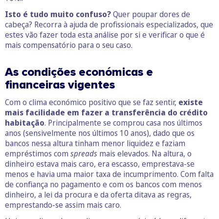
Isto é tudo muito confuso?
Quer poupar dores de
cabeça? Recorra à ajuda de profissionais especializados, que
estes vão fazer toda esta análise por si e verificar o que é
mais compensatório para o seu caso.
As condições económicas e
financeiras vigentes
Com o clima económico positivo que se faz sentir,
existe
mais facilidade em fazer a transferência do crédito
habitação
. Principalmente se comprou casa nos últimos
anos (sensivelmente nos últimos 10 anos), dado que os
bancos nessa altura tinham menor liquidez e faziam
empréstimos com
spreads
mais elevados. Na altura, o
dinheiro estava mais caro, era escasso, emprestava-se
menos e havia uma maior taxa de incumprimento. Com falta
de confiança no pagamento e com os bancos com menos
dinheiro, a lei da procura e da oferta ditava as regras,
emprestando-se assim mais caro.