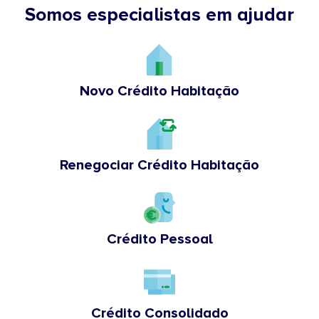
Somos especialistas em ajudar
Novo Crédito Habitação
Renegociar Crédito Habitação
Crédito Pessoal
Crédito Consolidado