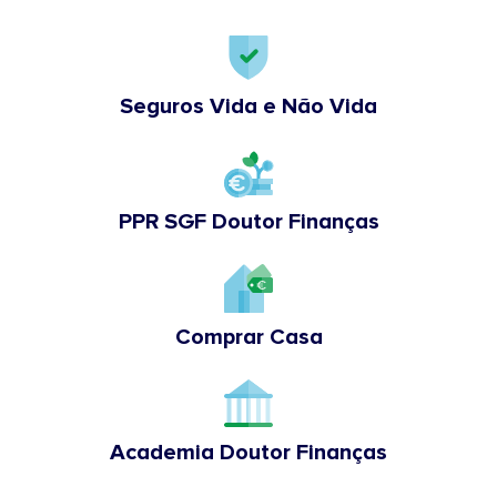
Seguros Vida e Não Vida
PPR SGF Doutor Finanças
Comprar Casa
Academia Doutor Finanças