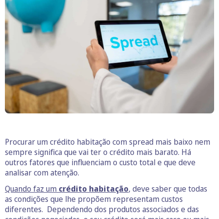
Procurar um crédito habitação com spread mais baixo nem
sempre significa que vai ter o crédito mais barato. Há
outros fatores que influenciam o custo total e que deve
analisar com atenção.
Quando faz um
crédito habitação
, deve saber que todas
as condições que lhe propõem representam custos
diferentes. Dependendo dos produtos associados e das