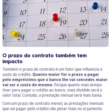
O prazo do contrato também tem
impacto
Também o prazo do contrato é um fator que influencia o
custo do crédito.
Quanto maior for o prazo a pagar
pelo empréstimo que o banco lhe vai conceder, maior
vai ser o custo do mesmo
. Porque quanto mais tempo
tiver para pagar o crédito ao banco, mais dividido será o
valor total. Contudo, a prestação mensal será mais baixa.
Com um prazo de contrato menor, as prestações mensais
que vai pagar pelo crédito vão pesar mais no orçamento