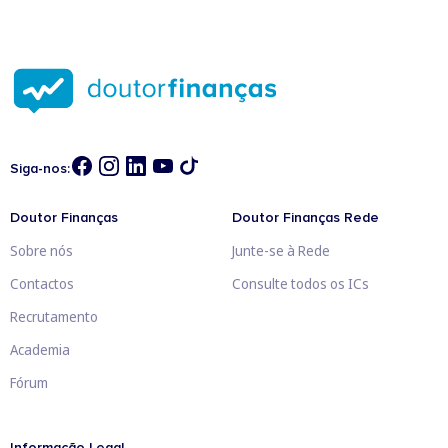
Siga-nos:
Doutor Finanças
Doutor Finanças Rede
Sobre nós
Junte-se à Rede
Contactos
Consulte todos os ICs
Recrutamento
Academia
Fórum
Informação Legal