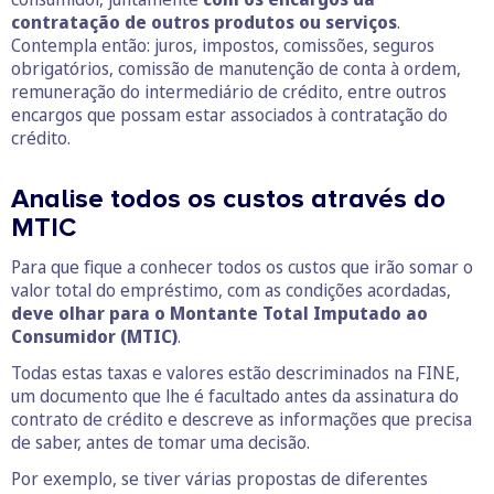
contratação de outros produtos ou serviços
.
Contempla então: juros, impostos, comissões, seguros
obrigatórios, comissão de manutenção de conta à ordem,
remuneração do intermediário de crédito, entre outros
encargos que possam estar associados à contratação do
crédito.
Analise todos os custos através do
MTIC
Para que fique a conhecer todos os custos que irão somar o
valor total do empréstimo, com as condições acordadas,
deve olhar para o Montante Total Imputado ao
Consumidor (MTIC)
.
Todas estas taxas e valores estão descriminados na FINE,
um documento que lhe é facultado antes da assinatura do
contrato de crédito e descreve as informações que precisa
de saber, antes de tomar uma decisão.
Por exemplo, se tiver várias propostas de diferentes