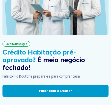
Crédito Habitação
Crédito Habitação pré-
aprovado?
É meio negócio
fechado!
Fale com o Doutor e prepare-se para comprar casa
Falar com o Doutor