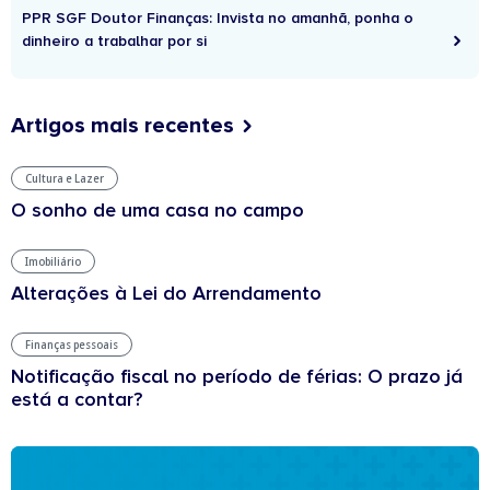
PPR SGF Doutor Finanças: Invista no amanhã, ponha o
dinheiro a trabalhar por si
Artigos mais recentes
Cultura e Lazer
O sonho de uma casa no campo
Imobiliário
Alterações à Lei do Arrendamento
Finanças pessoais
Notificação fiscal no período de férias: O prazo já
está a contar?