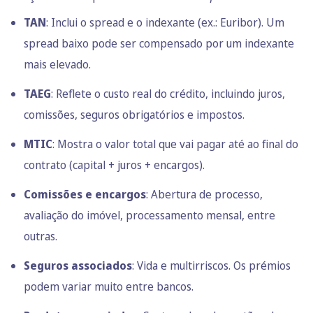
TAN
: Inclui o spread e o indexante (ex.: Euribor). Um
spread baixo pode ser compensado por um indexante
mais elevado.
TAEG
: Reflete o custo real do crédito, incluindo juros,
comissões, seguros obrigatórios e impostos.
MTIC
: Mostra o valor total que vai pagar até ao final do
contrato (capital + juros + encargos).
Comissões e encargos
: Abertura de processo,
avaliação do imóvel, processamento mensal, entre
outras.
Seguros associados
: Vida e multirriscos. Os prémios
podem variar muito entre bancos.