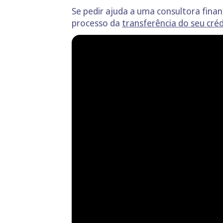
Se pedir ajuda a uma consultora fina
processo da
transferência do seu cré