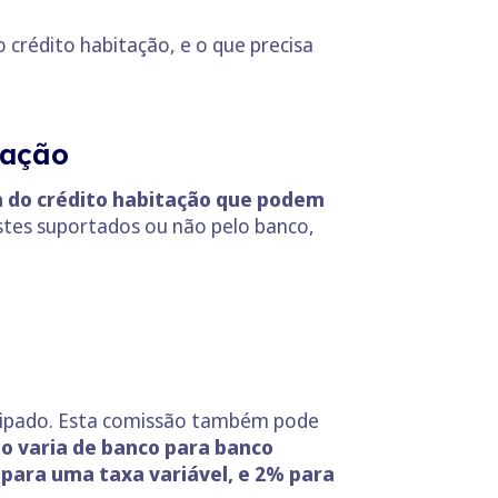
 crédito habitação, e o que precisa
tação
a do crédito habitação que podem
tes suportados ou não pelo banco,
ecipado. Esta comissão também pode
o varia de banco para banco
 para uma taxa variável, e 2% para