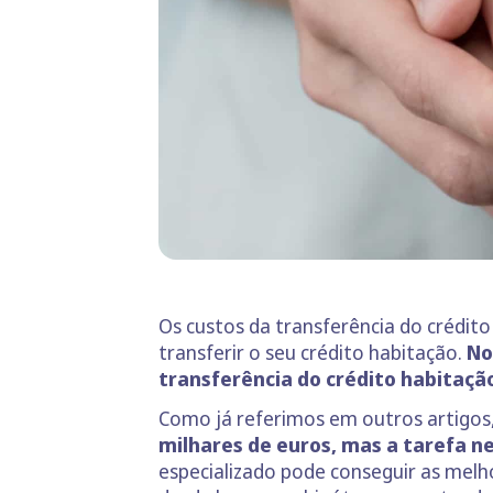
Os custos da transferência do crédi
transferir o seu crédito habitação.
No
transferência do crédito habitaçã
Como já referimos em outros artigos
milhares de euros, mas a tarefa n
especializado pode conseguir as melh