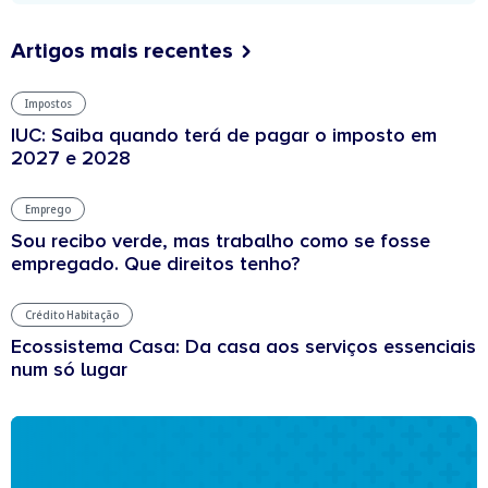
Artigos mais recentes
Impostos
IUC: Saiba quando terá de pagar o imposto em
2027 e 2028
Emprego
Sou recibo verde, mas trabalho como se fosse
empregado. Que direitos tenho?
Crédito Habitação
Ecossistema Casa: Da casa aos serviços essenciais
num só lugar