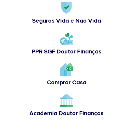
Seguros Vida e Não Vida
PPR SGF Doutor Finanças
Comprar Casa
Academia Doutor Finanças