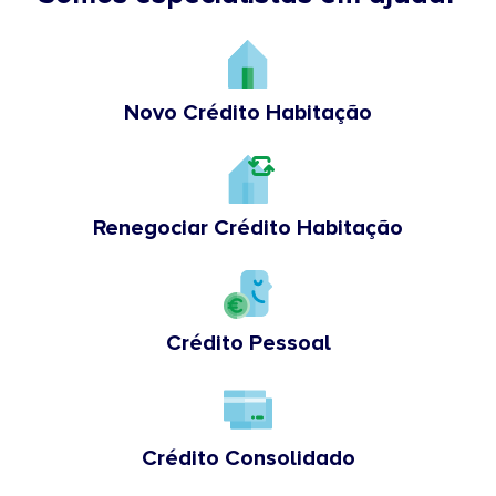
Novo Crédito Habitação
Renegociar Crédito Habitação
Crédito Pessoal
Crédito Consolidado