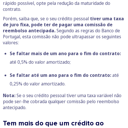
rápido possível, opte pela redução da maturidade do
contrato.
Porém, saiba que, se o seu crédito pessoal
tiver uma taxa
de juro fixa, pode ter de pagar uma comissão de
reembolso antecipada.
Segundo as regras do Banco de
Portugal, esta comissão não pode ultrapassar os seguintes
valores:
Se faltar mais de um ano para o fim do contrato:
até 0,5% do valor amortizado;
Se faltar até um ano para o fim do contrato:
até
0,25% do valor amortizado.
Nota:
Se o seu crédito pessoal tiver uma taxa variável não
pode ser-lhe cobrada qualquer comissão pelo reembolso
antecipado.
Tem mais do que um crédito ao