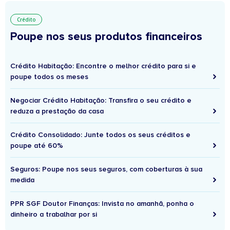
Crédito
Poupe nos seus produtos financeiros
Crédito Habitação: Encontre o melhor crédito para si e
poupe todos os meses
Negociar Crédito Habitação: Transfira o seu crédito e
reduza a prestação da casa
Crédito Consolidado: Junte todos os seus créditos e
poupe até 60%
Seguros: Poupe nos seus seguros, com coberturas à sua
medida
PPR SGF Doutor Finanças: Invista no amanhã, ponha o
dinheiro a trabalhar por si