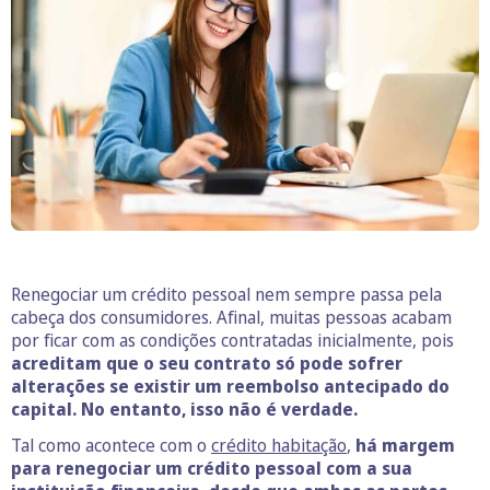
Renegociar um crédito pessoal nem sempre passa pela
cabeça dos consumidores. Afinal, muitas pessoas acabam
por ficar com as condições contratadas inicialmente, pois
acreditam que o seu contrato só pode sofrer
alterações se existir um reembolso antecipado do
capital. No entanto, isso não é verdade.
Tal como acontece com o
crédito habitação
,
há margem
para renegociar um crédito pessoal com a sua