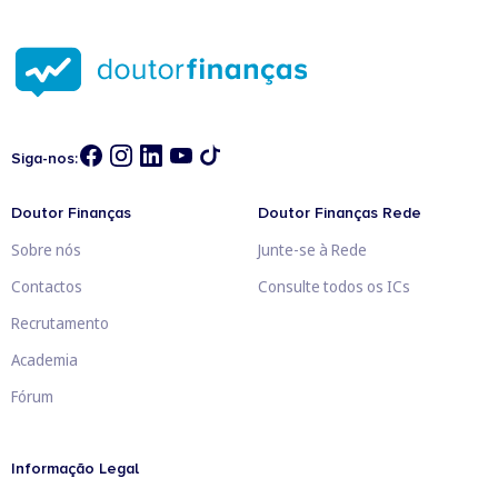
Siga-nos:
Doutor Finanças
Doutor Finanças Rede
Sobre nós
Junte-se à Rede
Contactos
Consulte todos os ICs
Recrutamento
Academia
Fórum
Informação Legal