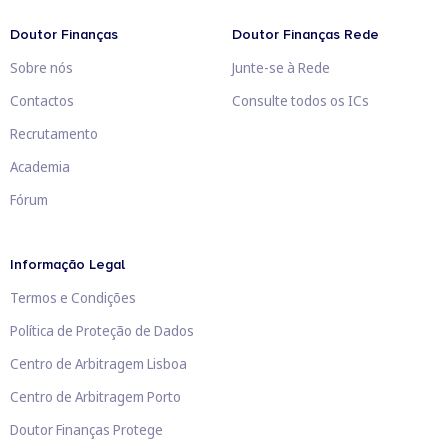
Doutor Finanças
Doutor Finanças Rede
Sobre nós
Junte-se à Rede
Contactos
Consulte todos os ICs
Recrutamento
Academia
Fórum
Informação Legal
Termos e Condições
Política de Proteção de Dados
Centro de Arbitragem Lisboa
Centro de Arbitragem Porto
Doutor Finanças Protege