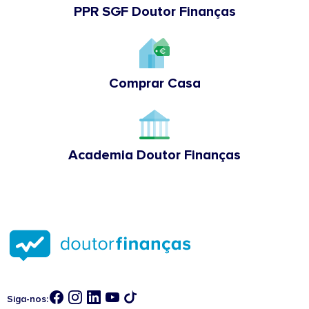
PPR SGF Doutor Finanças
Comprar Casa
Academia Doutor Finanças
Siga-nos: