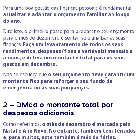
Para uma boa gestão das finanças pessoais é fundamental
atualizar e adaptar o orçamento familiar ao longo
do ano.
Dito isto, o primeiro passo para preparar o seu orçamento
para o mês de dezembro é sentar-se e analisar as suas
finanças.
Faça um levantamento de todos os seus
rendimentos, despesas (fixas e variáveis) mensais e
anuais, e defina um montante total para os seus
gastos em dezembro.
Não se esqueça que
o seu orçamento deve garantir um
montante fixo para reforçar o seu
fundo de
emergênci
a ou as suas
poupanças
.
2 – Divida o montante total por
despesas adicionais
Como referimos,
o mês de dezembro é marcado pelo
Natal e Ano Novo. No entanto, também tem feriados
e, para muitos, este também é mês de férias.