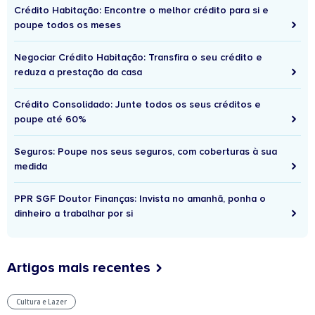
Crédito Habitação: Encontre o melhor crédito para si e
poupe todos os meses
Negociar Crédito Habitação: Transfira o seu crédito e
reduza a prestação da casa
Crédito Consolidado: Junte todos os seus créditos e
poupe até 60%
Seguros: Poupe nos seus seguros, com coberturas à sua
medida
PPR SGF Doutor Finanças: Invista no amanhã, ponha o
dinheiro a trabalhar por si
Artigos mais recentes
Cultura e Lazer