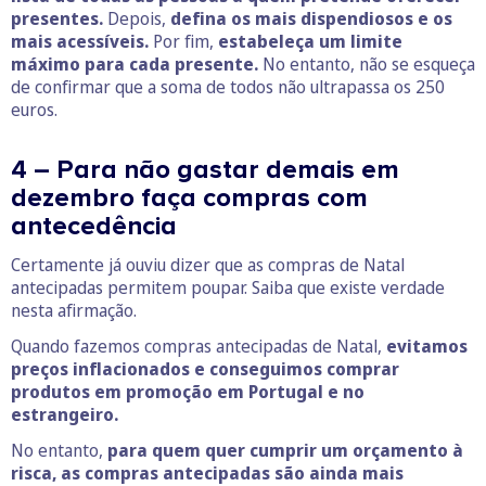
presentes.
Depois,
defina os mais dispendiosos e os
mais acessíveis.
Por fim,
estabeleça um limite
máximo para cada presente.
No entanto, não se esqueça
de confirmar que a soma de todos não ultrapassa os 250
euros.
4 – Para não gastar demais em
dezembro faça compras com
antecedência
Certamente já ouviu dizer que as compras de Natal
antecipadas permitem poupar. Saiba que existe verdade
nesta afirmação.
Quando fazemos compras antecipadas de Natal,
evitamos
preços inflacionados e conseguimos comprar
produtos em promoção em Portugal e no
estrangeiro.
No entanto,
para quem quer cumprir um orçamento à
risca, as compras antecipadas são ainda mais