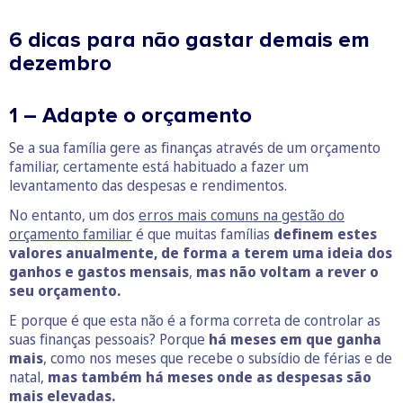
6 dicas para não gastar demais em
dezembro
1 – Adapte o orçamento
Se a sua família gere as finanças através de um orçamento
familiar, certamente está habituado a fazer um
levantamento das despesas e rendimentos.
No entanto, um dos
erros mais comuns na gestão do
orçamento familiar
é que muitas famílias
definem estes
valores anualmente, de forma a terem uma ideia dos
ganhos e gastos mensais
,
mas não voltam a rever o
seu orçamento.
E porque é que esta não é a forma correta de controlar as
suas finanças pessoais? Porque
há meses em que ganha
mais
, como nos meses que recebe o subsídio de férias e de
natal,
mas também há meses onde as despesas são
mais elevadas.