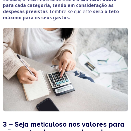
para cada categoria, tendo em consideração as
despesas previstas
. Lembre-se que este
será o teto
máximo para os seus gastos.
3 – Seja meticuloso nos valores para