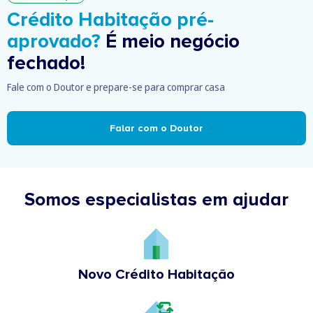
Crédito Habitação pré-
aprovado?
É meio negócio
fechado!
Fale com o Doutor e prepare-se para comprar casa
Falar com o Doutor
Somos especialistas em ajudar
Novo Crédito Habitação