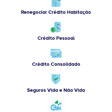
Renegociar Crédito Habitação
Crédito Pessoal
Crédito Consolidado
Seguros Vida e Não Vida