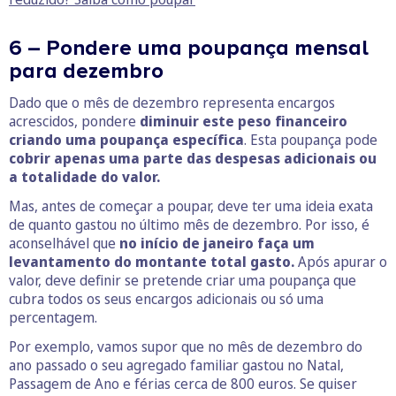
6 – Pondere uma poupança mensal
para dezembro
Dado que o mês de dezembro representa encargos
acrescidos, pondere
diminuir este peso financeiro
criando uma poupança específica
. Esta poupança pode
cobrir apenas uma parte das despesas adicionais ou
a totalidade do valor.
Mas, antes de começar a poupar, deve ter uma ideia exata
de quanto gastou no último mês de dezembro. Por isso, é
aconselhável que
no início de janeiro faça um
levantamento do montante total gasto.
Após apurar o
valor, deve definir se pretende criar uma poupança que
cubra todos os seus encargos adicionais ou só uma
percentagem.
Por exemplo, vamos supor que no mês de dezembro do
ano passado o seu agregado familiar gastou no Natal,
Passagem de Ano e férias cerca de 800 euros. Se quiser