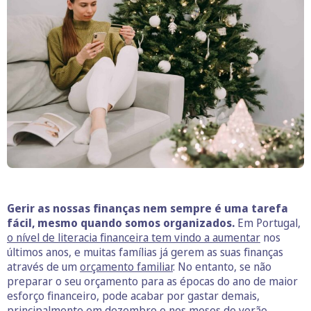
Gerir as nossas finanças nem sempre é uma tarefa
fácil, mesmo quando somos organizados.
Em Portugal,
o nível de literacia financeira tem vindo a aumentar
nos
últimos anos, e muitas famílias já gerem as suas finanças
através de um
orçamento familiar
. No entanto, se não
preparar o seu orçamento para as épocas do ano de maior
esforço financeiro, pode acabar por gastar demais,
principalmente em dezembro e nos meses de verão.